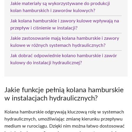
Jakie materiały są wykorzystywane do produkcji
kolan hamburskich i zaworów kulowych?
Jak kolana hamburskie i zawory kulowe wpływają na
przepływ i ciśnienie w instalacji?
Jakie zastosowanie mają kolana hamburskie i zawory
kulowe w różnych systemach hydraulicznych?
Jak dobrać odpowiednie kolano hamburskie i zawór
kulowy do instalacji hydraulicznej?
Jakie funkcje pełnią kolana hamburskie
w instalacjach hydraulicznych?
Kolana hamburskie odgrywają kluczową rolę w systemach
hydraulicznych, umożliwiając zmianę kierunku przepływu
medium w rurociągu. Dzięki nim można łatwo dostosować