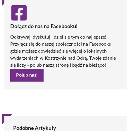
Dołącz do nas na Facebooku!
Odkrywaj, dyskutuj i dziel się tym co najlepsze!
Przyłącz się do naszej społeczności na Facebooku,
gdzie możesz dowiedzieć się więcej o lokalnych
wydarzeniach w Kostrzynie nad Odrą. Twoje zdanie
się liczy - polub naszą stronę i bądź na bieżąco!
Polub nas!
Podobne Artykuły