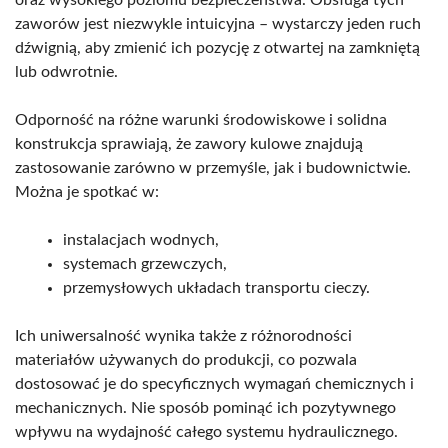
zaworów jest niezwykle intuicyjna – wystarczy jeden ruch
dźwignią, aby zmienić ich pozycję z otwartej na zamkniętą
lub odwrotnie.
Odporność na różne warunki środowiskowe i solidna
konstrukcja sprawiają, że zawory kulowe znajdują
zastosowanie zarówno w przemyśle, jak i budownictwie.
Można je spotkać w:
instalacjach wodnych,
systemach grzewczych,
przemysłowych układach transportu cieczy.
Ich uniwersalność wynika także z różnorodności
materiałów używanych do produkcji, co pozwala
dostosować je do specyficznych wymagań chemicznych i
mechanicznych. Nie sposób pominąć ich pozytywnego
wpływu na wydajność całego systemu hydraulicznego.