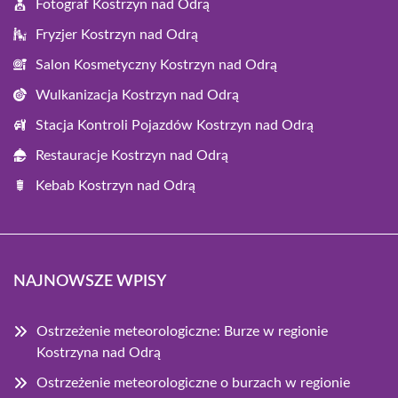
Fotograf Kostrzyn nad Odrą
Fryzjer Kostrzyn nad Odrą
Salon Kosmetyczny Kostrzyn nad Odrą
Wulkanizacja Kostrzyn nad Odrą
Stacja Kontroli Pojazdów Kostrzyn nad Odrą
Restauracje Kostrzyn nad Odrą
Kebab Kostrzyn nad Odrą
NAJNOWSZE WPISY
Ostrzeżenie meteorologiczne: Burze w regionie
Kostrzyna nad Odrą
Ostrzeżenie meteorologiczne o burzach w regionie