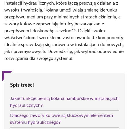
instalacji hydraulicznych, które łączą precyzję działania z
wysoką trwałością. Kolana umożliwiają zmianę kierunku
przepływu medium przy minimalnych stratach ciśnienia, a
zawory kulowe zapewniają intuicyjne zarządzanie
przepływem i doskonałą szczelność. Dzięki swoim
właściwościom i szerokiemu zastosowaniu, te komponenty
idealnie sprawdzają się zarówno w instalacjach domowych,
jak i przemysłowych. Dowiedz się, jak wybrać odpowiednie
rozwiązania dla swojego systemu!
Spis treści
Jakie funkcje pełnią kolana hamburskie w instalacjach
hydraulicznych?
Dlaczego zawory kulowe są kluczowym elementem
systemu hydraulicznego?