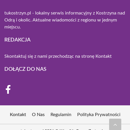
tukostrzyn.pl - lokalny serwis informacyjny z Kostrzyna nad
Odrą i okolic. Aktualne wiadomości z regionu w jednym
miejscu.
REDAKCJA
Skontaktuj się z nami przechodząc na stronę
Kontakt
DOŁĄCZ DO NAS
Kontakt
O Nas
Regulamin
Polityka Prywatności