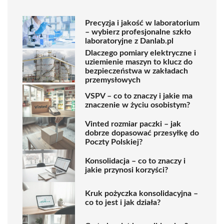
Precyzja i jakość w laboratorium
– wybierz profesjonalne szkło
laboratoryjne z Danlab.pl
Dlaczego pomiary elektryczne i
uziemienie maszyn to klucz do
bezpieczeństwa w zakładach
przemysłowych
VSPV – co to znaczy i jakie ma
znaczenie w życiu osobistym?
Vinted rozmiar paczki – jak
dobrze dopasować przesyłkę do
Poczty Polskiej?
Konsolidacja – co to znaczy i
jakie przynosi korzyści?
Kruk pożyczka konsolidacyjna –
co to jest i jak działa?