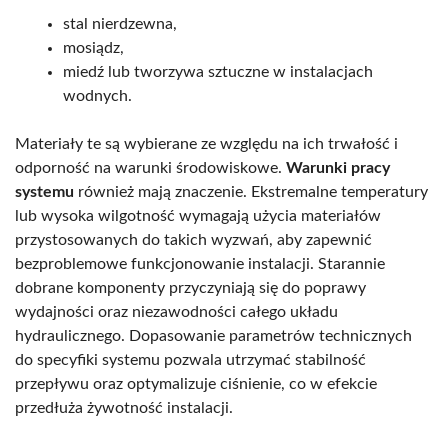
stal nierdzewna,
mosiądz,
miedź lub tworzywa sztuczne w instalacjach
wodnych.
Materiały te są wybierane ze względu na ich trwałość i
odporność na warunki środowiskowe.
Warunki pracy
systemu
również mają znaczenie. Ekstremalne temperatury
lub wysoka wilgotność wymagają użycia materiałów
przystosowanych do takich wyzwań, aby zapewnić
bezproblemowe funkcjonowanie instalacji. Starannie
dobrane komponenty przyczyniają się do poprawy
wydajności oraz niezawodności całego układu
hydraulicznego. Dopasowanie parametrów technicznych
do specyfiki systemu pozwala utrzymać stabilność
przepływu oraz optymalizuje ciśnienie, co w efekcie
przedłuża żywotność instalacji.