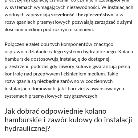
w systemach wymagających niezawodności. W instalacjach
wodnych zapewniają
szczelność
i
bezpieczeństwo
, a w
rozwiązaniach przemysłowych pozwalają zarządzać dużymi
ilościami medium pod różnym ciśnieniem.
Połączenie zalet obu tych komponentów znacząco
usprawnia działanie całego systemu hydraulicznego. Kolana
hamburskie dostosowują instalację do dostępnej
przestrzeni, podczas gdy zawory kulowe gwarantują pełną
kontrolę nad przepływem i ciśnieniem medium. Takie
rozwiązania są niezbędne zarówno w codziennych
instalacjach domowych, jak i bardziej zaawansowanych
systemach przemysłowych czy grzewczych.
Jak dobrać odpowiednie kolano
hamburskie i zawór kulowy do instalacji
hydraulicznej?