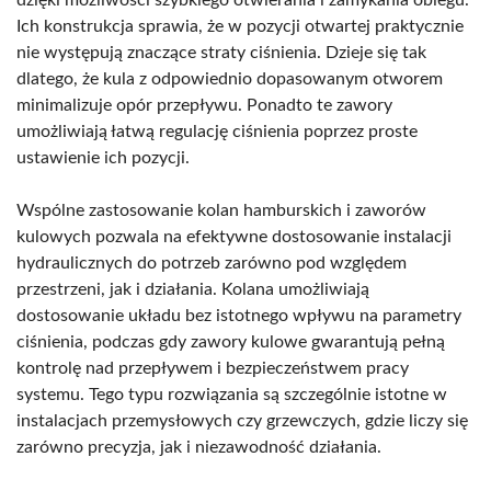
Ich konstrukcja sprawia, że w pozycji otwartej praktycznie
nie występują znaczące straty ciśnienia. Dzieje się tak
dlatego, że kula z odpowiednio dopasowanym otworem
minimalizuje opór przepływu. Ponadto te zawory
umożliwiają łatwą regulację ciśnienia poprzez proste
ustawienie ich pozycji.
Wspólne zastosowanie kolan hamburskich i zaworów
kulowych pozwala na efektywne dostosowanie instalacji
hydraulicznych do potrzeb zarówno pod względem
przestrzeni, jak i działania. Kolana umożliwiają
dostosowanie układu bez istotnego wpływu na parametry
ciśnienia, podczas gdy zawory kulowe gwarantują pełną
kontrolę nad przepływem i bezpieczeństwem pracy
systemu. Tego typu rozwiązania są szczególnie istotne w
instalacjach przemysłowych czy grzewczych, gdzie liczy się
zarówno precyzja, jak i niezawodność działania.