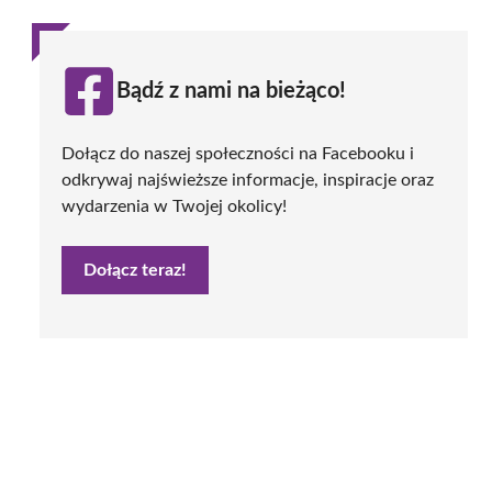
Bądź z nami na bieżąco!
Dołącz do naszej społeczności na Facebooku i
odkrywaj najświeższe informacje, inspiracje oraz
wydarzenia w Twojej okolicy!
Dołącz teraz!