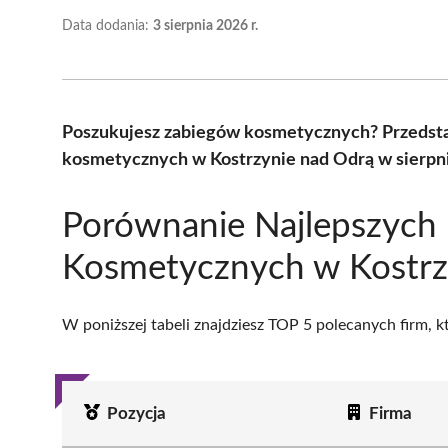
Data dodania:
3 sierpnia 2026 r.
Poszukujesz zabiegów kosmetycznych? Przedsta
kosmetycznych w Kostrzynie nad Odrą w sierpni
Porównanie Najlepszych
Kosmetycznych w Kostrz
W poniższej tabeli znajdziesz TOP 5 polecanych firm, 
Pozycja
Firma