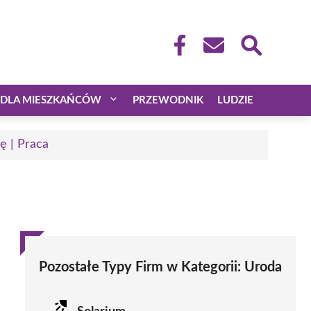
DLA MIESZKAŃCÓW
PRZEWODNIK
LUDZIE
ę | Praca
Pozostałe Typy Firm w Kategorii:
Uroda