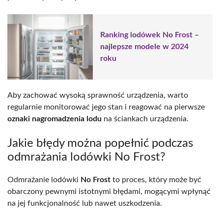
Ranking lodówek No Frost –
najlepsze modele w 2024
roku
Aby zachować wysoką sprawność urządzenia, warto
regularnie monitorować jego stan i reagować na pierwsze
oznaki nagromadzenia lodu
na ściankach urządzenia.
Jakie błędy można popełnić podczas
odmrażania lodówki No Frost?
Odmrażanie lodówki
No Frost
to proces, który może być
obarczony pewnymi istotnymi błędami, mogącymi wpłynąć
na jej funkcjonalność lub nawet uszkodzenia.