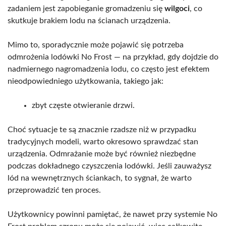
zadaniem jest zapobieganie gromadzeniu się
wilgoci
, co
skutkuje brakiem lodu na ścianach urządzenia.
Mimo to, sporadycznie może pojawić się potrzeba
odmrożenia lodówki No Frost — na przykład, gdy dojdzie do
nadmiernego nagromadzenia lodu, co często jest efektem
nieodpowiedniego użytkowania, takiego jak:
zbyt częste otwieranie drzwi.
Choć sytuacje te są znacznie rzadsze niż w przypadku
tradycyjnych modeli, warto okresowo sprawdzać stan
urządzenia. Odmrażanie może być również niezbędne
podczas dokładnego czyszczenia lodówki. Jeśli zauważysz
lód na wewnętrznych ściankach, to sygnał, że warto
przeprowadzić ten proces.
Użytkownicy powinni pamiętać, że nawet przy systemie No