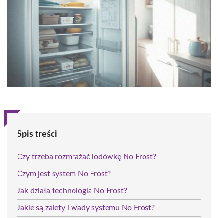
Spis treści
Czy trzeba rozmrażać lodówkę No Frost?
Czym jest system No Frost?
Jak działa technologia No Frost?
Jakie są zalety i wady systemu No Frost?