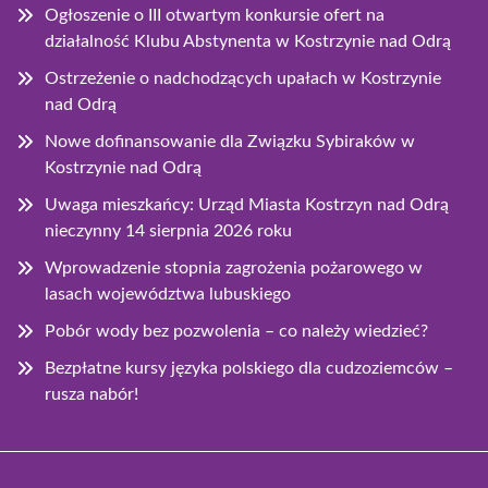
Ogłoszenie o III otwartym konkursie ofert na
działalność Klubu Abstynenta w Kostrzynie nad Odrą
Ostrzeżenie o nadchodzących upałach w Kostrzynie
nad Odrą
Nowe dofinansowanie dla Związku Sybiraków w
Kostrzynie nad Odrą
Uwaga mieszkańcy: Urząd Miasta Kostrzyn nad Odrą
nieczynny 14 sierpnia 2026 roku
Wprowadzenie stopnia zagrożenia pożarowego w
lasach województwa lubuskiego
Pobór wody bez pozwolenia – co należy wiedzieć?
Bezpłatne kursy języka polskiego dla cudzoziemców –
rusza nabór!