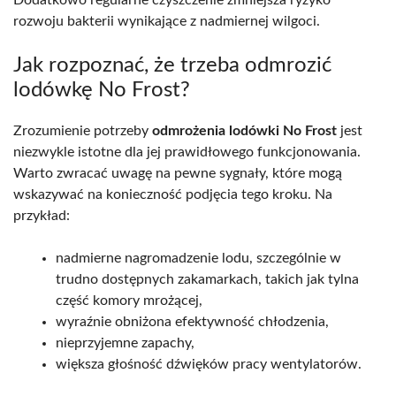
rozwoju bakterii wynikające z nadmiernej wilgoci.
Jak rozpoznać, że trzeba odmrozić
lodówkę No Frost?
Zrozumienie potrzeby
odmrożenia lodówki No Frost
jest
niezwykle istotne dla jej prawidłowego funkcjonowania.
Warto zwracać uwagę na pewne sygnały, które mogą
wskazywać na konieczność podjęcia tego kroku. Na
przykład:
nadmierne nagromadzenie lodu, szczególnie w
trudno dostępnych zakamarkach, takich jak tylna
część komory mrożącej,
wyraźnie obniżona efektywność chłodzenia,
nieprzyjemne zapachy,
większa głośność dźwięków pracy wentylatorów.