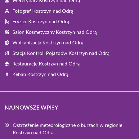
Weterynarz Kostrzyn nad Odrą
Fotograf Kostrzyn nad Odrą
Fryzjer Kostrzyn nad Odrą
Salon Kosmetyczny Kostrzyn nad Odrą
Wulkanizacja Kostrzyn nad Odrą
Stacja Kontroli Pojazdów Kostrzyn nad Odrą
Restauracje Kostrzyn nad Odrą
Kebab Kostrzyn nad Odrą
NAJNOWSZE WPISY
Ostrzeżenie meteorologiczne o burzach w regionie
Kostrzyn nad Odrą