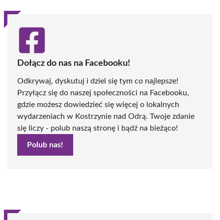
Dołącz do nas na Facebooku!
Odkrywaj, dyskutuj i dziel się tym co najlepsze!
Przyłącz się do naszej społeczności na Facebooku,
gdzie możesz dowiedzieć się więcej o lokalnych
wydarzeniach w Kostrzynie nad Odrą. Twoje zdanie
się liczy - polub naszą stronę i bądź na bieżąco!
Polub nas!