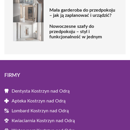
Mała garderoba do przedpokoju
– jak ją zaplanować i urządzić?
Nowoczesne szafy do
przedpokoju – styl i
funkcjonalność w jednym
FIRMY
Dentysta Kostrzyn nad Odrą
Apteka Kostrzyn nad Odrą
Lombard Kostrzyn nad Odrą
Kwiaciarnia Kostrzyn nad Odrą