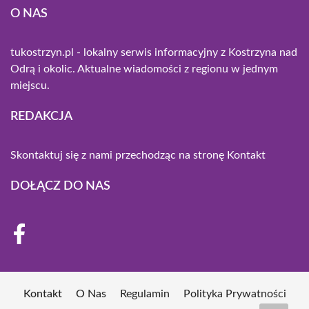
O NAS
tukostrzyn.pl - lokalny serwis informacyjny z Kostrzyna nad
Odrą i okolic. Aktualne wiadomości z regionu w jednym
miejscu.
REDAKCJA
Skontaktuj się z nami przechodząc na stronę
Kontakt
DOŁĄCZ DO NAS
Kontakt
O Nas
Regulamin
Polityka Prywatności