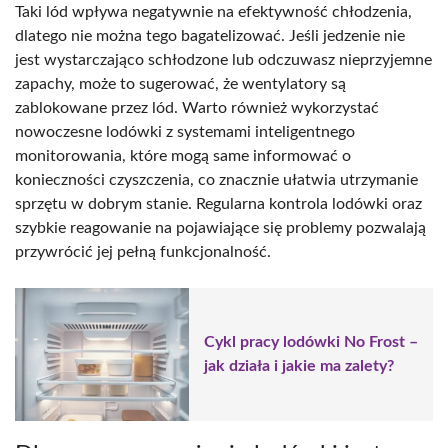
Taki lód wpływa negatywnie na efektywność chłodzenia,
dlatego nie można tego bagatelizować. Jeśli jedzenie nie
jest wystarczająco schłodzone lub odczuwasz nieprzyjemne
zapachy, może to sugerować, że wentylatory są
zablokowane przez lód. Warto również wykorzystać
nowoczesne lodówki z systemami inteligentnego
monitorowania, które mogą same informować o
konieczności czyszczenia, co znacznie ułatwia utrzymanie
sprzętu w dobrym stanie. Regularna kontrola lodówki oraz
szybkie reagowanie na pojawiające się problemy pozwalają
przywrócić jej pełną funkcjonalność.
Cykl pracy lodówki No Frost –
jak działa i jakie ma zalety?