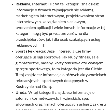
Reklama, Internet i IT:
W tej kategorii znajdziesz
informacje o firmach zajmujących się reklamą,
marketingiem internetowym, projektowaniem stron
internetowych, zarządzaniem sieciowym,
tworzeniem aplikacji i wiele innych. Informacje w tej
kategorii mogą być przydatne zarówno dla
przedsiębiorców, jak i dla osób szukających usług
reklamowych i IT.
Sport i Rekreacja:
Jeżeli interesują Cię firmy
oferujące usługi sportowe, jak kluby fitness, sale
gimnastyczne, baseny, korty tenisowe czy wynajem
sprzętu sportowego, to ta kategoria jest dla Ciebie.
Tutaj znajdziesz informacje o różnych aktywnościach
rekreacyjnych i sportowych dostępnych w
Kostrzynie nad Odrą.
Uroda:
W tej kategorii znajdziesz informacje o
salonach kosmetycznych, fryzjerskich, spa,
siłowniach oraz firmach oferujących usługi z zakresu