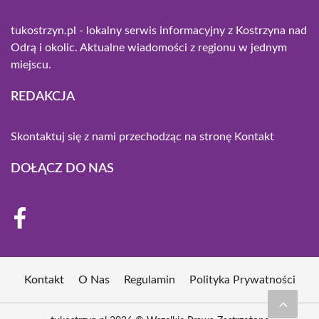
tukostrzyn.pl - lokalny serwis informacyjny z Kostrzyna nad
Odrą i okolic. Aktualne wiadomości z regionu w jednym
miejscu.
REDAKCJA
Skontaktuj się z nami przechodząc na stronę
Kontakt
DOŁĄCZ DO NAS
Kontakt
O Nas
Regulamin
Polityka Prywatności