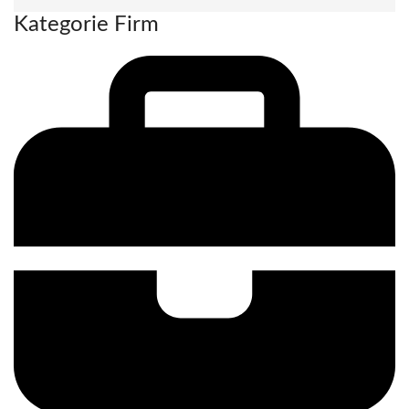
Kategorie Firm