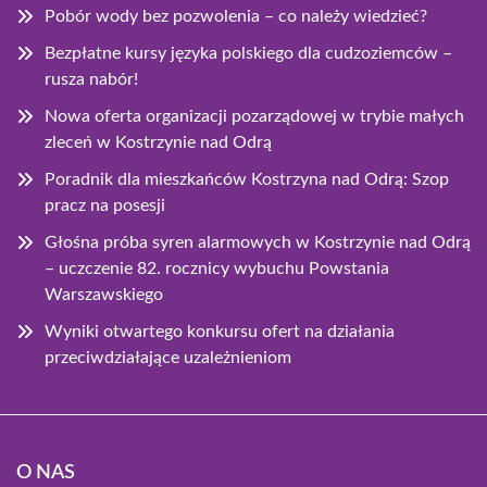
Pobór wody bez pozwolenia – co należy wiedzieć?
Bezpłatne kursy języka polskiego dla cudzoziemców –
rusza nabór!
Nowa oferta organizacji pozarządowej w trybie małych
zleceń w Kostrzynie nad Odrą
Poradnik dla mieszkańców Kostrzyna nad Odrą: Szop
pracz na posesji
Głośna próba syren alarmowych w Kostrzynie nad Odrą
– uczczenie 82. rocznicy wybuchu Powstania
Warszawskiego
Wyniki otwartego konkursu ofert na działania
przeciwdziałające uzależnieniom
O NAS