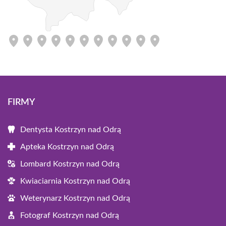
FIRMY
Dentysta Kostrzyn nad Odrą
Apteka Kostrzyn nad Odrą
Lombard Kostrzyn nad Odrą
Kwiaciarnia Kostrzyn nad Odrą
Weterynarz Kostrzyn nad Odrą
Fotograf Kostrzyn nad Odrą