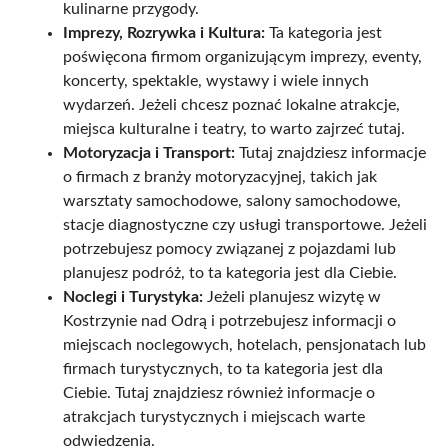
kulinarne przygody.
Imprezy, Rozrywka i Kultura:
Ta kategoria jest
poświęcona firmom organizującym imprezy, eventy,
koncerty, spektakle, wystawy i wiele innych
wydarzeń. Jeżeli chcesz poznać lokalne atrakcje,
miejsca kulturalne i teatry, to warto zajrzeć tutaj.
Motoryzacja i Transport:
Tutaj znajdziesz informacje
o firmach z branży motoryzacyjnej, takich jak
warsztaty samochodowe, salony samochodowe,
stacje diagnostyczne czy usługi transportowe. Jeżeli
potrzebujesz pomocy związanej z pojazdami lub
planujesz podróż, to ta kategoria jest dla Ciebie.
Noclegi i Turystyka:
Jeżeli planujesz wizytę w
Kostrzynie nad Odrą i potrzebujesz informacji o
miejscach noclegowych, hotelach, pensjonatach lub
firmach turystycznych, to ta kategoria jest dla
Ciebie. Tutaj znajdziesz również informacje o
atrakcjach turystycznych i miejscach warte
odwiedzenia.