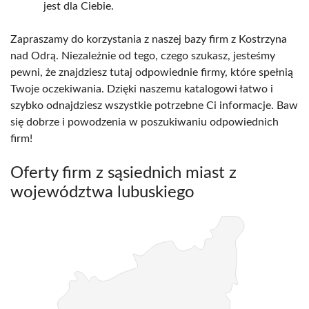
jest dla Ciebie.
Zapraszamy do korzystania z naszej bazy firm z Kostrzyna
nad Odrą. Niezależnie od tego, czego szukasz, jesteśmy
pewni, że znajdziesz tutaj odpowiednie firmy, które spełnią
Twoje oczekiwania. Dzięki naszemu katalogowi łatwo i
szybko odnajdziesz wszystkie potrzebne Ci informacje. Baw
się dobrze i powodzenia w poszukiwaniu odpowiednich
firm!
Oferty firm z sąsiednich miast z
województwa lubuskiego