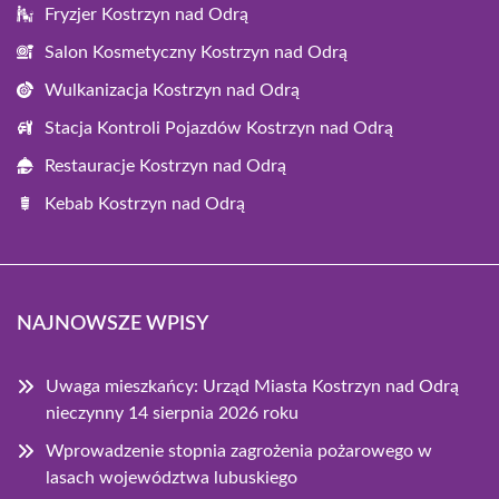
Fryzjer Kostrzyn nad Odrą
Salon Kosmetyczny Kostrzyn nad Odrą
Wulkanizacja Kostrzyn nad Odrą
Stacja Kontroli Pojazdów Kostrzyn nad Odrą
Restauracje Kostrzyn nad Odrą
Kebab Kostrzyn nad Odrą
NAJNOWSZE WPISY
Uwaga mieszkańcy: Urząd Miasta Kostrzyn nad Odrą
nieczynny 14 sierpnia 2026 roku
Wprowadzenie stopnia zagrożenia pożarowego w
lasach województwa lubuskiego