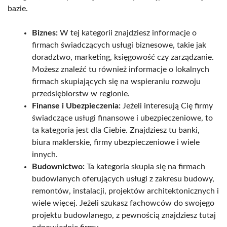
bazie.
Biznes:
W tej kategorii znajdziesz informacje o
firmach świadczących usługi biznesowe, takie jak
doradztwo, marketing, księgowość czy zarządzanie.
Możesz znaleźć tu również informacje o lokalnych
firmach skupiających się na wspieraniu rozwoju
przedsiębiorstw w regionie.
Finanse i Ubezpieczenia:
Jeżeli interesują Cię firmy
świadczące usługi finansowe i ubezpieczeniowe, to
ta kategoria jest dla Ciebie. Znajdziesz tu banki,
biura maklerskie, firmy ubezpieczeniowe i wiele
innych.
Budownictwo:
Ta kategoria skupia się na firmach
budowlanych oferujących usługi z zakresu budowy,
remontów, instalacji, projektów architektonicznych i
wiele więcej. Jeżeli szukasz fachowców do swojego
projektu budowlanego, z pewnością znajdziesz tutaj