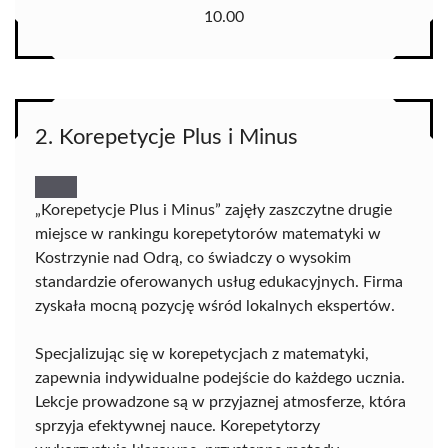
10.00
2. Korepetycje Plus i Minus
„Korepetycje Plus i Minus” zajęły zaszczytne drugie
miejsce w rankingu korepetytorów matematyki w
Kostrzynie nad Odrą, co świadczy o wysokim
standardzie oferowanych usług edukacyjnych. Firma
zyskała mocną pozycję wśród lokalnych ekspertów.
Specjalizując się w korepetycjach z matematyki,
zapewnia indywidualne podejście do każdego ucznia.
Lekcje prowadzone są w przyjaznej atmosferze, która
sprzyja efektywnej nauce. Korepetytorzy