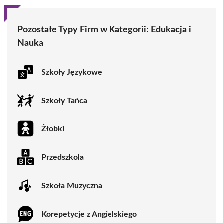
Pozostałe Typy Firm w Kategorii:
Edukacja i
Nauka
Szkoły Językowe
Szkoły Tańca
Żłobki
Przedszkola
Szkoła Muzyczna
Korepetycje z Angielskiego