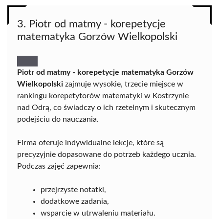
3. Piotr od matmy - korepetycje
matematyka Gorzów Wielkopolski
Piotr od matmy - korepetycje matematyka Gorzów
Wielkopolski
zajmuje wysokie, trzecie miejsce w
rankingu korepetytorów matematyki w Kostrzynie
nad Odrą, co świadczy o ich rzetelnym i skutecznym
podejściu do nauczania.
Firma oferuje indywidualne lekcje, które są
precyzyjnie dopasowane do potrzeb każdego ucznia.
Podczas zajęć zapewnia:
przejrzyste notatki,
dodatkowe zadania,
wsparcie w utrwaleniu materiału.