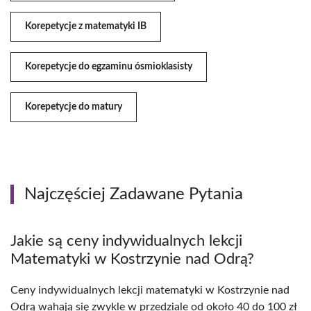
Korepetycje z matematyki IB
Korepetycje do egzaminu ósmioklasisty
Korepetycje do matury
Najczęściej Zadawane Pytania
Jakie są ceny indywidualnych lekcji
Matematyki w Kostrzynie nad Odrą?
Ceny indywidualnych lekcji matematyki w Kostrzynie nad
Odrą wahają się zwykle w przedziale od około 40 do 100 zł