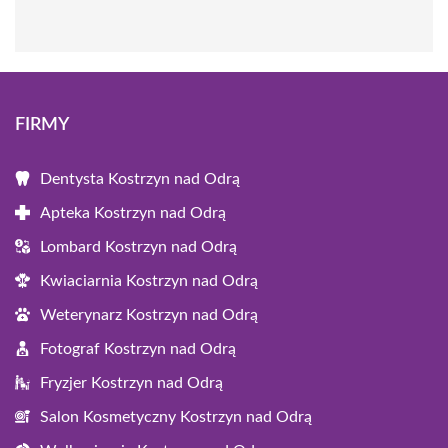
FIRMY
Dentysta Kostrzyn nad Odrą
Apteka Kostrzyn nad Odrą
Lombard Kostrzyn nad Odrą
Kwiaciarnia Kostrzyn nad Odrą
Weterynarz Kostrzyn nad Odrą
Fotograf Kostrzyn nad Odrą
Fryzjer Kostrzyn nad Odrą
Salon Kosmetyczny Kostrzyn nad Odrą