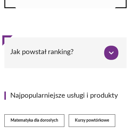
Jak powstał ranking?
Najpopularniejsze usługi i produkty
Matematyka dla dorosłych
Kursy powtórkowe