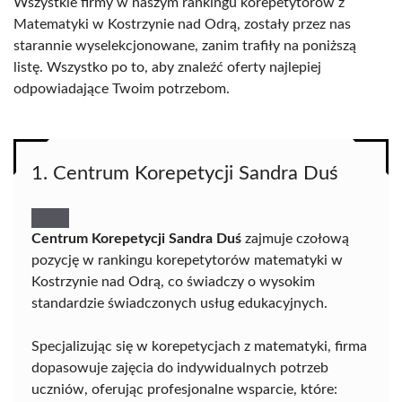
Wszystkie firmy w naszym rankingu korepetytorów z
Matematyki w Kostrzynie nad Odrą, zostały przez nas
starannie wyselekcjonowane, zanim trafiły na poniższą
listę. Wszystko po to, aby znaleźć oferty najlepiej
odpowiadające Twoim potrzebom.
1. Centrum Korepetycji Sandra Duś
Centrum Korepetycji Sandra Duś
zajmuje czołową
pozycję w rankingu korepetytorów matematyki w
Kostrzynie nad Odrą, co świadczy o wysokim
standardzie świadczonych usług edukacyjnych.
Specjalizując się w korepetycjach z matematyki, firma
dopasowuje zajęcia do indywidualnych potrzeb
uczniów, oferując profesjonalne wsparcie, które: