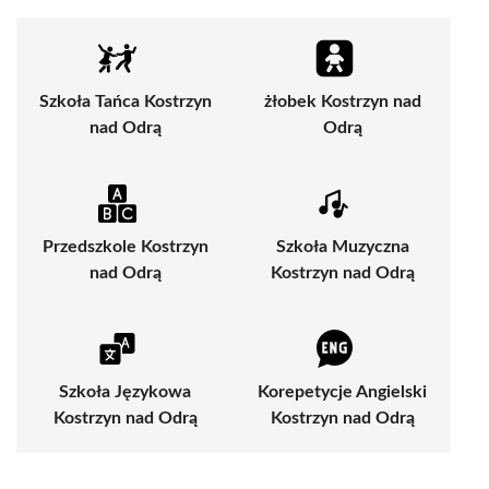
Szkoła Tańca Kostrzyn
żłobek Kostrzyn nad
nad Odrą
Odrą
Przedszkole Kostrzyn
Szkoła Muzyczna
nad Odrą
Kostrzyn nad Odrą
Szkoła Językowa
Korepetycje Angielski
Kostrzyn nad Odrą
Kostrzyn nad Odrą