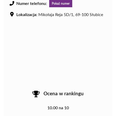
Numer telefonu:
Pokaż numer
Lokalizacja:
Mikołaja Reja 5D/1, 69-100 Słubice
Ocena w rankingu
10.00 na 10