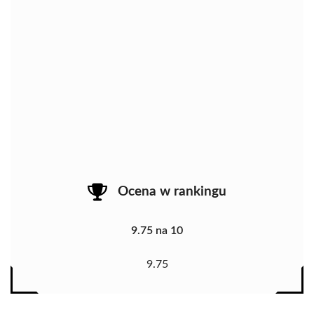
Ocena w rankingu
9.75 na 10
9.75