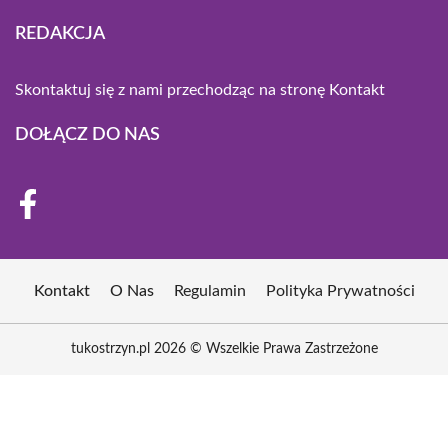
REDAKCJA
Skontaktuj się z nami przechodząc na stronę
Kontakt
DOŁĄCZ DO NAS
Kontakt
O Nas
Regulamin
Polityka Prywatności
tukostrzyn.pl 2026 © Wszelkie Prawa Zastrzeżone