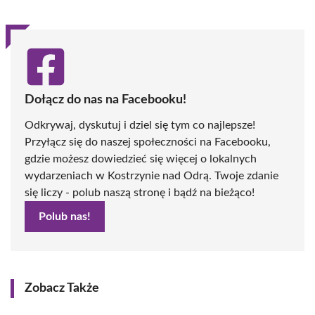
Dołącz do nas na Facebooku!
Odkrywaj, dyskutuj i dziel się tym co najlepsze!
Przyłącz się do naszej społeczności na Facebooku,
gdzie możesz dowiedzieć się więcej o lokalnych
wydarzeniach w Kostrzynie nad Odrą. Twoje zdanie
się liczy - polub naszą stronę i bądź na bieżąco!
Polub nas!
Zobacz Także