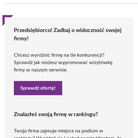
Przedsiębiorco! Zadbaj o widoczność swojej
firmy!
Chcesz wyróżnić firmę na tle konkurencji?
Sprawdź jak możesz wypromować wizytówkę
firmy w naszym serwisie.
Sprawdź ofertę!
Znalazłeś swoją firmę w rankingu?
Twoja firma zajmuje miejsce na podium w