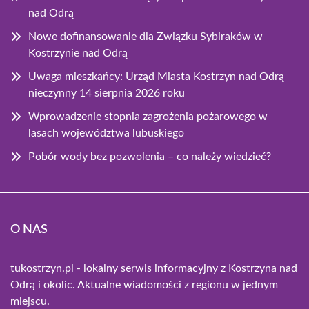
nad Odrą
Nowe dofinansowanie dla Związku Sybiraków w
Kostrzynie nad Odrą
Uwaga mieszkańcy: Urząd Miasta Kostrzyn nad Odrą
nieczynny 14 sierpnia 2026 roku
Wprowadzenie stopnia zagrożenia pożarowego w
lasach województwa lubuskiego
Pobór wody bez pozwolenia – co należy wiedzieć?
O NAS
tukostrzyn.pl - lokalny serwis informacyjny z Kostrzyna nad
Odrą i okolic. Aktualne wiadomości z regionu w jednym
miejscu.