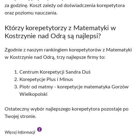
za godzinę. Koszt zależy od doświadczenia korepetytora
oraz poziomu nauczania.
Którzy korepetytorzy z Matematyki w
Kostrzynie nad Odrą są najlepsi?
Zgodnie z naszym rankingiem korepetytorów z Matematyki
w Kostrzynie nad Odrą, trzy najlepsze firmy to:
Centrum Korepetycji Sandra Duś
Korepetycje Plus i Minus
Piotr od matmy - korepetycje matematyka Gorzów
Wielkopolski
Ostateczny wybór najlepszego korepetytora pozostaje po
Twojej stronie.
Więcej Informacji