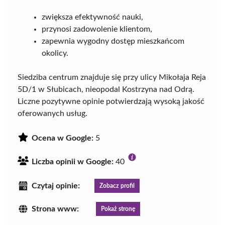
zwiększa efektywność nauki,
przynosi zadowolenie klientom,
zapewnia wygodny dostęp mieszkańcom
okolicy.
Siedziba centrum znajduje się przy ulicy Mikołaja Reja
5D/1 w Słubicach, nieopodal Kostrzyna nad Odrą.
Liczne pozytywne opinie potwierdzają wysoką jakość
oferowanych usług.
Ocena w Google:
5
Liczba opinii w Google:
40
Czytaj opinie:
Zobacz profil
Strona www:
Pokaż stronę