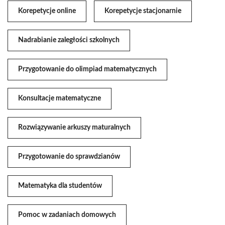
Korepetycje online
Korepetycje stacjonarnie
Nadrabianie zaległości szkolnych
Przygotowanie do olimpiad matematycznych
Konsultacje matematyczne
Rozwiązywanie arkuszy maturalnych
Przygotowanie do sprawdzianów
Matematyka dla studentów
Pomoc w zadaniach domowych