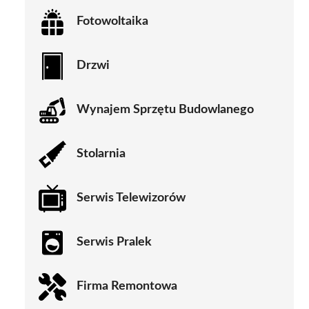
Fotowoltaika
Drzwi
Wynajem Sprzętu Budowlanego
Stolarnia
Serwis Telewizorów
Serwis Pralek
Firma Remontowa