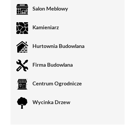
Salon Meblowy
Kamieniarz
Hurtownia Budowlana
Firma Budowlana
Centrum Ogrodnicze
Wycinka Drzew