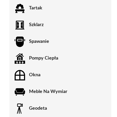
Tartak
Szklarz
Spawanie
Pompy Ciepła
Okna
Meble Na Wymiar
Geodeta