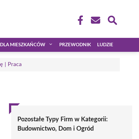
DLA MIESZKAŃCÓW
PRZEWODNIK
LUDZIE
ę | Praca
Pozostałe Typy Firm w Kategorii:
Budownictwo, Dom i Ogród