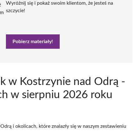
Wyróżnij się i pokaż swoim klientom, że jesteś na
ź
szczycie!
ym
Pobierz materiały!
k w Kostrzynie nad Odrą -
h w sierpniu 2026 roku
Odrą i okolicach, które znalazły się w naszym zestawieniu