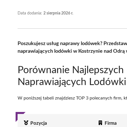
Data dodania:
2 sierpnia 2026 r.
Poszukujesz usług naprawy lodówek? Przedstaw
naprawiających lodówki w Kostrzynie nad Odrą 
Porównanie Najlepszych 
Naprawiających Lodówki
W poniższej tabeli znajdziesz TOP 3 polecanych firm, 
Pozycja
Firma