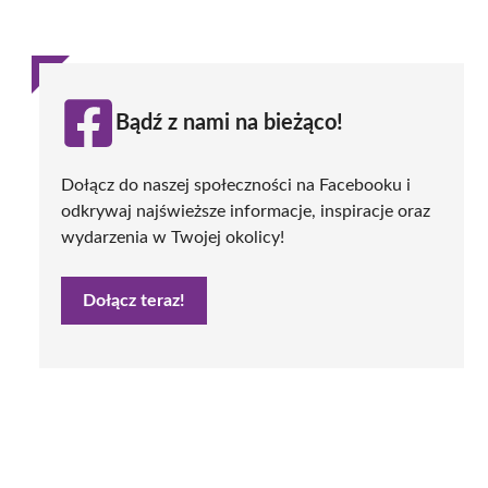
Bądź z nami na bieżąco!
Dołącz do naszej społeczności na Facebooku i
odkrywaj najświeższe informacje, inspiracje oraz
wydarzenia w Twojej okolicy!
Dołącz teraz!