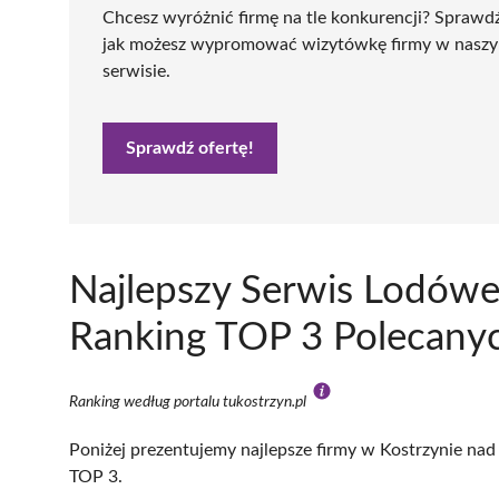
Chcesz wyróżnić firmę na tle konkurencji? Sprawd
jak możesz wypromować wizytówkę firmy w nasz
serwisie.
Sprawdź ofertę!
Najlepszy Serwis Lodówe
Ranking TOP 3 Polecanyc
Ranking według portalu tukostrzyn.pl
Poniżej prezentujemy najlepsze firmy w Kostrzynie nad 
TOP 3.