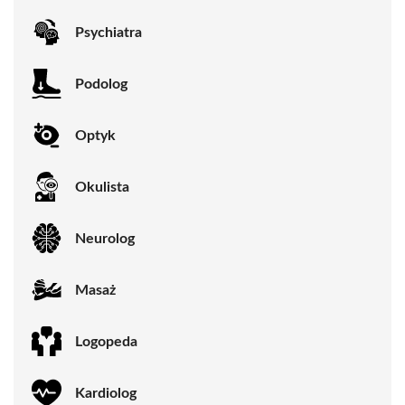
Psychiatra
Podolog
Optyk
Okulista
Neurolog
Masaż
Logopeda
Kardiolog