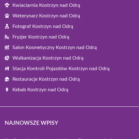
Kwiaciarnia Kostrzyn nad Odrą
Weterynarz Kostrzyn nad Odrą
Fotograf Kostrzyn nad Odrą
Fryzjer Kostrzyn nad Odrą
Salon Kosmetyczny Kostrzyn nad Odrą
Wulkanizacja Kostrzyn nad Odrą
Stacja Kontroli Pojazdów Kostrzyn nad Odrą
Restauracje Kostrzyn nad Odrą
Kebab Kostrzyn nad Odrą
NAJNOWSZE WPISY