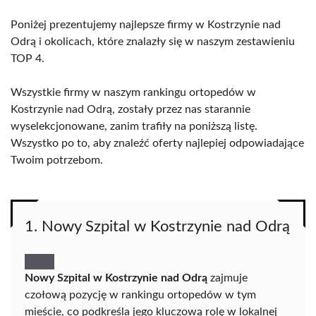
Poniżej prezentujemy najlepsze firmy w Kostrzynie nad
Odrą i okolicach, które znalazły się w naszym zestawieniu
TOP 4.
Wszystkie firmy w naszym rankingu ortopedów w
Kostrzynie nad Odrą, zostały przez nas starannie
wyselekcjonowane, zanim trafiły na poniższą listę.
Wszystko po to, aby znaleźć oferty najlepiej odpowiadające
Twoim potrzebom.
1. Nowy Szpital w Kostrzynie nad Odrą
Nowy Szpital w Kostrzynie nad Odrą
zajmuje
czołową pozycję w rankingu ortopedów w tym
mieście, co podkreśla jego kluczową rolę w lokalnej