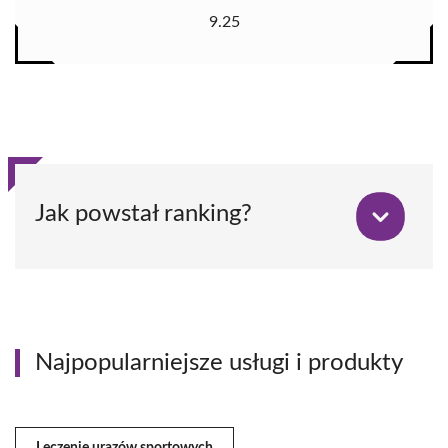
9.25
Jak powstał ranking?
Najpopularniejsze usługi i produkty