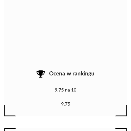
Ocena w rankingu
9.75 na 10
9.75