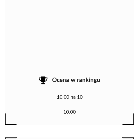
Ocena w rankingu
10.00 na 10
10.00