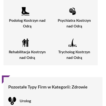
Podolog Kostrzyn nad
Psychiatra Kostrzyn
Odrą
nad Odrą
Rehabilitacja Kostrzyn
Trycholog Kostrzyn
nad Odrą
nad Odrą
Pozostałe Typy Firm w Kategorii:
Zdrowie
Urolog