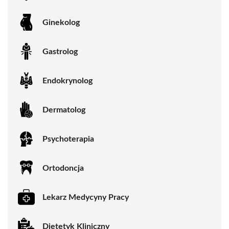
Ginekolog
Gastrolog
Endokrynolog
Dermatolog
Psychoterapia
Ortodoncja
Lekarz Medycyny Pracy
Dietetyk Kliniczny