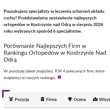
Poszukujesz specjalisty w leczeniu schorzeń układu
ruchu? Przedstawiamy zestawienie najlepszych
ortopedów w Kostrzynie nad Odrą w sierpniu 2026
roku wybranych spośród 6 specjalistów.
Porównanie Najlepszych Firm w
Rankingu Ortopedów w Kostrzynie Nad
Odrą
W poniższej tabeli znajdziesz TOP 4 polecanych firm, które
znajdziesz w naszym rankingu.
Pozycja
Firma
Ocena
Wizyt