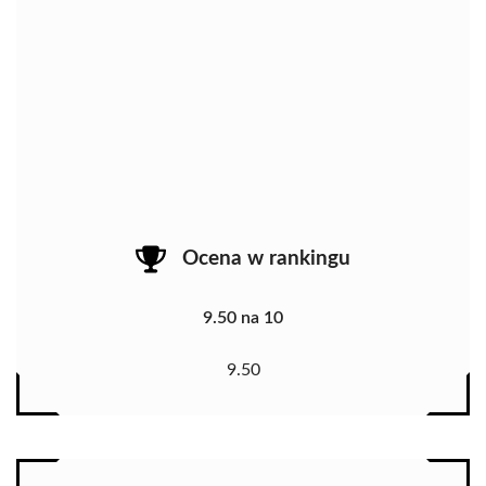
Ocena w rankingu
9.50 na 10
9.50