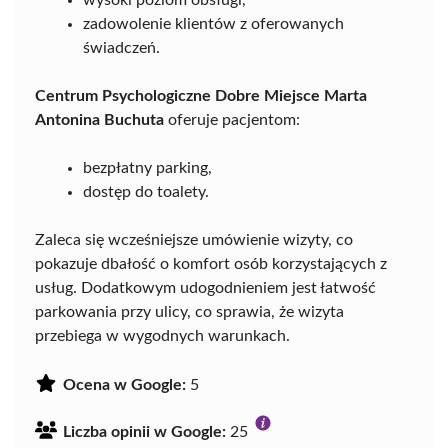
wysoki poziom obsługi,
zadowolenie klientów z oferowanych
świadczeń.
Centrum Psychologiczne Dobre Miejsce Marta
Antonina Buchuta
oferuje pacjentom:
bezpłatny parking,
dostęp do toalety.
Zaleca się wcześniejsze umówienie wizyty, co
pokazuje dbałość o komfort osób korzystających z
usług. Dodatkowym udogodnieniem jest łatwość
parkowania przy ulicy, co sprawia, że wizyta
przebiega w wygodnych warunkach.
Ocena w Google:
5
Liczba opinii w Google:
25