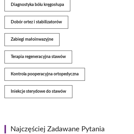
Diagnostyka bólu kręgosłupa
Dobór ortez i stabilizatorów
Zabiegi małoinwazyjne
Terapia regeneracyjna stawów
Kontrola pooperacyjna ortopedyczna
Iniekcje sterydowe do stawów
Najczęściej Zadawane Pytania