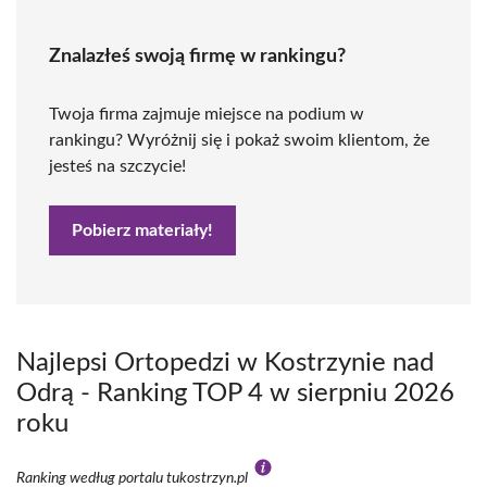
Znalazłeś swoją firmę w rankingu?
Twoja firma zajmuje miejsce na podium w
rankingu? Wyróżnij się i pokaż swoim klientom, że
jesteś na szczycie!
Pobierz materiały!
Najlepsi Ortopedzi w Kostrzynie nad
Odrą - Ranking TOP 4 w sierpniu 2026
roku
Ranking według portalu tukostrzyn.pl