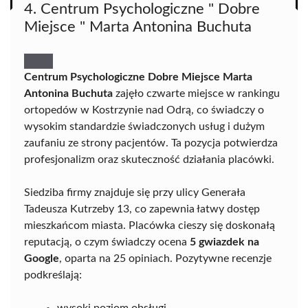
4. Centrum Psychologiczne " Dobre
Miejsce " Marta Antonina Buchuta
Centrum Psychologiczne Dobre Miejsce Marta
Antonina Buchuta
zajęło czwarte miejsce w rankingu
ortopedów w Kostrzynie nad Odrą, co świadczy o
wysokim standardzie świadczonych usług i dużym
zaufaniu ze strony pacjentów. Ta pozycja potwierdza
profesjonalizm oraz skuteczność działania placówki.
Siedziba firmy znajduje się przy ulicy Generała
Tadeusza Kutrzeby 13, co zapewnia łatwy dostęp
mieszkańcom miasta. Placówka cieszy się doskonałą
reputacją, o czym świadczy ocena
5 gwiazdek na
Google
, oparta na 25 opiniach. Pozytywne recenzje
podkreślają: