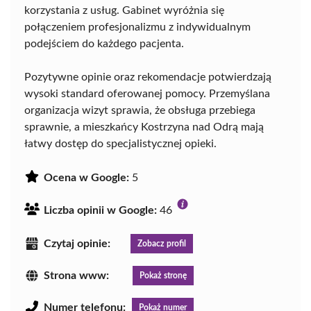
korzystania z usług. Gabinet wyróżnia się
połączeniem profesjonalizmu z indywidualnym
podejściem do każdego pacjenta.
Pozytywne opinie oraz rekomendacje potwierdzają
wysoki standard oferowanej pomocy. Przemyślana
organizacja wizyt sprawia, że obsługa przebiega
sprawnie, a mieszkańcy Kostrzyna nad Odrą mają
łatwy dostęp do specjalistycznej opieki.
Ocena w Google:
5
Liczba opinii w Google:
46
Czytaj opinie:
Zobacz profil
Strona www:
Pokaż stronę
Numer telefonu:
Pokaż numer