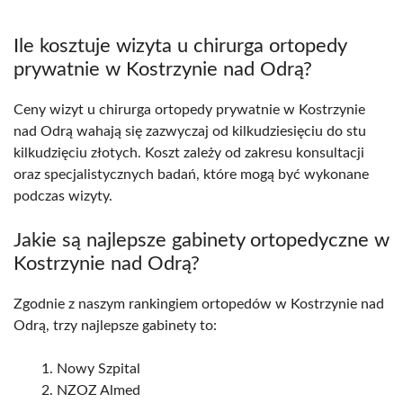
Ile kosztuje wizyta u chirurga ortopedy
prywatnie w Kostrzynie nad Odrą?
Ceny wizyt u chirurga ortopedy prywatnie w Kostrzynie
nad Odrą wahają się zazwyczaj od kilkudziesięciu do stu
kilkudzięciu złotych. Koszt zależy od zakresu konsultacji
oraz specjalistycznych badań, które mogą być wykonane
podczas wizyty.
Jakie są najlepsze gabinety ortopedyczne w
Kostrzynie nad Odrą?
Zgodnie z naszym rankingiem ortopedów w Kostrzynie nad
Odrą, trzy najlepsze gabinety to:
Nowy Szpital
NZOZ Almed