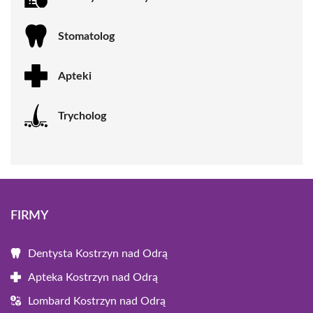
Stomatolog
Apteki
Trycholog
FIRMY
Dentysta Kostrzyn nad Odrą
Apteka Kostrzyn nad Odrą
Lombard Kostrzyn nad Odrą