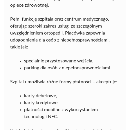
opiece zdrowotnej.
Pełni funkcję szpitala oraz centrum medycznego,
oferując szeroki zakres usług, ze szczególnym
uwzględnieniem ortopedii. Placówka zapewnia
udogodnienia dla osób z niepełnosprawnościami,
takie jak:
specjalnie przystosowane wejścia,
parking dla osób z niepełnosprawnościami.
Szpital umożliwia różne formy płatności – akceptuje:
karty debetowe,
karty kredytowe,
płatności mobilne z wykorzystaniem
technologii NFC.