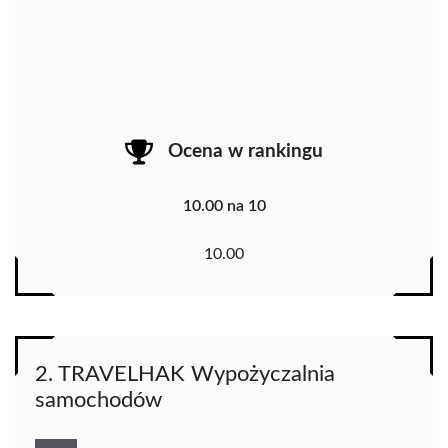
Ocena w rankingu
10.00 na 10
10.00
2. TRAVELHAK Wypożyczalnia
samochodów