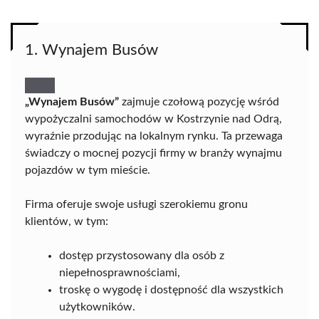
1. Wynajem Busów
„Wynajem Busów”
zajmuje czołową pozycję wśród
wypożyczalni samochodów w Kostrzynie nad Odrą,
wyraźnie przodując na lokalnym rynku. Ta przewaga
świadczy o mocnej pozycji firmy w branży wynajmu
pojazdów w tym mieście.
Firma oferuje swoje usługi szerokiemu gronu
klientów, w tym:
dostęp przystosowany dla osób z
niepełnosprawnościami,
troskę o wygodę i dostępność dla wszystkich
użytkowników.