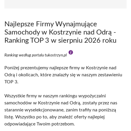
Najlepsze Firmy Wynajmujące
Samochody w Kostrzynie nad Odrą -
Ranking TOP 3 w sierpniu 2026 roku
Ranking według portalu tukostrzyn.pl
Poniżej prezentujemy najlepsze firmy w Kostrzynie nad
Odrą i okolicach, które znalazły się w naszym zestawieniu
TOP 3.
Wszystkie firmy w naszym rankingu wypożyczalni
samochodów w Kostrzynie nad Odrą, zostały przez nas
starannie wyselekcjonowane, zanim trafiły na poniższą
listę. Wszystko po to, aby znaleźć oferty najlepiej
odpowiadające Twoim potrzebom.