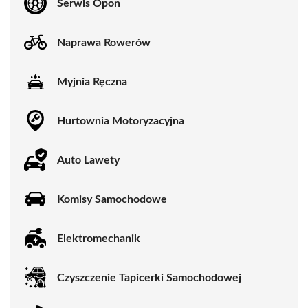
Serwis Opon
Naprawa Rowerów
Myjnia Ręczna
Hurtownia Motoryzacyjna
Auto Lawety
Komisy Samochodowe
Elektromechanik
Czyszczenie Tapicerki Samochodowej