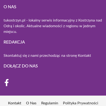
O NAS
tukostrzyn.pl - lokalny serwis informacyjny z Kostrzyna nad
Odrą i okolic. Aktualne wiadomości z regionu w jednym
miejscu.
REDAKCJA
Skontaktuj się z nami przechodząc na stronę
Kontakt
DOŁĄCZ DO NAS
Kontakt
O Nas
Regulamin
Polityka Prywatności