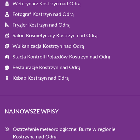
Weterynarz Kostrzyn nad Odrą
Fotograf Kostrzyn nad Odrą
Fryzjer Kostrzyn nad Odrą
Salon Kosmetyczny Kostrzyn nad Odrą
Wulkanizacja Kostrzyn nad Odrą
Stacja Kontroli Pojazdów Kostrzyn nad Odrą
Restauracje Kostrzyn nad Odrą
Kebab Kostrzyn nad Odrą
NAJNOWSZE WPISY
Ostrzeżenie meteorologiczne: Burze w regionie
Kostrzyna nad Odrą