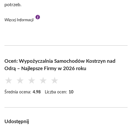
potrzeb.
Więcej Informacji
Oceń: Wypożyczalnia Samochodów Kostrzyn nad
Odrą – Najlepsze Firmy w 2026 roku
★
★
★
★
★
Średnia ocena:
4.98
Liczba ocen:
10
Udostępnij