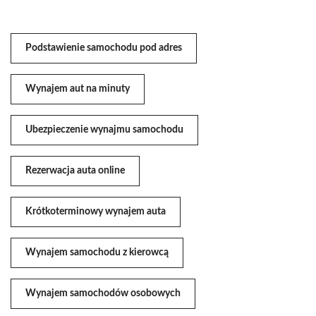
Podstawienie samochodu pod adres
Wynajem aut na minuty
Ubezpieczenie wynajmu samochodu
Rezerwacja auta online
Krótkoterminowy wynajem auta
Wynajem samochodu z kierowcą
Wynajem samochodów osobowych