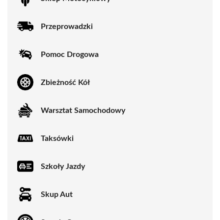
Przeprowadzki
Pomoc Drogowa
Zbieżność Kół
Warsztat Samochodowy
Taksówki
Szkoły Jazdy
Skup Aut