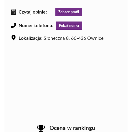
Czytaj opinie:
Zobacz profil
Numer telefonu:
Pokaż numer
Lokalizacja:
Słoneczna 8, 66-436 Ownice
Ocena w rankingu