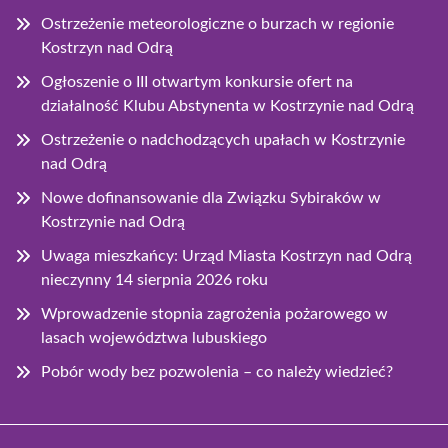
Ostrzeżenie meteorologiczne o burzach w regionie
Kostrzyn nad Odrą
Ogłoszenie o III otwartym konkursie ofert na
działalność Klubu Abstynenta w Kostrzynie nad Odrą
Ostrzeżenie o nadchodzących upałach w Kostrzynie
nad Odrą
Nowe dofinansowanie dla Związku Sybiraków w
Kostrzynie nad Odrą
Uwaga mieszkańcy: Urząd Miasta Kostrzyn nad Odrą
nieczynny 14 sierpnia 2026 roku
Wprowadzenie stopnia zagrożenia pożarowego w
lasach województwa lubuskiego
Pobór wody bez pozwolenia – co należy wiedzieć?