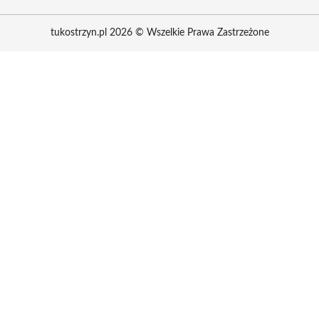
tukostrzyn.pl 2026 © Wszelkie Prawa Zastrzeżone