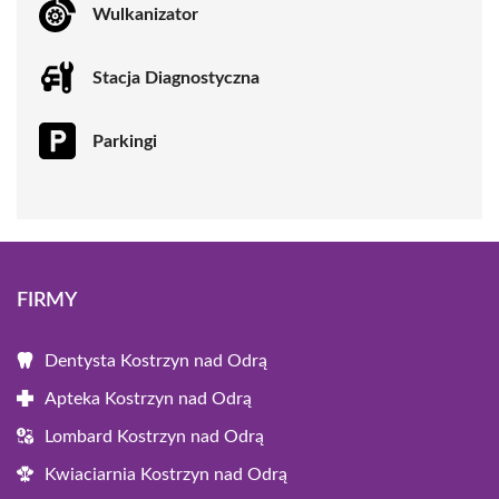
Wulkanizator
Stacja Diagnostyczna
Parkingi
FIRMY
Dentysta Kostrzyn nad Odrą
Apteka Kostrzyn nad Odrą
Lombard Kostrzyn nad Odrą
Kwiaciarnia Kostrzyn nad Odrą