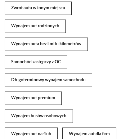
Zwrot auta w innym miejscu
Wynajem aut rodzinnych
Wynajem auta bez limitu kilometrów
Samochód zastępczy z OC
Długoterminowy wynajem samochodu
Wynajem aut premium
Wynajem busów osobowych
Wynajem aut na ślub
Wynajem aut dla firm