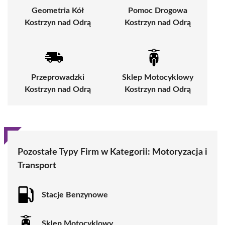
Geometria Kół
Pomoc Drogowa
Kostrzyn nad Odrą
Kostrzyn nad Odrą
Przeprowadzki
Sklep Motocyklowy
Kostrzyn nad Odrą
Kostrzyn nad Odrą
Pozostałe Typy Firm w Kategorii:
Motoryzacja i
Transport
Stacje Benzynowe
Sklep Motocyklowy