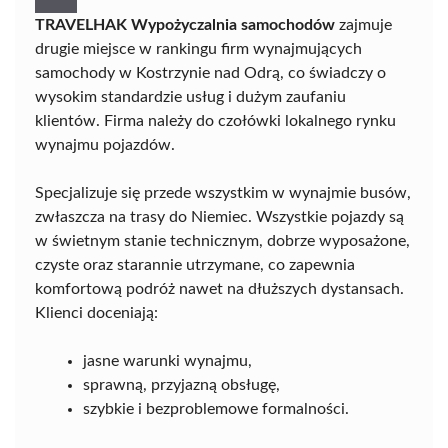
TRAVELHAK Wypożyczalnia samochodów
zajmuje
drugie miejsce w rankingu firm wynajmujących
samochody w Kostrzynie nad Odrą, co świadczy o
wysokim standardzie usług i dużym zaufaniu
klientów. Firma należy do czołówki lokalnego rynku
wynajmu pojazdów.
Specjalizuje się przede wszystkim w wynajmie busów,
zwłaszcza na trasy do Niemiec. Wszystkie pojazdy są
w świetnym stanie technicznym, dobrze wyposażone,
czyste oraz starannie utrzymane, co zapewnia
komfortową podróż nawet na dłuższych dystansach.
Klienci doceniają:
jasne warunki wynajmu,
sprawną, przyjazną obsługę,
szybkie i bezproblemowe formalności.