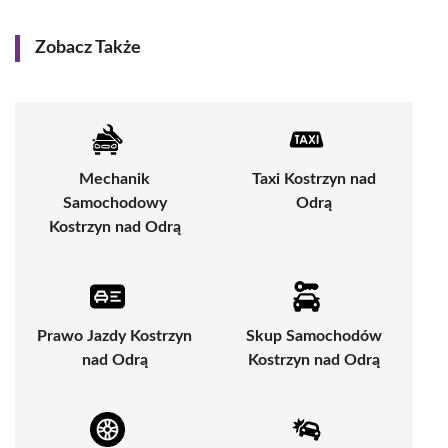
Zobacz Także
Mechanik
Taxi Kostrzyn nad
Samochodowy
Odrą
Kostrzyn nad Odrą
Prawo Jazdy Kostrzyn
Skup Samochodów
nad Odrą
Kostrzyn nad Odrą