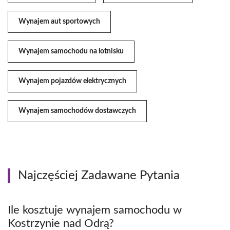
Wynajem aut sportowych
Wynajem samochodu na lotnisku
Wynajem pojazdów elektrycznych
Wynajem samochodów dostawczych
Najczęściej Zadawane Pytania
Ile kosztuje wynajem samochodu w
Kostrzynie nad Odrą?