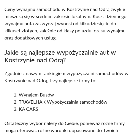
Ceny wynajmu samochodu w Kostrzynie nad Odrą zwykle
mieszczą się w średnim zakresie lokalnym. Koszt dziennego
wynajmu auta zazwyczaj wynosi od kilkudziesięciu do
kilkuset złotych, zależnie od klasy pojazdu, czasu wynajmu
oraz dodatkowych usług.
Jakie są najlepsze wypożyczalnie aut w
Kostrzynie nad Odrą?
Zgodnie z naszym rankingiem wypożyczalni samochodów w
Kostrzynie nad Odrą, trzy najlepsze firmy to:
Wynajem Busów
TRAVELHAK Wypożyczalnia samochodów
KA CARS
Ostateczny wybór należy do Ciebie, ponieważ różne firmy
mogą oferować różne warunki dopasowane do Twoich