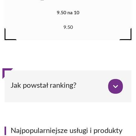
9.50 na 10
9.50
Jak powstał ranking?
Najpopularniejsze usługi i produkty