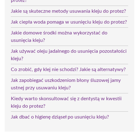
protez?
Jakie są skuteczne metody usuwania kleju do protez?
Jak ciepła woda pomaga w usunięciu kleju do protez?
Jakie domowe środki można wykorzystać do
usunięcia kleju?
Jak używać oleju jadalnego do usunięcia pozostałości
kleju?
Co zrobić, gdy klej nie schodzi? Jakie są alternatywy?
Jak zapobiegać uszkodzeniom błony śluzowej jamy
ustnej przy usuwaniu kleju?
Kiedy warto skonsultować się z dentystą w kwestii
kleju do protez?
Jak dbać o higienę dziąseł po usunięciu kleju?