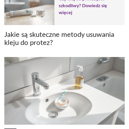
szkodliwy? Dowiedz się
więcej
Jakie są skuteczne metody usuwania
kleju do protez?