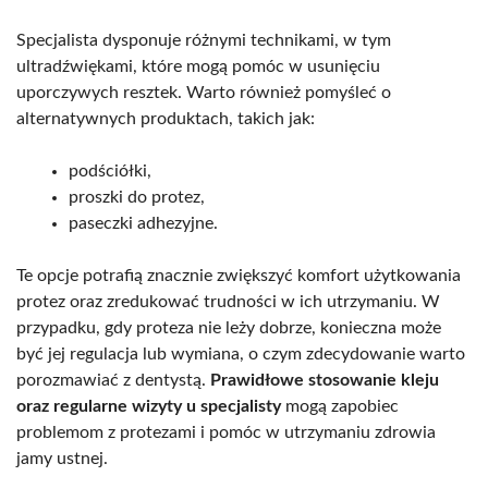
Specjalista dysponuje różnymi technikami, w tym
ultradźwiękami, które mogą pomóc w usunięciu
uporczywych resztek. Warto również pomyśleć o
alternatywnych produktach, takich jak:
podściółki,
proszki do protez,
paseczki adhezyjne.
Te opcje potrafią znacznie zwiększyć komfort użytkowania
protez oraz zredukować trudności w ich utrzymaniu. W
przypadku, gdy proteza nie leży dobrze, konieczna może
być jej regulacja lub wymiana, o czym zdecydowanie warto
porozmawiać z dentystą.
Prawidłowe stosowanie kleju
oraz regularne wizyty u specjalisty
mogą zapobiec
problemom z protezami i pomóc w utrzymaniu zdrowia
jamy ustnej.