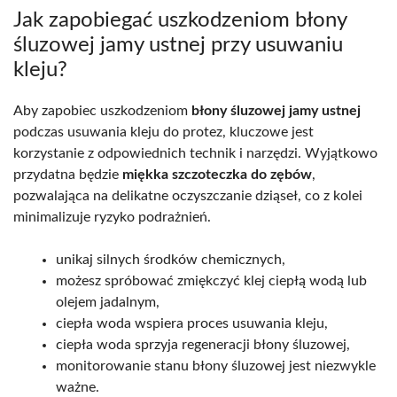
Jak zapobiegać uszkodzeniom błony
śluzowej jamy ustnej przy usuwaniu
kleju?
Aby zapobiec uszkodzeniom
błony śluzowej jamy ustnej
podczas usuwania kleju do protez, kluczowe jest
korzystanie z odpowiednich technik i narzędzi. Wyjątkowo
przydatna będzie
miękka szczoteczka do zębów
,
pozwalająca na delikatne oczyszczanie dziąseł, co z kolei
minimalizuje ryzyko podrażnień.
unikaj silnych środków chemicznych,
możesz spróbować zmiękczyć klej ciepłą wodą lub
olejem jadalnym,
ciepła woda wspiera proces usuwania kleju,
ciepła woda sprzyja regeneracji błony śluzowej,
monitorowanie stanu błony śluzowej jest niezwykle
ważne.