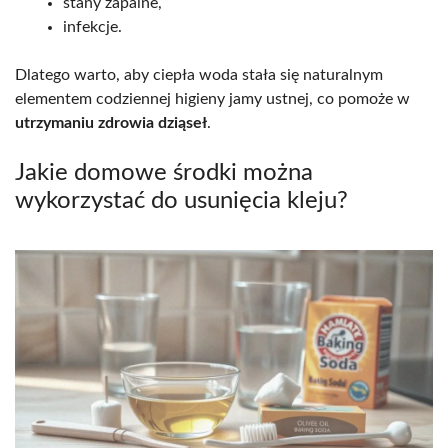
stany zapalne,
infekcje.
Dlatego warto, aby ciepła woda stała się naturalnym
elementem codziennej higieny jamy ustnej, co pomoże w
utrzymaniu zdrowia dziąseł
.
Jakie domowe środki można
wykorzystać do usunięcia kleju?