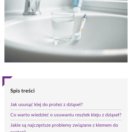
Spis treści
Jak usunąć klej do protez z dziąseł?
Co warto wiedzieć o usuwaniu resztek kleju z dziąseł?
Jakie są najczęstsze problemy związane z klemem do