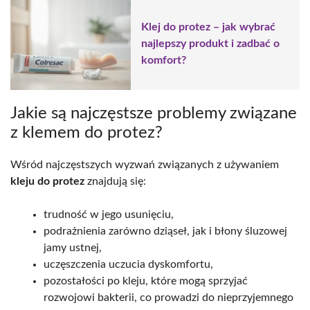
Klej do protez – jak wybrać
najlepszy produkt i zadbać o
komfort?
Jakie są najczęstsze problemy związane
z klemem do protez?
Wśród najczęstszych wyzwań związanych z używaniem
kleju do protez
znajdują się:
trudność w jego usunięciu,
podrażnienia zarówno dziąseł, jak i błony śluzowej
jamy ustnej,
uczęszczenia uczucia dyskomfortu,
pozostałości po kleju, które mogą sprzyjać
rozwojowi bakterii, co prowadzi do nieprzyjemnego