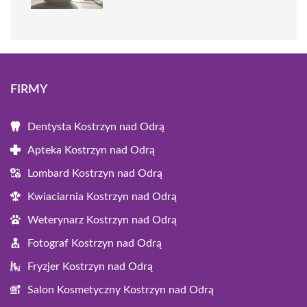
FIRMY
Dentysta Kostrzyn nad Odrą
Apteka Kostrzyn nad Odrą
Lombard Kostrzyn nad Odrą
Kwiaciarnia Kostrzyn nad Odrą
Weterynarz Kostrzyn nad Odrą
Fotograf Kostrzyn nad Odrą
Fryzjer Kostrzyn nad Odrą
Salon Kosmetyczny Kostrzyn nad Odrą