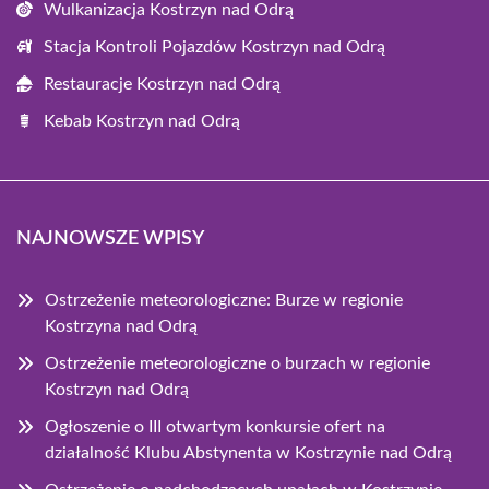
Wulkanizacja Kostrzyn nad Odrą
Stacja Kontroli Pojazdów Kostrzyn nad Odrą
Restauracje Kostrzyn nad Odrą
Kebab Kostrzyn nad Odrą
NAJNOWSZE WPISY
Ostrzeżenie meteorologiczne: Burze w regionie
Kostrzyna nad Odrą
Ostrzeżenie meteorologiczne o burzach w regionie
Kostrzyn nad Odrą
Ogłoszenie o III otwartym konkursie ofert na
działalność Klubu Abstynenta w Kostrzynie nad Odrą