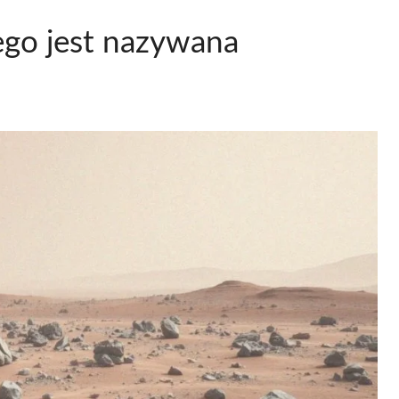
ego jest nazywana