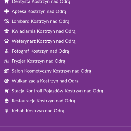
Dentysta Kostrzyn nad Odrą
Apteka Kostrzyn nad Odrą
Lombard Kostrzyn nad Odrą
Kwiaciarnia Kostrzyn nad Odrą
Weterynarz Kostrzyn nad Odrą
Fotograf Kostrzyn nad Odrą
Fryzjer Kostrzyn nad Odrą
Salon Kosmetyczny Kostrzyn nad Odrą
Wulkanizacja Kostrzyn nad Odrą
Stacja Kontroli Pojazdów Kostrzyn nad Odrą
Restauracje Kostrzyn nad Odrą
Kebab Kostrzyn nad Odrą