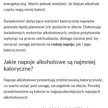
energetyczną. Warto jednak wiedzieć, że lżejsze alkohole
często mają mniej kalorii.
Świadomość dotycząca wartości kalorycznej napojów
pozwala lepiej planować ich spożycie w diecie. Dokonując
świadomych wyborów alkoholowych, można pozytywnie
wpłynąć na proces odchudzania, dlatego istotne jest, by
zwracać uwagę zarówno na
rodzaj napoju
, jak i jego
kaloryczność.
Jakie napoje alkoholowe są najmniej
kaloryczne?
Napoje alkoholowe prezentują zróżnicowaną kaloryczność,
co warto wziąć pod uwagę, szczególnie na diecie. Poniżej
przedstawione są kalorie w najpopularniejszych napojach
alkoholowych: