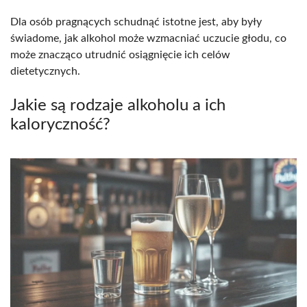
Dla osób pragnących schudnąć istotne jest, aby były
świadome, jak alkohol może wzmacniać uczucie głodu, co
może znacząco utrudnić osiągnięcie ich celów
dietetycznych.
Jakie są rodzaje alkoholu a ich
kaloryczność?