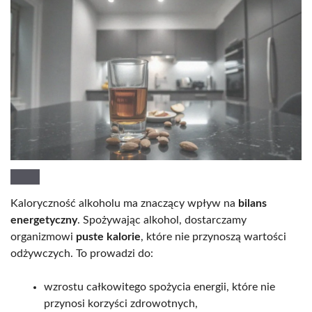
Kaloryczność alkoholu ma znaczący wpływ na
bilans
energetyczny
. Spożywając alkohol, dostarczamy
organizmowi
puste kalorie
, które nie przynoszą wartości
odżywczych. To prowadzi do:
wzrostu całkowitego spożycia energii, które nie
przynosi korzyści zdrowotnych,