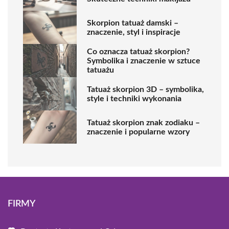
Skorpion tatuaż damski –
znaczenie, styl i inspiracje
Co oznacza tatuaż skorpion?
Symbolika i znaczenie w sztuce
tatuażu
Tatuaż skorpion 3D – symbolika,
style i techniki wykonania
Tatuaż skorpion znak zodiaku –
znaczenie i popularne wzory
FIRMY