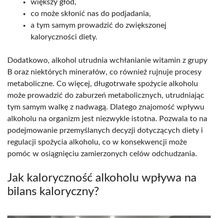
większy głód,
co może skłonić nas do podjadania,
a tym samym prowadzić do zwiększonej
kaloryczności diety.
Dodatkowo, alkohol utrudnia wchłanianie witamin z grupy
B oraz niektórych minerałów, co również rujnuje procesy
metaboliczne. Co więcej, długotrwałe spożycie alkoholu
może prowadzić do zaburzeń metabolicznych, utrudniając
tym samym walkę z nadwagą. Dlatego znajomość wpływu
alkoholu na organizm jest niezwykle istotna. Pozwala to na
podejmowanie przemyślanych decyzji dotyczących diety i
regulacji spożycia alkoholu, co w konsekwencji może
pomóc w osiągnięciu zamierzonych celów odchudzania.
Jak kaloryczność alkoholu wpływa na
bilans kaloryczny?