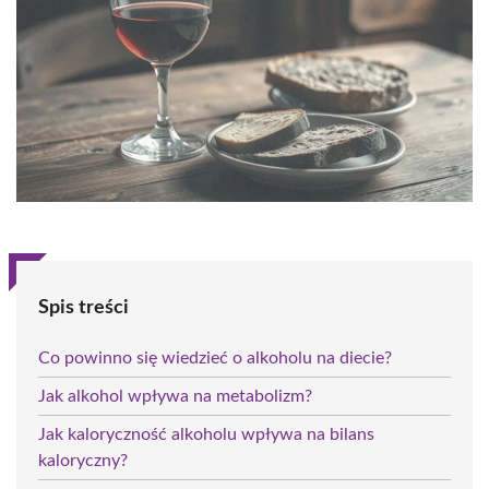
Spis treści
Co powinno się wiedzieć o alkoholu na diecie?
Jak alkohol wpływa na metabolizm?
Jak kaloryczność alkoholu wpływa na bilans
kaloryczny?