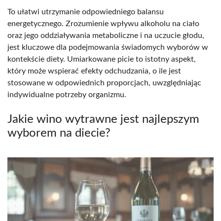
To ułatwi utrzymanie odpowiedniego balansu
energetycznego. Zrozumienie wpływu alkoholu na ciało
oraz jego oddziaływania metaboliczne i na uczucie głodu,
jest kluczowe dla podejmowania świadomych wyborów w
kontekście diety. Umiarkowane picie to istotny aspekt,
który może wspierać efekty odchudzania, o ile jest
stosowane w odpowiednich proporcjach, uwzględniając
indywidualne potrzeby organizmu.
Jakie wino wytrawne jest najlepszym
wyborem na diecie?