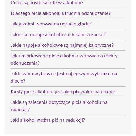
Co to są puste kalorie w alkoholu?
Dlaczego picie alkoholu utrudnia odchudzanie?
Jak alkohol wpływa na uczucie głodu?
Jakie są rodzaje alkoholu a ich kaloryczność?
Jakie napoje alkoholowe są najmniej kaloryczne?
Jak umiarkowane picie alkoholu wpływa na efekty
odchudzania?
Jakie wino wytrawne jest najlepszym wyborem na
diecie?
Kiedy picie alkoholu jest akceptowalne na diecie?
Jakie są zalecenia dotyczące picia alkoholu na
redukcji?
Jaki alkohol można pić na redukcji?