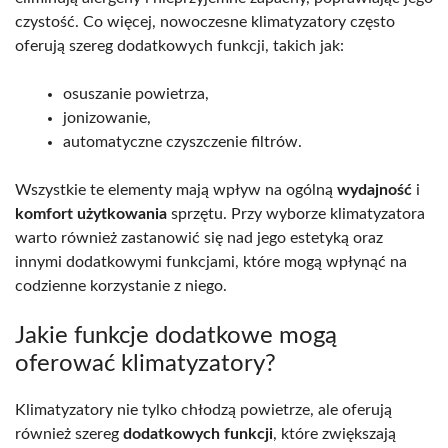
czystość. Co więcej, nowoczesne klimatyzatory często
oferują szereg dodatkowych funkcji, takich jak:
osuszanie powietrza,
jonizowanie,
automatyczne czyszczenie filtrów.
Wszystkie te elementy mają wpływ na ogólną
wydajność
i
komfort użytkowania
sprzętu. Przy wyborze klimatyzatora
warto również zastanowić się nad jego estetyką oraz
innymi dodatkowymi funkcjami, które mogą wpłynąć na
codzienne korzystanie z niego.
Jakie funkcje dodatkowe mogą
oferować klimatyzatory?
Klimatyzatory nie tylko chłodzą powietrze, ale oferują
również szereg
dodatkowych funkcji
, które zwiększają