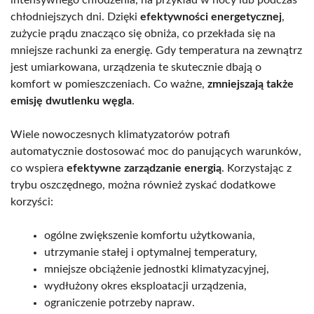
chłodniejszych dni. Dzięki
efektywności energetycznej
,
zużycie prądu znacząco się obniża, co przekłada się na
mniejsze rachunki za energię. Gdy temperatura na zewnątrz
jest umiarkowana, urządzenia te skutecznie dbają o
komfort w pomieszczeniach. Co ważne,
zmniejszają także
emisję dwutlenku węgla
.
Wiele nowoczesnych klimatyzatorów potrafi
automatycznie dostosować moc do panujących warunków,
co wspiera
efektywne zarządzanie energią
. Korzystając z
trybu oszczędnego, można również zyskać dodatkowe
korzyści:
ogólne zwiększenie komfortu użytkowania,
utrzymanie stałej i optymalnej temperatury,
mniejsze obciążenie jednostki klimatyzacyjnej,
wydłużony okres eksploatacji urządzenia,
ograniczenie potrzeby napraw.