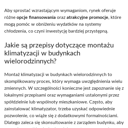
Aby sprostać wzrastającym wymaganiom, rynek oferuje
różne
opcje finansowania
oraz
atrakcyjne promocje
, które
mogą pomóc w obniżeniu wydatków na systemy
chłodzenia, co czyni inwestycję bardziej przystępną.
Jakie są przepisy dotyczące montażu
klimatyzacji w budynkach
wielorodzinnych?
Montaż klimatyzacji w budynkach wielorodzinnych to
skomplikowany proces, który wymaga uwzględnienia wielu
zmiennych. W szczególności konieczne jest zapoznanie się z
lokalnymi przepisami oraz wymaganiami ustalonymi przez
spółdzielnie lub wspólnoty mieszkaniowe. Często, aby
zainstalować klimatyzator, trzeba uzyskać odpowiednie
pozwolenie, co wiąże się z dodatkowymi formalnościami.
Dlatego zaleca się skonsultowanie z zarządem budynku, aby