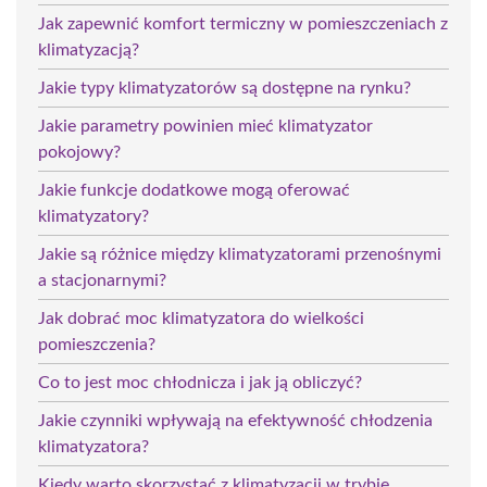
Jak zapewnić komfort termiczny w pomieszczeniach z
klimatyzacją?
Jakie typy klimatyzatorów są dostępne na rynku?
Jakie parametry powinien mieć klimatyzator
pokojowy?
Jakie funkcje dodatkowe mogą oferować
klimatyzatory?
Jakie są różnice między klimatyzatorami przenośnymi
a stacjonarnymi?
Jak dobrać moc klimatyzatora do wielkości
pomieszczenia?
Co to jest moc chłodnicza i jak ją obliczyć?
Jakie czynniki wpływają na efektywność chłodzenia
klimatyzatora?
Kiedy warto skorzystać z klimatyzacji w trybie