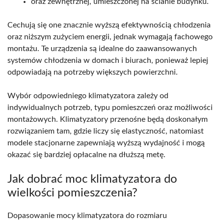
oraz zewnętrznej, umieszczonej na ścianie budynku.
Cechują się one znacznie wyższą efektywnością chłodzenia
oraz niższym zużyciem energii, jednak wymagają fachowego
montażu. Te urządzenia są idealne do zaawansowanych
systemów chłodzenia w domach i biurach, ponieważ lepiej
odpowiadają na potrzeby większych powierzchni.
Wybór odpowiedniego klimatyzatora zależy od
indywidualnych potrzeb, typu pomieszczeń oraz możliwości
montażowych. Klimatyzatory przenośne będą doskonałym
rozwiązaniem tam, gdzie liczy się elastyczność, natomiast
modele stacjonarne zapewniają wyższą wydajność i mogą
okazać się bardziej opłacalne na dłuższą metę.
Jak dobrać moc klimatyzatora do
wielkości pomieszczenia?
Dopasowanie mocy klimatyzatora do rozmiaru