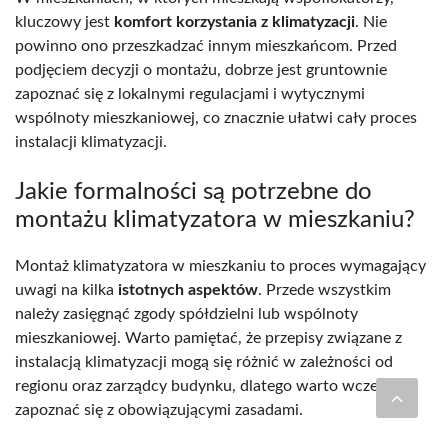
kluczowy jest
komfort korzystania z klimatyzacji
. Nie
powinno ono przeszkadzać innym mieszkańcom. Przed
podjęciem decyzji o montażu, dobrze jest gruntownie
zapoznać się z lokalnymi regulacjami i wytycznymi
wspólnoty mieszkaniowej, co znacznie ułatwi cały proces
instalacji klimatyzacji.
Jakie formalności są potrzebne do
montażu klimatyzatora w mieszkaniu?
Montaż klimatyzatora w mieszkaniu to proces wymagający
uwagi na kilka
istotnych aspektów
. Przede wszystkim
należy zasięgnąć zgody spółdzielni lub wspólnoty
mieszkaniowej. Warto pamiętać, że przepisy związane z
instalacją klimatyzacji mogą się różnić w zależności od
regionu oraz zarządcy budynku, dlatego warto wcześniej
zapoznać się z obowiązującymi zasadami.