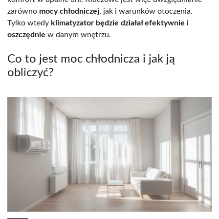
zarówno
mocy chłodniczej
, jak i warunków otoczenia.
Tylko wtedy
klimatyzator będzie działał efektywnie i
oszczędnie
w danym wnętrzu.
Co to jest moc chłodnicza i jak ją
obliczyć?