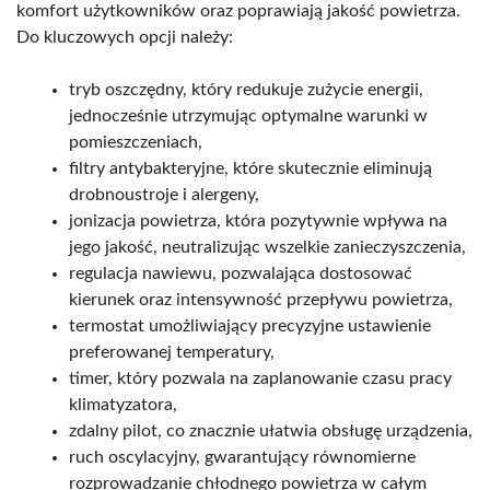
komfort użytkowników oraz poprawiają jakość powietrza.
Do kluczowych opcji należy:
tryb oszczędny, który redukuje zużycie energii,
jednocześnie utrzymując optymalne warunki w
pomieszczeniach,
filtry antybakteryjne, które skutecznie eliminują
drobnoustroje i alergeny,
jonizacja powietrza, która pozytywnie wpływa na
jego jakość, neutralizując wszelkie zanieczyszczenia,
regulacja nawiewu, pozwalająca dostosować
kierunek oraz intensywność przepływu powietrza,
termostat umożliwiający precyzyjne ustawienie
preferowanej temperatury,
timer, który pozwala na zaplanowanie czasu pracy
klimatyzatora,
zdalny pilot, co znacznie ułatwia obsługę urządzenia,
ruch oscylacyjny, gwarantujący równomierne
rozprowadzanie chłodnego powietrza w całym