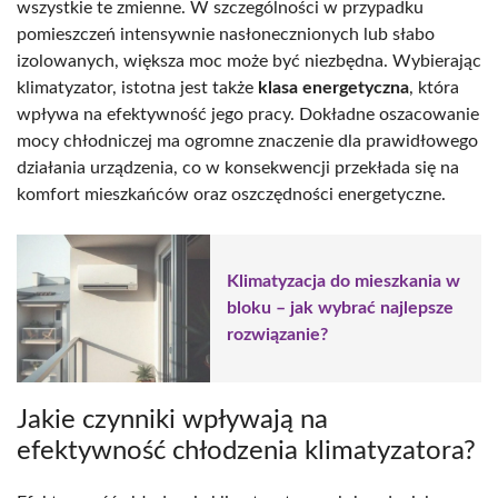
wszystkie te zmienne. W szczególności w przypadku
pomieszczeń intensywnie nasłonecznionych lub słabo
izolowanych, większa moc może być niezbędna. Wybierając
klimatyzator, istotna jest także
klasa energetyczna
, która
wpływa na efektywność jego pracy. Dokładne oszacowanie
mocy chłodniczej ma ogromne znaczenie dla prawidłowego
działania urządzenia, co w konsekwencji przekłada się na
komfort mieszkańców oraz oszczędności energetyczne.
Klimatyzacja do mieszkania w
bloku – jak wybrać najlepsze
rozwiązanie?
Jakie czynniki wpływają na
efektywność chłodzenia klimatyzatora?