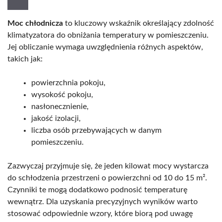
Moc chłodnicza
to kluczowy wskaźnik określający zdolność
klimatyzatora do obniżania temperatury w pomieszczeniu.
Jej obliczanie wymaga uwzględnienia różnych aspektów,
takich jak:
powierzchnia pokoju,
wysokość pokoju,
nasłonecznienie,
jakość izolacji,
liczba osób przebywających w danym
pomieszczeniu.
Zazwyczaj przyjmuje się, że jeden kilowat mocy wystarcza
do schłodzenia przestrzeni o powierzchni od 10 do 15 m².
Czynniki te mogą dodatkowo podnosić temperaturę
wewnątrz. Dla uzyskania precyzyjnych wyników warto
stosować odpowiednie wzory, które biorą pod uwagę