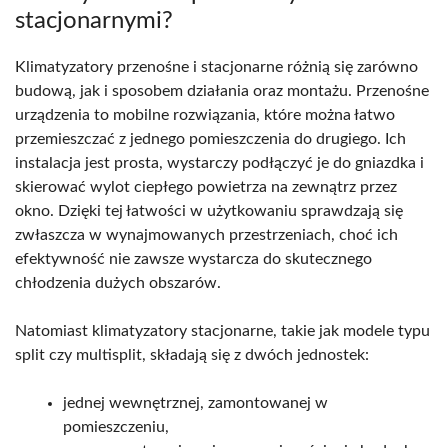
stacjonarnymi?
Klimatyzatory przenośne i stacjonarne różnią się zarówno
budową, jak i sposobem działania oraz montażu. Przenośne
urządzenia to mobilne rozwiązania, które można łatwo
przemieszczać z jednego pomieszczenia do drugiego. Ich
instalacja jest prosta, wystarczy podłączyć je do gniazdka i
skierować wylot ciepłego powietrza na zewnątrz przez
okno. Dzięki tej łatwości w użytkowaniu sprawdzają się
zwłaszcza w wynajmowanych przestrzeniach, choć ich
efektywność nie zawsze wystarcza do skutecznego
chłodzenia dużych obszarów.
Natomiast klimatyzatory stacjonarne, takie jak modele typu
split czy multisplit, składają się z dwóch jednostek:
jednej wewnętrznej, zamontowanej w
pomieszczeniu,