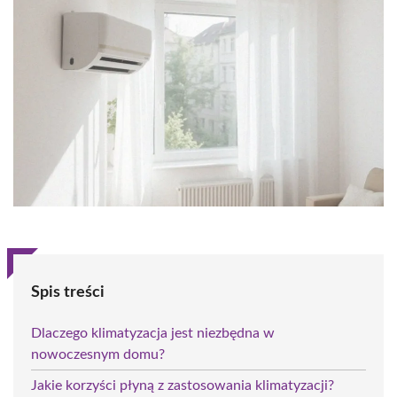
Spis treści
Dlaczego klimatyzacja jest niezbędna w
nowoczesnym domu?
Jakie korzyści płyną z zastosowania klimatyzacji?