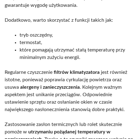
gwarantuje wygodę użytkowania.
Dodatkowo, warto skorzystać z funkcji takich jak:
tryb oszczędny,
termostat,
które pomagają utrzymać stałą temperaturę przy
minimalnym zużyciu energii.
Regularne czyszczenie
filtrów klimatyzatora
jest również
istotne, ponieważ poprawia cyrkulację powietrza oraz
usuwa
alergeny i zanieczyszczenia
. Kolejnym ważnym
aspektem jest unikanie przeciągów. Odpowiednie
ustawienie sprzętu oraz osłanianie okien w czasie
największego nasłonecznienia stanowią dobre praktyki.
Zastosowanie zasłon termicznych lub rolet skutecznie
pomoże w
utrzymaniu pożądanej temperatury w