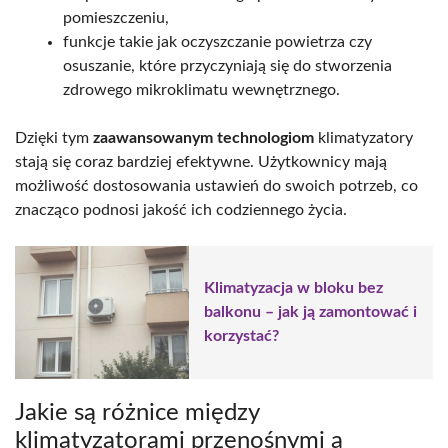
pomieszczeniu,
funkcje takie jak oczyszczanie powietrza czy
osuszanie, które przyczyniają się do stworzenia
zdrowego mikroklimatu wewnętrznego.
Dzięki tym
zaawansowanym technologiom
klimatyzatory
stają się coraz bardziej efektywne. Użytkownicy mają
możliwość dostosowania ustawień do swoich potrzeb, co
znacząco podnosi jakość ich codziennego życia.
Klimatyzacja w bloku bez
balkonu – jak ją zamontować i
korzystać?
Jakie są różnice między
klimatyzatorami przenośnymi a