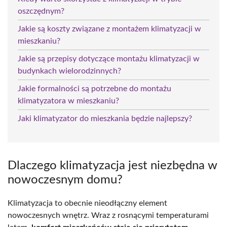
oszczędnym?
Jakie są koszty związane z montażem klimatyzacji w
mieszkaniu?
Jakie są przepisy dotyczące montażu klimatyzacji w
budynkach wielorodzinnych?
Jakie formalności są potrzebne do montażu
klimatyzatora w mieszkaniu?
Jaki klimatyzator do mieszkania będzie najlepszy?
Dlaczego klimatyzacja jest niezbędna w
nowoczesnym domu?
Klimatyzacja to obecnie nieodłączny element
nowoczesnych wnętrz. Wraz z rosnącymi temperaturami