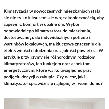
Klimatyzacja w nowoczesnych mieszkaniach stała
się nie tylko luksusem, ale wręcz koniecznością, aby
zapewnić komfort w upalne dni. Wybór
odpowiedniego klimatyzatora do mieszkania,
dostosowanego do indywidualnych potrzeb i
warunków lokalowych, ma kluczowe znaczenie dla
efektywności chłodzenia oraz jakości powietrza. W
artykule przyjrzymy się różnorodnym rodzajom
klimatyzatorów, ich funkcjom oraz aspektom
energetycznym, które warto uwzględnić przy
podjęciu decyzji o zakupie. Czy wiesz, jaki
klimatyzator sprawdzi się najlepiej w Twoim domu?