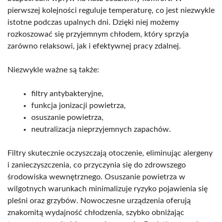
pierwszej kolejności reguluje temperaturę, co jest niezwykle
istotne podczas upalnych dni. Dzięki niej możemy
rozkoszować się przyjemnym chłodem, który sprzyja
zarówno relaksowi, jak i efektywnej pracy zdalnej.
Niezwykle ważne są także:
filtry antybakteryjne,
funkcja jonizacji powietrza,
osuszanie powietrza,
neutralizacja nieprzyjemnych zapachów.
Filtry skutecznie oczyszczają otoczenie, eliminując alergeny
i zanieczyszczenia, co przyczynia się do zdrowszego
środowiska wewnętrznego. Osuszanie powietrza w
wilgotnych warunkach minimalizuje ryzyko pojawienia się
pleśni oraz grzybów. Nowoczesne urządzenia oferują
znakomitą wydajność chłodzenia, szybko obniżając