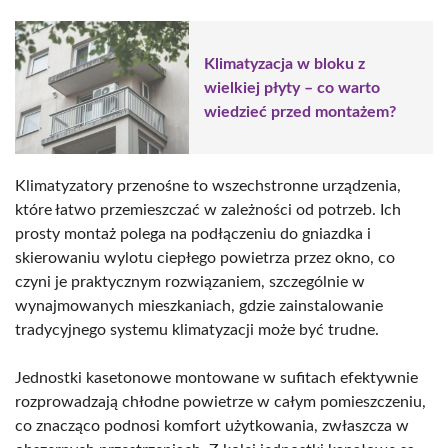
Klimatyzacja w bloku z
wielkiej płyty – co warto
wiedzieć przed montażem?
Klimatyzatory przenośne to wszechstronne urządzenia,
które łatwo przemieszczać w zależności od potrzeb. Ich
prosty montaż polega na podłączeniu do gniazdka i
skierowaniu wylotu ciepłego powietrza przez okno, co
czyni je praktycznym rozwiązaniem, szczególnie w
wynajmowanych mieszkaniach, gdzie zainstalowanie
tradycyjnego systemu klimatyzacji może być trudne.
Jednostki kasetonowe montowane w sufitach efektywnie
rozprowadzają chłodne powietrze w całym pomieszczeniu,
co znacząco podnosi komfort użytkowania, zwłaszcza w