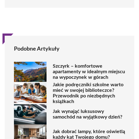
Podobne Artykuły
Szczyrk – komfortowe
apartamenty w idealnym miejscu
na wypoczynek w górach
Jakie podręczniki szkolne warto
mieć w swojej biblioteczce?
Przewodnik po niezbędnych
książkach
Jak wynająć luksusowy
samochód na wyjątkowy dzień?
Jak dobrać lampy, które oświetlą
każdy kąt Twojego domu?