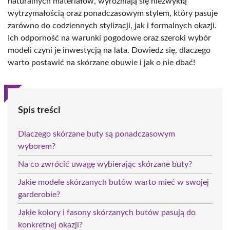
naturalnych materiałów, wyróżniają się niezwykłą
wytrzymałością oraz ponadczasowym stylem, który pasuje
zarówno do codziennych stylizacji, jak i formalnych okazji.
Ich odporność na warunki pogodowe oraz szeroki wybór
modeli czyni je inwestycją na lata. Dowiedz się, dlaczego
warto postawić na skórzane obuwie i jak o nie dbać!
Spis treści
Dlaczego skórzane buty są ponadczasowym
wyborem?
Na co zwrócić uwagę wybierając skórzane buty?
Jakie modele skórzanych butów warto mieć w swojej
garderobie?
Jakie kolory i fasony skórzanych butów pasują do
konkretnej okazji?