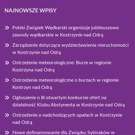
NAJNOWSZE WPISY
Polski Związek Wędkarski organizuje jubileuszowe
zawody wędkarskie w Kostrzynie nad Odrą
Zarządzenie dotyczące wydzierżawienia nieruchomości
w Kostrzynie nad Odrą
Ostrzeżenie meteorologiczne: Burze w regionie
Kostrzyna nad Odrą
Ostrzeżenie meteorologiczne o burzach w regionie
Kostrzyn nad Odrą
Ogłoszenie o III otwartym konkursie ofert na
działalność Klubu Abstynenta w Kostrzynie nad Odrą
Ostrzeżenie o nadchodzących upałach w Kostrzynie
nad Odrą
Nowe dofinansowanie dla Związku Sybiraków w