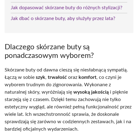
Jak dopasować skórzane buty do różnych stylizacji?
Jak dbać o skórzane buty, aby służyły przez lata?
Dlaczego skórzane buty są
ponadczasowym wyborem?
Skórzane buty od dawna cieszą się niesłabnącą sympatią.
Łączą w sobie
szyk
,
trwałość
oraz
komfort
, co czyni je
wyborem trudnym do zignorowania. Wykonane z
naturalnej skóry, wyróżniają się
wysoką jakością
i pięknie
starzeją się z czasem. Dzięki temu zachowują nie tylko
estetyczny wygląd, ale również pełną funkcjonalność przez
wiele lat. Ich wszechstronność sprawia, że doskonale
sprawdzają się zarówno w codziennych zestawach, jak i na
bardziej oficjalnych wydarzeniach.