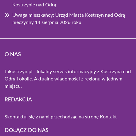
Kostrzynie nad Odrą
Uwaga mieszkańcy: Urząd Miasta Kostrzyn nad Odrą
nieczynny 14 sierpnia 2026 roku
O NAS
tukostrzyn.pl - lokalny serwis informacyjny z Kostrzyna nad
Odrą i okolic. Aktualne wiadomości z regionu w jednym
miejscu.
REDAKCJA
Skontaktuj się z nami przechodząc na stronę
Kontakt
DOŁĄCZ DO NAS