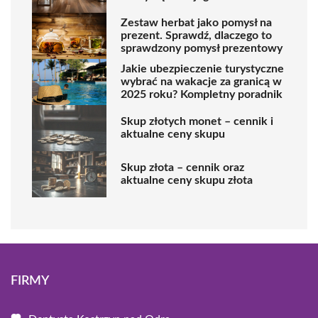
Zestaw herbat jako pomysł na
prezent. Sprawdź, dlaczego to
sprawdzony pomysł prezentowy
Jakie ubezpieczenie turystyczne
wybrać na wakacje za granicą w
2025 roku? Kompletny poradnik
Skup złotych monet – cennik i
aktualne ceny skupu
Skup złota – cennik oraz
aktualne ceny skupu złota
FIRMY