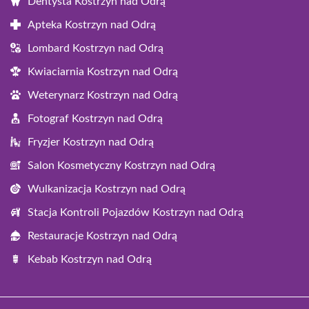
Dentysta Kostrzyn nad Odrą
Apteka Kostrzyn nad Odrą
Lombard Kostrzyn nad Odrą
Kwiaciarnia Kostrzyn nad Odrą
Weterynarz Kostrzyn nad Odrą
Fotograf Kostrzyn nad Odrą
Fryzjer Kostrzyn nad Odrą
Salon Kosmetyczny Kostrzyn nad Odrą
Wulkanizacja Kostrzyn nad Odrą
Stacja Kontroli Pojazdów Kostrzyn nad Odrą
Restauracje Kostrzyn nad Odrą
Kebab Kostrzyn nad Odrą