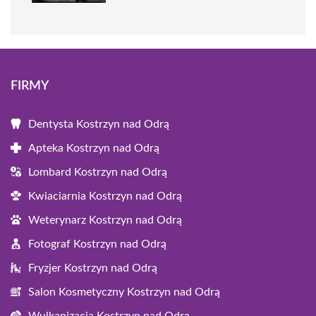
FIRMY
Dentysta Kostrzyn nad Odrą
Apteka Kostrzyn nad Odrą
Lombard Kostrzyn nad Odrą
Kwiaciarnia Kostrzyn nad Odrą
Weterynarz Kostrzyn nad Odrą
Fotograf Kostrzyn nad Odrą
Fryzjer Kostrzyn nad Odrą
Salon Kosmetyczny Kostrzyn nad Odrą