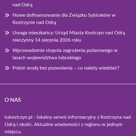
nad Odrą
Nowe dofinansowanie dla Związku Sybiraków w
Kostrzynie nad Odrą
Uwaga mieszkańcy: Urząd Miasta Kostrzyn nad Odrą
nieczynny 14 sierpnia 2026 roku
Wprowadzenie stopnia zagrożenia pożarowego w
lasach województwa lubuskiego
Pobór wody bez pozwolenia – co należy wiedzieć?
O NAS
tukostrzyn.pl - lokalny serwis informacyjny z Kostrzyna nad
Odrą i okolic. Aktualne wiadomości z regionu w jednym
miejscu.