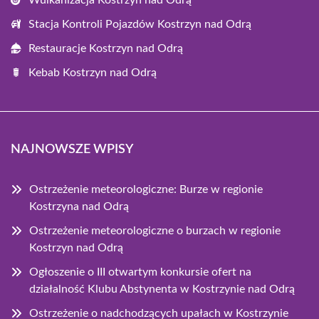
Wulkanizacja Kostrzyn nad Odrą
Stacja Kontroli Pojazdów Kostrzyn nad Odrą
Restauracje Kostrzyn nad Odrą
Kebab Kostrzyn nad Odrą
NAJNOWSZE WPISY
Ostrzeżenie meteorologiczne: Burze w regionie
Kostrzyna nad Odrą
Ostrzeżenie meteorologiczne o burzach w regionie
Kostrzyn nad Odrą
Ogłoszenie o III otwartym konkursie ofert na
działalność Klubu Abstynenta w Kostrzynie nad Odrą
Ostrzeżenie o nadchodzących upałach w Kostrzynie