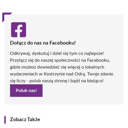
Dołącz do nas na Facebooku!
Odkrywaj, dyskutuj i dziel się tym co najlepsze!
Przyłącz się do naszej społeczności na Facebooku,
gdzie możesz dowiedzieć się więcej o lokalnych
wydarzeniach w Kostrzynie nad Odrą. Twoje zdanie
się liczy - polub naszą stronę i bądź na bieżąco!
Polub nas!
Zobacz Także