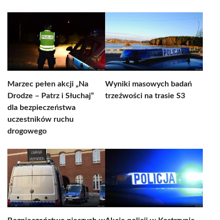
Marzec pełen akcji „Na
Wyniki masowych badań
Drodze – Patrz i Słuchaj”
trzeźwości na trasie S3
dla bezpieczeństwa
uczestników ruchu
drogowego