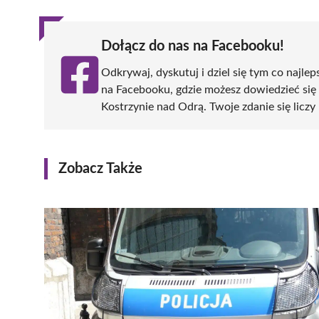
Dołącz do nas na Facebooku!
Odkrywaj, dyskutuj i dziel się tym co najlep
na Facebooku, gdzie możesz dowiedzieć się
Kostrzynie nad Odrą. Twoje zdanie się liczy 
Zobacz Także