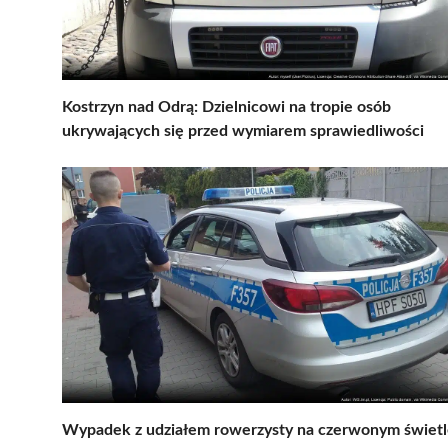
Kostrzyn nad Odrą: Dzielnicowi na tropie osób
ukrywających się przed wymiarem sprawiedliwości
Wypadek z udziałem rowerzysty na czerwonym świet