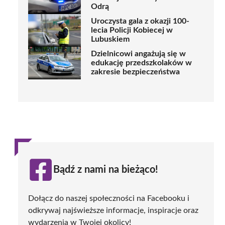
Odrą
Uroczysta gala z okazji 100-
lecia Policji Kobiecej w
Lubuskiem
Dzielnicowi angażują się w
edukację przedszkolaków w
zakresie bezpieczeństwa
Bądź z nami na bieżąco!
Dołącz do naszej społeczności na Facebooku i
odkrywaj najświeższe informacje, inspiracje oraz
wydarzenia w Twojej okolicy!