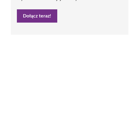
Dołącz teraz!