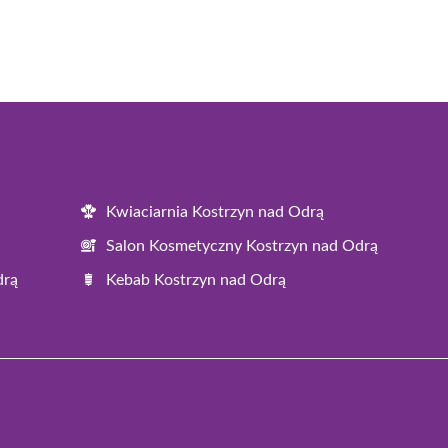
Kwiaciarnia Kostrzyn nad Odrą
Salon Kosmetyczny Kostrzyn nad Odrą
drą
Kebab Kostrzyn nad Odrą