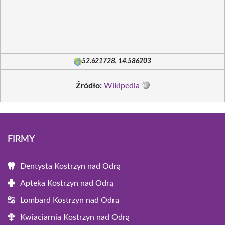
52.621728, 14.586203
Źródło:
Wikipedia
FIRMY
Dentysta Kostrzyn nad Odrą
Apteka Kostrzyn nad Odrą
Lombard Kostrzyn nad Odrą
Kwiaciarnia Kostrzyn nad Odrą