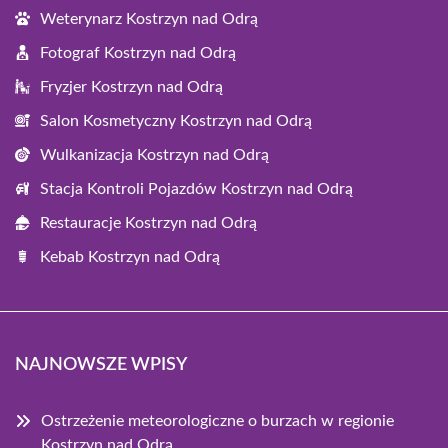
Weterynarz Kostrzyn nad Odrą
Fotograf Kostrzyn nad Odrą
Fryzjer Kostrzyn nad Odrą
Salon Kosmetyczny Kostrzyn nad Odrą
Wulkanizacja Kostrzyn nad Odrą
Stacja Kontroli Pojazdów Kostrzyn nad Odrą
Restauracje Kostrzyn nad Odrą
Kebab Kostrzyn nad Odrą
NAJNOWSZE WPISY
Ostrzeżenie meteorologiczne o burzach w regionie
Kostrzyn nad Odrą