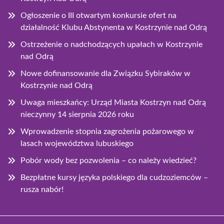
Ogłoszenie o III otwartym konkursie ofert na
działalność Klubu Abstynenta w Kostrzynie nad Odrą
Ostrzeżenie o nadchodzących upałach w Kostrzynie
nad Odrą
Nowe dofinansowanie dla Związku Sybiraków w
Kostrzynie nad Odrą
Uwaga mieszkańcy: Urząd Miasta Kostrzyn nad Odrą
nieczynny 14 sierpnia 2026 roku
Wprowadzenie stopnia zagrożenia pożarowego w
lasach województwa lubuskiego
Pobór wody bez pozwolenia – co należy wiedzieć?
Bezpłatne kursy języka polskiego dla cudzoziemców –
rusza nabór!