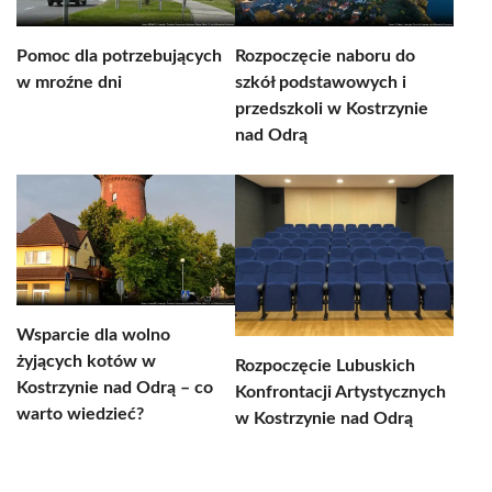
Pomoc dla potrzebujących
Rozpoczęcie naboru do
w mroźne dni
szkół podstawowych i
przedszkoli w Kostrzynie
nad Odrą
Wsparcie dla wolno
żyjących kotów w
Rozpoczęcie Lubuskich
Kostrzynie nad Odrą – co
Konfrontacji Artystycznych
warto wiedzieć?
w Kostrzynie nad Odrą