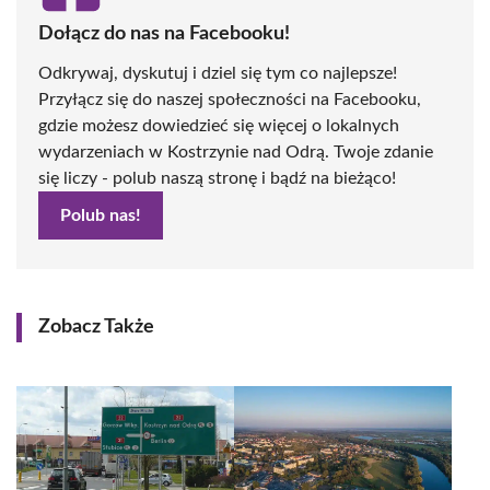
Dołącz do nas na Facebooku!
Odkrywaj, dyskutuj i dziel się tym co najlepsze!
Przyłącz się do naszej społeczności na Facebooku,
gdzie możesz dowiedzieć się więcej o lokalnych
wydarzeniach w Kostrzynie nad Odrą. Twoje zdanie
się liczy - polub naszą stronę i bądź na bieżąco!
Polub nas!
Zobacz Także