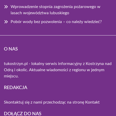
Wprowadzenie stopnia zagrożenia pożarowego w
lasach województwa lubuskiego
Pobór wody bez pozwolenia – co należy wiedzieć?
O NAS
tukostrzyn.pl - lokalny serwis informacyjny z Kostrzyna nad
Odrą i okolic. Aktualne wiadomości z regionu w jednym
miejscu.
REDAKCJA
Skontaktuj się z nami przechodząc na stronę
Kontakt
DOŁĄCZ DO NAS