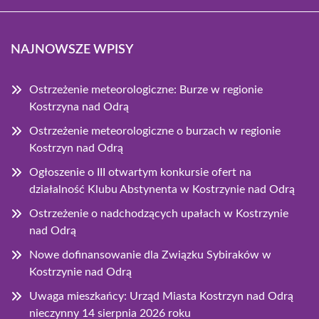
NAJNOWSZE WPISY
Ostrzeżenie meteorologiczne: Burze w regionie
Kostrzyna nad Odrą
Ostrzeżenie meteorologiczne o burzach w regionie
Kostrzyn nad Odrą
Ogłoszenie o III otwartym konkursie ofert na
działalność Klubu Abstynenta w Kostrzynie nad Odrą
Ostrzeżenie o nadchodzących upałach w Kostrzynie
nad Odrą
Nowe dofinansowanie dla Związku Sybiraków w
Kostrzynie nad Odrą
Uwaga mieszkańcy: Urząd Miasta Kostrzyn nad Odrą
nieczynny 14 sierpnia 2026 roku