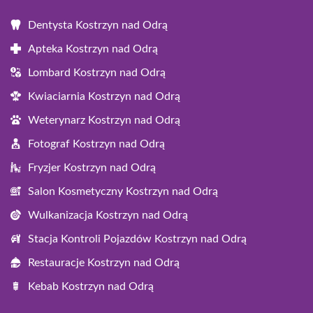
Dentysta Kostrzyn nad Odrą
Apteka Kostrzyn nad Odrą
Lombard Kostrzyn nad Odrą
Kwiaciarnia Kostrzyn nad Odrą
Weterynarz Kostrzyn nad Odrą
Fotograf Kostrzyn nad Odrą
Fryzjer Kostrzyn nad Odrą
Salon Kosmetyczny Kostrzyn nad Odrą
Wulkanizacja Kostrzyn nad Odrą
Stacja Kontroli Pojazdów Kostrzyn nad Odrą
Restauracje Kostrzyn nad Odrą
Kebab Kostrzyn nad Odrą