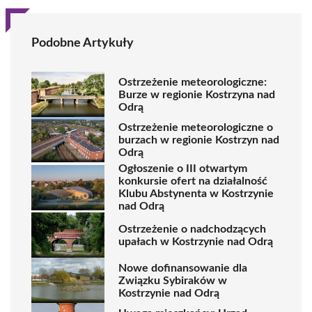
Podobne Artykuły
Ostrzeżenie meteorologiczne:
Burze w regionie Kostrzyna nad
Odrą
Ostrzeżenie meteorologiczne o
burzach w regionie Kostrzyn nad
Odrą
Ogłoszenie o III otwartym
konkursie ofert na działalność
Klubu Abstynenta w Kostrzynie
nad Odrą
Ostrzeżenie o nadchodzących
upałach w Kostrzynie nad Odrą
Nowe dofinansowanie dla
Związku Sybiraków w
Kostrzynie nad Odrą