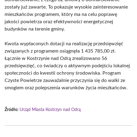
zostały już zawarte. To pokazuje wysokie zainteresowanie
mieszkańców programem, który ma na celu poprawę
jakości powietrza oraz efektywności energetycznej
budynków na terenie gminy.
Kwota wypłaconych dotacji na realizację przedsięwzięć
związanych z programem osiągnęła 1 435 785,00 zł.
Łącznie w Kostrzynie nad Odrą zrealizowano 56
przedsięwzięć, co świadczy o aktywnym podejściu lokalnej
społeczności do kwestii ochrony środowiska. Program
Czyste Powietrze zauważalnie przyczynia się do walki ze
smogiem oraz polepszenia warunków życia mieszkańców.
Źródło:
Urząd Miasta Kostrzyn nad Odrą