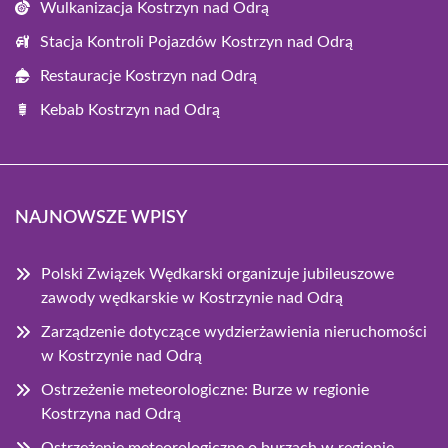
Wulkanizacja Kostrzyn nad Odrą
Stacja Kontroli Pojazdów Kostrzyn nad Odrą
Restauracje Kostrzyn nad Odrą
Kebab Kostrzyn nad Odrą
NAJNOWSZE WPISY
Polski Związek Wędkarski organizuje jubileuszowe
zawody wędkarskie w Kostrzynie nad Odrą
Zarządzenie dotyczące wydzierżawienia nieruchomości
w Kostrzynie nad Odrą
Ostrzeżenie meteorologiczne: Burze w regionie
Kostrzyna nad Odrą