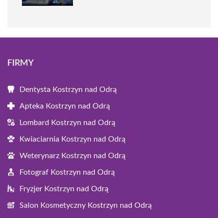
FIRMY
Dentysta Kostrzyn nad Odrą
Apteka Kostrzyn nad Odrą
Lombard Kostrzyn nad Odrą
Kwiaciarnia Kostrzyn nad Odrą
Weterynarz Kostrzyn nad Odrą
Fotograf Kostrzyn nad Odrą
Fryzjer Kostrzyn nad Odrą
Salon Kosmetyczny Kostrzyn nad Odrą