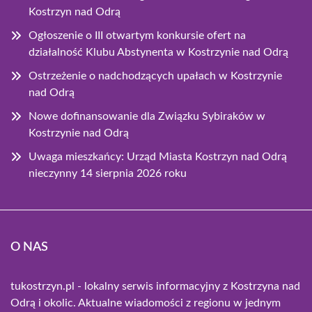
Kostrzyn nad Odrą
Ogłoszenie o III otwartym konkursie ofert na
działalność Klubu Abstynenta w Kostrzynie nad Odrą
Ostrzeżenie o nadchodzących upałach w Kostrzynie
nad Odrą
Nowe dofinansowanie dla Związku Sybiraków w
Kostrzynie nad Odrą
Uwaga mieszkańcy: Urząd Miasta Kostrzyn nad Odrą
nieczynny 14 sierpnia 2026 roku
O NAS
tukostrzyn.pl - lokalny serwis informacyjny z Kostrzyna nad
Odrą i okolic. Aktualne wiadomości z regionu w jednym