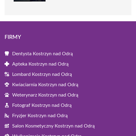
FIRMY
Dentysta Kostrzyn nad Odrą
Apteka Kostrzyn nad Odrą
Lombard Kostrzyn nad Odrą
Kwiaciarnia Kostrzyn nad Odrą
Weterynarz Kostrzyn nad Odrą
Fotograf Kostrzyn nad Odrą
Fryzjer Kostrzyn nad Odrą
Salon Kosmetyczny Kostrzyn nad Odrą