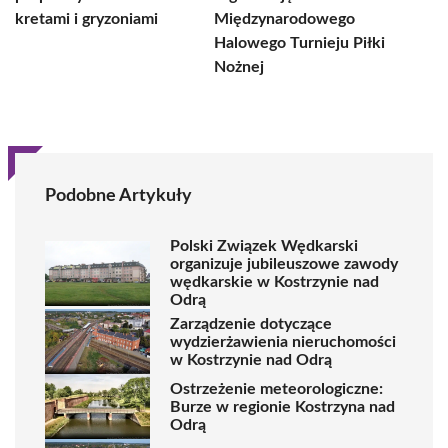
kretami i gryzoniami
Międzynarodowego
Halowego Turnieju Piłki
Nożnej
Podobne Artykuły
Polski Związek Wędkarski
organizuje jubileuszowe zawody
wędkarskie w Kostrzynie nad
Odrą
Zarządzenie dotyczące
wydzierżawienia nieruchomości
w Kostrzynie nad Odrą
Ostrzeżenie meteorologiczne:
Burze w regionie Kostrzyna nad
Odrą