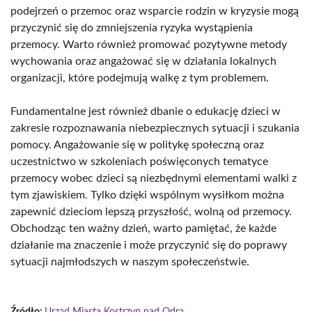
podejrzeń o przemoc oraz wsparcie rodzin w kryzysie mogą
przyczynić się do zmniejszenia ryzyka wystąpienia
przemocy. Warto również promować pozytywne metody
wychowania oraz angażować się w działania lokalnych
organizacji, które podejmują walkę z tym problemem.
Fundamentalne jest również dbanie o edukację dzieci w
zakresie rozpoznawania niebezpiecznych sytuacji i szukania
pomocy. Angażowanie się w politykę społeczną oraz
uczestnictwo w szkoleniach poświęconych tematyce
przemocy wobec dzieci są niezbędnymi elementami walki z
tym zjawiskiem. Tylko dzięki wspólnym wysiłkom można
zapewnić dzieciom lepszą przyszłość, wolną od przemocy.
Obchodząc ten ważny dzień, warto pamiętać, że każde
działanie ma znaczenie i może przyczynić się do poprawy
sytuacji najmłodszych w naszym społeczeństwie.