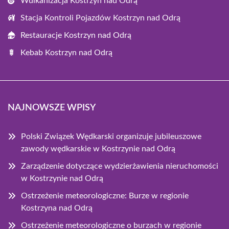
Wulkanizacja Kostrzyn nad Odrą
Stacja Kontroli Pojazdów Kostrzyn nad Odrą
Restauracje Kostrzyn nad Odrą
Kebab Kostrzyn nad Odrą
NAJNOWSZE WPISY
Polski Związek Wędkarski organizuje jubileuszowe
zawody wędkarskie w Kostrzynie nad Odrą
Zarządzenie dotyczące wydzierżawienia nieruchomości
w Kostrzynie nad Odrą
Ostrzeżenie meteorologiczne: Burze w regionie
Kostrzyna nad Odrą
Ostrzeżenie meteorologiczne o burzach w regionie