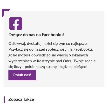
Dołącz do nas na Facebooku!
Odkrywaj, dyskutuj i dziel się tym co najlepsze!
Przyłącz się do naszej społeczności na Facebooku,
gdzie możesz dowiedzieć się więcej o lokalnych
wydarzeniach w Kostrzynie nad Odrą. Twoje zdanie
się liczy - polub naszą stronę i bądź na bieżąco!
Polub nas!
Zobacz Także