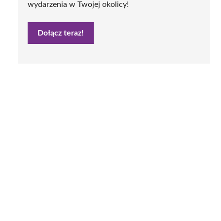
wydarzenia w Twojej okolicy!
Dołącz teraz!