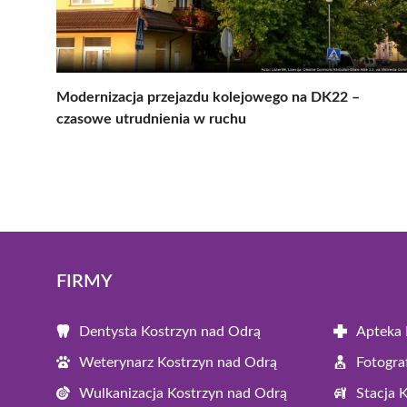
Modernizacja przejazdu kolejowego na DK22 –
czasowe utrudnienia w ruchu
FIRMY
Dentysta Kostrzyn nad Odrą
Apteka 
Weterynarz Kostrzyn nad Odrą
Fotogra
Wulkanizacja Kostrzyn nad Odrą
Stacja 