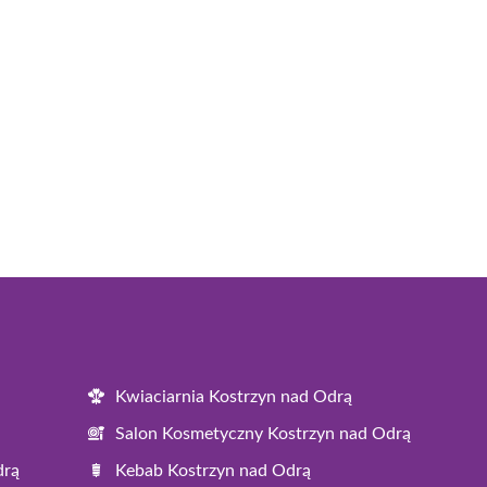
Kwiaciarnia Kostrzyn nad Odrą
Salon Kosmetyczny Kostrzyn nad Odrą
drą
Kebab Kostrzyn nad Odrą