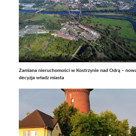
Zamiana nieruchomości w Kostrzynie nad Odrą – now
decyzja władz miasta