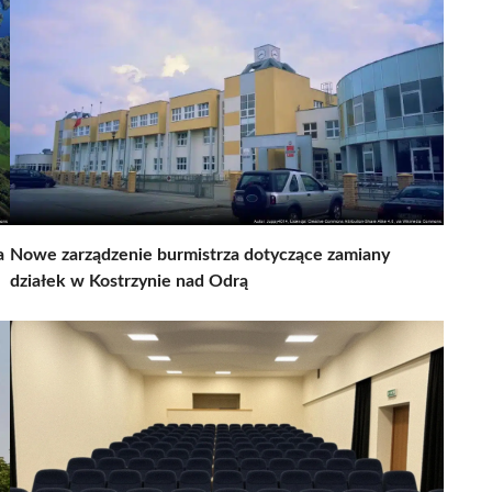
a
Nowe zarządzenie burmistrza dotyczące zamiany
działek w Kostrzynie nad Odrą