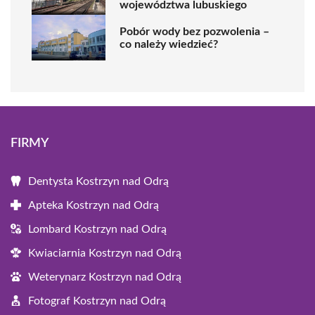
województwa lubuskiego
Pobór wody bez pozwolenia –
co należy wiedzieć?
FIRMY
Dentysta Kostrzyn nad Odrą
Apteka Kostrzyn nad Odrą
Lombard Kostrzyn nad Odrą
Kwiaciarnia Kostrzyn nad Odrą
Weterynarz Kostrzyn nad Odrą
Fotograf Kostrzyn nad Odrą