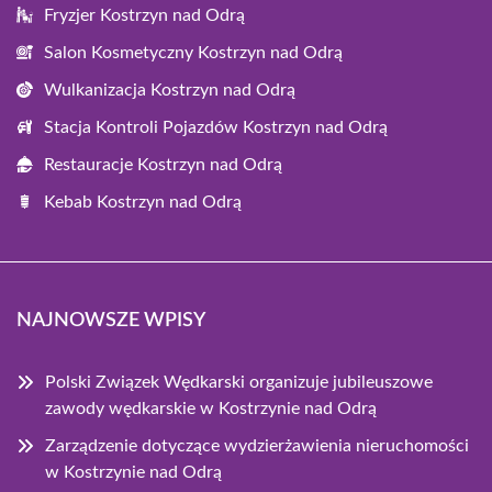
Fryzjer Kostrzyn nad Odrą
Salon Kosmetyczny Kostrzyn nad Odrą
Wulkanizacja Kostrzyn nad Odrą
Stacja Kontroli Pojazdów Kostrzyn nad Odrą
Restauracje Kostrzyn nad Odrą
Kebab Kostrzyn nad Odrą
NAJNOWSZE WPISY
Polski Związek Wędkarski organizuje jubileuszowe
zawody wędkarskie w Kostrzynie nad Odrą
Zarządzenie dotyczące wydzierżawienia nieruchomości
w Kostrzynie nad Odrą