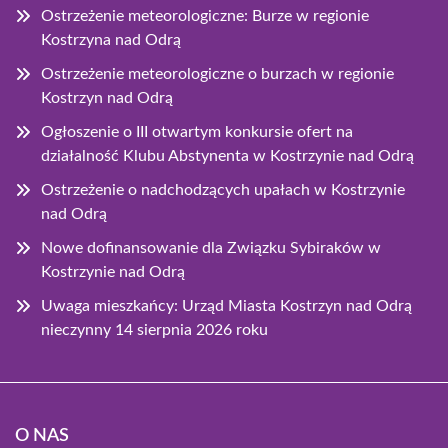
Ostrzeżenie meteorologiczne: Burze w regionie
Kostrzyna nad Odrą
Ostrzeżenie meteorologiczne o burzach w regionie
Kostrzyn nad Odrą
Ogłoszenie o III otwartym konkursie ofert na
działalność Klubu Abstynenta w Kostrzynie nad Odrą
Ostrzeżenie o nadchodzących upałach w Kostrzynie
nad Odrą
Nowe dofinansowanie dla Związku Sybiraków w
Kostrzynie nad Odrą
Uwaga mieszkańcy: Urząd Miasta Kostrzyn nad Odrą
nieczynny 14 sierpnia 2026 roku
O NAS