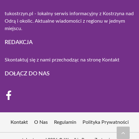
tukostrzyn.pl - lokalny serwis informacyjny z Kostrzyna nad
Odrą i okolic. Aktualne wiadomości z regionu w jednym
miejscu.
REDAKCJA
Skontaktuj się z nami przechodząc na stronę
Kontakt
DOŁĄCZ DO NAS
Kontakt
O Nas
Regulamin
Polityka Prywatności