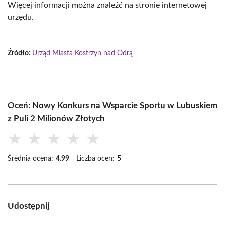
Więcej informacji można znaleźć na stronie internetowej
urzędu.
Źródło:
Urząd Miasta Kostrzyn nad Odrą
Oceń: Nowy Konkurs na Wsparcie Sportu w Lubuskiem
z Puli 2 Milionów Złotych
★
★
★
★
★
Średnia ocena:
4.99
Liczba ocen:
5
Udostępnij