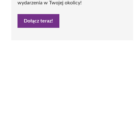
wydarzenia w Twojej okolicy!
Dołącz teraz!