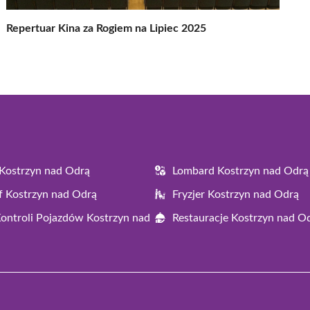
Repertuar Kina za Rogiem na Lipiec 2025
Kostrzyn nad Odrą
Lombard Kostrzyn nad Odrą
f Kostrzyn nad Odrą
Fryzjer Kostrzyn nad Odrą
Kontroli Pojazdów Kostrzyn nad
Restauracje Kostrzyn nad O