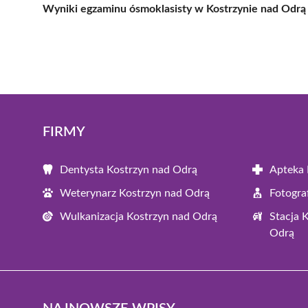
Wyniki egzaminu ósmoklasisty w Kostrzynie nad Odrą
FIRMY
Dentysta Kostrzyn nad Odrą
Apteka 
Weterynarz Kostrzyn nad Odrą
Fotogra
Wulkanizacja Kostrzyn nad Odrą
Stacja 
Odrą