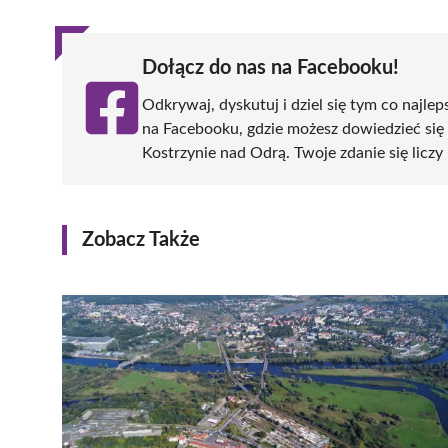
Dołącz do nas na Facebooku!
Odkrywaj, dyskutuj i dziel się tym co najlep
na Facebooku, gdzie możesz dowiedzieć się
Kostrzynie nad Odrą. Twoje zdanie się liczy 
Zobacz Także