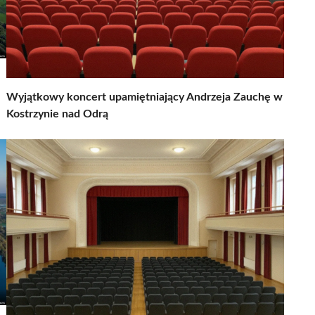
Wyjątkowy koncert upamiętniający Andrzeja Zauchę w
Kostrzynie nad Odrą