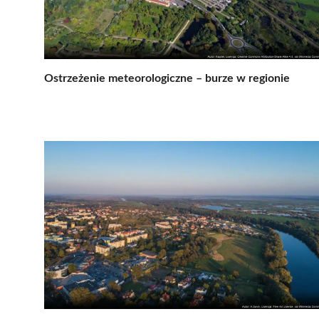
Ostrzeżenie meteorologiczne – burze w regionie