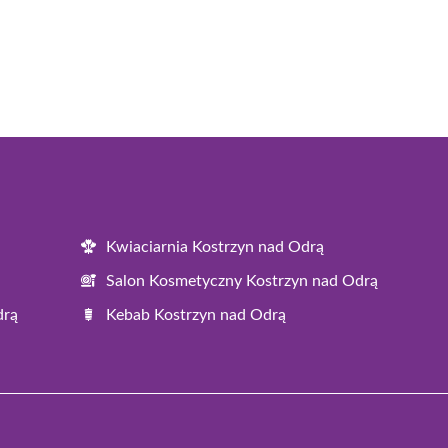
Kwiaciarnia Kostrzyn nad Odrą
Salon Kosmetyczny Kostrzyn nad Odrą
drą
Kebab Kostrzyn nad Odrą