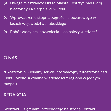
Uwaga mieszkańcy: Urząd Miasta Kostrzyn nad Odrą
nieczynny 14 sierpnia 2026 roku
Wprowadzenie stopnia zagrożenia pożarowego w
lasach województwa lubuskiego
Pobór wody bez pozwolenia – co należy wiedzieć?
O NAS
tukostrzyn.pl - lokalny serwis informacyjny z Kostrzyna nad
Odrą i okolic. Aktualne wiadomości z regionu w jednym
miejscu.
REDAKCJA
Skontaktuj się z nami przechodząc na stronę
Kontakt