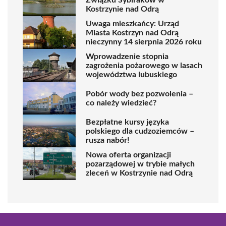
Kostrzynie nad Odrą
Uwaga mieszkańcy: Urząd
Miasta Kostrzyn nad Odrą
nieczynny 14 sierpnia 2026 roku
Wprowadzenie stopnia
zagrożenia pożarowego w lasach
województwa lubuskiego
Pobór wody bez pozwolenia –
co należy wiedzieć?
Bezpłatne kursy języka
polskiego dla cudzoziemców –
rusza nabór!
Nowa oferta organizacji
pozarządowej w trybie małych
zleceń w Kostrzynie nad Odrą