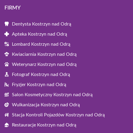
FIRMY
Dentysta Kostrzyn nad Odrą
Apteka Kostrzyn nad Odrą
Lombard Kostrzyn nad Odrą
Kwiaciarnia Kostrzyn nad Odrą
Weterynarz Kostrzyn nad Odrą
Fotograf Kostrzyn nad Odrą
Fryzjer Kostrzyn nad Odrą
Salon Kosmetyczny Kostrzyn nad Odrą
Wulkanizacja Kostrzyn nad Odrą
Stacja Kontroli Pojazdów Kostrzyn nad Odrą
Restauracje Kostrzyn nad Odrą