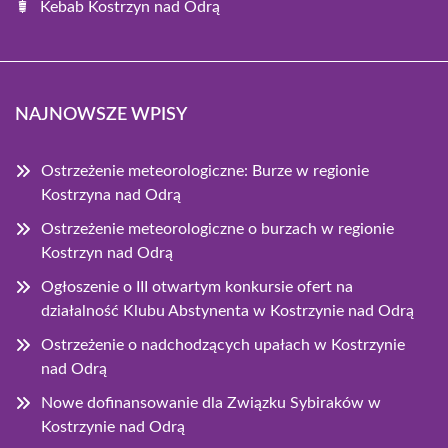
Kebab Kostrzyn nad Odrą
NAJNOWSZE WPISY
Ostrzeżenie meteorologiczne: Burze w regionie
Kostrzyna nad Odrą
Ostrzeżenie meteorologiczne o burzach w regionie
Kostrzyn nad Odrą
Ogłoszenie o III otwartym konkursie ofert na
działalność Klubu Abstynenta w Kostrzynie nad Odrą
Ostrzeżenie o nadchodzących upałach w Kostrzynie
nad Odrą
Nowe dofinansowanie dla Związku Sybiraków w
Kostrzynie nad Odrą