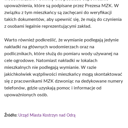
upoważnienia, które są podpisane przez Prezesa MZK. W
związku z tym mieszkańcy są zachęcani do weryfikacji
takich dokumentów, aby upewnić się, że mają do czynienia
z osobami legalnie reprezentującymi zakład.
Warto również podkreślić, że wymianie podlegają jedynie
nakładki na głównych wodomierzach oraz na
podlicznikach, które służą do pomiaru wody używanej na
cele ogrodowe. Natomiast nakładki w lokalach
mieszkalnych nie podlegają wymianie. W razie
jakichkolwiek wątpliwości mieszkańcy mogą skontaktować
się z pracownikami MZK dzwoniąc na dedykowane numery
telefonów, gdzie uzyskają pomoc i informacje od
upoważnionych osób.
Źródło:
Urząd Miasta Kostrzyn nad Odrą