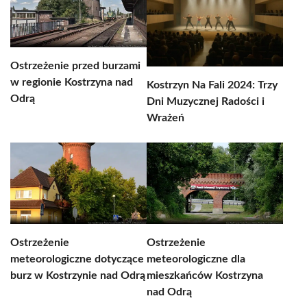
Ostrzeżenie przed burzami
w regionie Kostrzyna nad
Kostrzyn Na Fali 2024: Trzy
Odrą
Dni Muzycznej Radości i
Wrażeń
Ostrzeżenie
Ostrzeżenie
meteorologiczne dotyczące
meteorologiczne dla
burz w Kostrzynie nad Odrą
mieszkańców Kostrzyna
nad Odrą