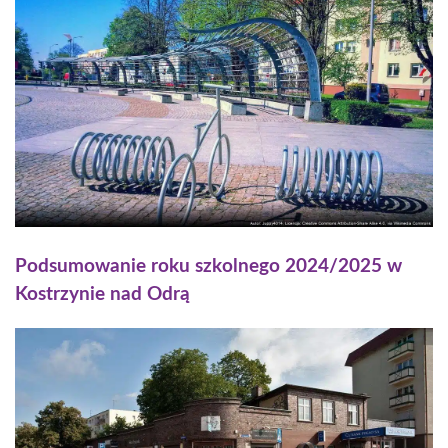
Podsumowanie roku szkolnego 2024/2025 w
Kostrzynie nad Odrą