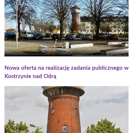
Nowa oferta na realizację zadania publicznego w
Kostrzynie nad Odrą