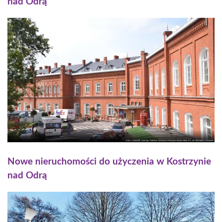
nad Odrą
Nowe nieruchomości do użyczenia w Kostrzynie
nad Odrą