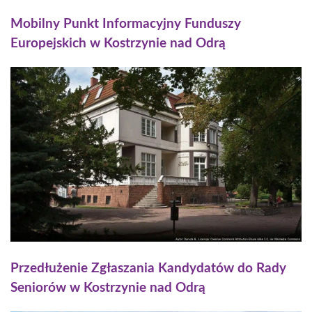
Mobilny Punkt Informacyjny Funduszy
Europejskich w Kostrzynie nad Odrą
Przedłużenie Zgłaszania Kandydatów do Rady
Seniorów w Kostrzynie nad Odrą