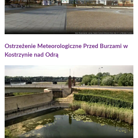
Ostrzeżenie Meteorologiczne Przed Burzami w
Kostrzynie nad Odrą