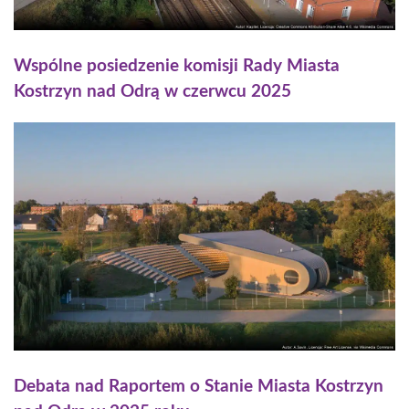
Wspólne posiedzenie komisji Rady Miasta
Kostrzyn nad Odrą w czerwcu 2025
Debata nad Raportem o Stanie Miasta Kostrzyn