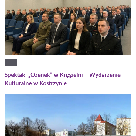
Spektakl „Ożenek” w Kręgielni – Wydarzenie
Kulturalne w Kostrzynie