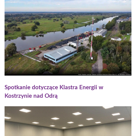
Spotkanie dotyczące Klastra Energii w
Kostrzynie nad Odrą