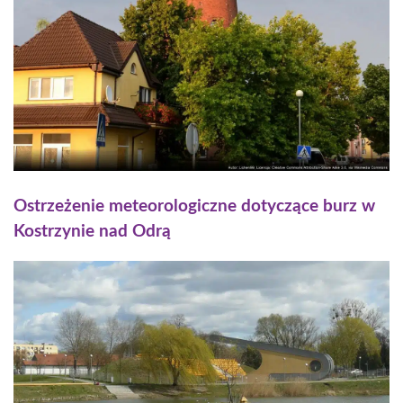
Ostrzeżenie meteorologiczne dotyczące burz w
Kostrzynie nad Odrą