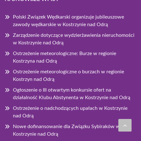
Polski Związek Wędkarski organizuje jubileuszowe
zawody wędkarskie w Kostrzynie nad Odrą
Zarządzenie dotyczące wydzierżawienia nieruchomości
w Kostrzynie nad Odrą
Ostrzeżenie meteorologiczne: Burze w regionie
Kostrzyna nad Odrą
Ostrzeżenie meteorologiczne o burzach w regionie
Kostrzyn nad Odrą
Ogłoszenie o III otwartym konkursie ofert na
działalność Klubu Abstynenta w Kostrzynie nad Odrą
Ostrzeżenie o nadchodzących upałach w Kostrzynie
nad Odrą
Nowe dofinansowanie dla Związku Sybiraków w
Kostrzynie nad Odrą