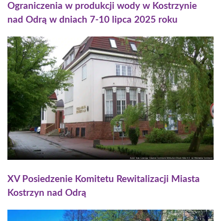
Ograniczenia w produkcji wody w Kostrzynie
nad Odrą w dniach 7-10 lipca 2025 roku
XV Posiedzenie Komitetu Rewitalizacji Miasta
Kostrzyn nad Odrą