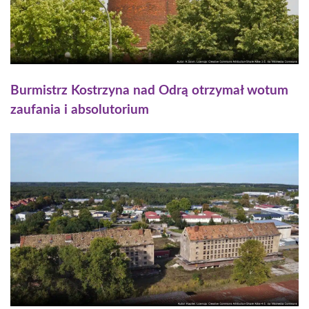
Burmistrz Kostrzyna nad Odrą otrzymał wotum
zaufania i absolutorium