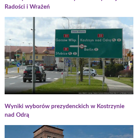
Radości i Wrażeń
Wyniki wyborów prezydenckich w Kostrzynie
nad Odrą