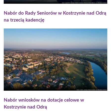
Nabór do Rady Seniorów w Kostrzynie nad Odrą
na trzecią kadencję
Nabór wniosków na dotacje celowe w
Kostrzynie nad Odrą