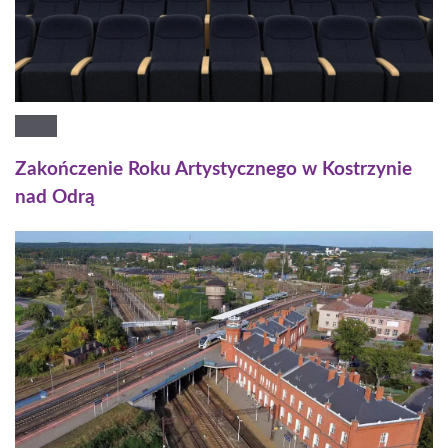
Zakończenie Roku Artystycznego w Kostrzynie
nad Odrą