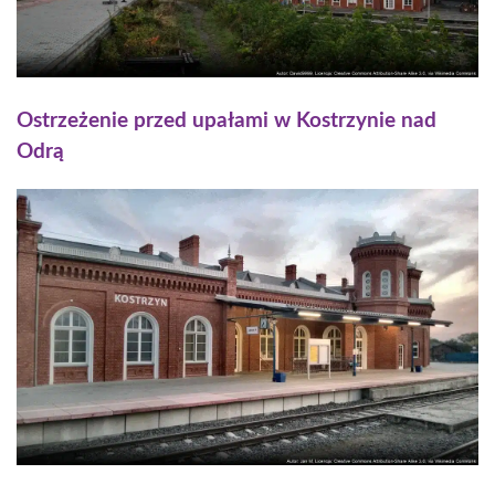
Ostrzeżenie przed upałami w Kostrzynie nad
Odrą