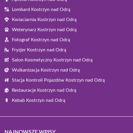
Lombard Kostrzyn nad Odrą
Kwiaciarnia Kostrzyn nad Odrą
Weterynarz Kostrzyn nad Odrą
Fotograf Kostrzyn nad Odrą
Fryzjer Kostrzyn nad Odrą
Salon Kosmetyczny Kostrzyn nad Odrą
Wulkanizacja Kostrzyn nad Odrą
Stacja Kontroli Pojazdów Kostrzyn nad Odrą
Restauracje Kostrzyn nad Odrą
Kebab Kostrzyn nad Odrą
NAJNOWSZE WPISY