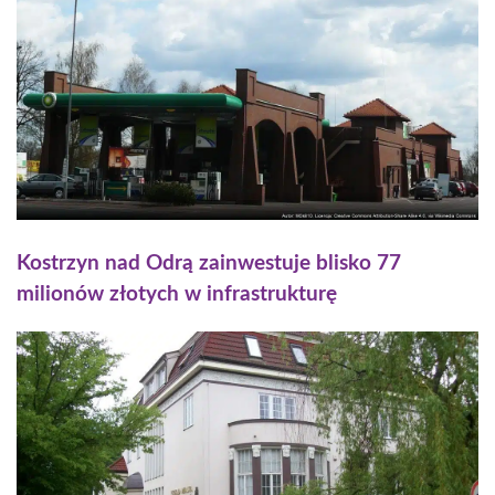
Kostrzyn nad Odrą zainwestuje blisko 77
milionów złotych w infrastrukturę