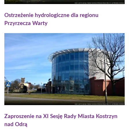
Ostrzeżenie hydrologiczne dla regionu
Przyrzecza Warty
Zaproszenie na XI Sesję Rady Miasta Kostrzyn
nad Odrą