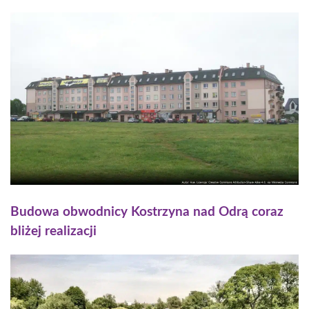
Budowa obwodnicy Kostrzyna nad Odrą coraz
bliżej realizacji