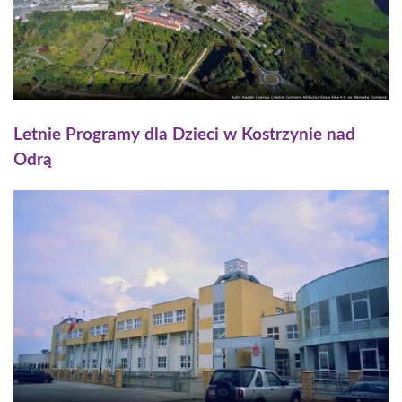
Letnie Programy dla Dzieci w Kostrzynie nad
Odrą