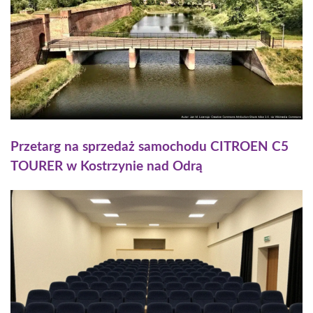
Przetarg na sprzedaż samochodu CITROEN C5
TOURER w Kostrzynie nad Odrą