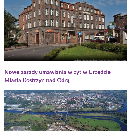
Nowe zasady umawiania wizyt w Urzędzie
Miasta Kostrzyn nad Odrą