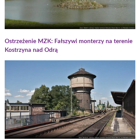
Ostrzeżenie MZK: Fałszywi monterzy na terenie
Kostrzyna nad Odrą