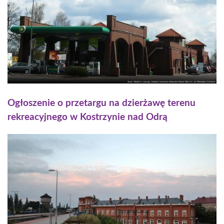
Ogłoszenie o przetargu na dzierżawę terenu
rekreacyjnego w Kostrzynie nad Odrą