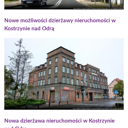
Nowe możliwości dzierżawy nieruchomości w
Kostrzynie nad Odrą
Nowa dzierżawa nieruchomości w Kostrzynie