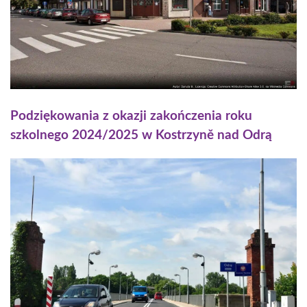
Podziękowania z okazji zakończenia roku
szkolnego 2024/2025 w Kostrzyně nad Odrą