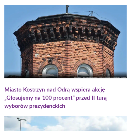
Miasto Kostrzyn nad Odrą wspiera akcję
„Głosujemy na 100 procent” przed II turą
wyborów prezydenckich