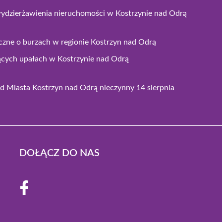
wydzierżawienia nieruchomości w Kostrzynie nad Odrą
czne o burzach w regionie Kostrzyn nad Odrą
ących upałach w Kostrzynie nad Odrą
 Miasta Kostrzyn nad Odrą nieczynny 14 sierpnia
DOŁĄCZ DO NAS