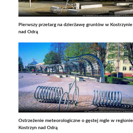
Pierwszy przetarg na dzierżawę gruntów w Kostrzynie
nad Odrą
Ostrzeżenie meteorologiczne o gęstej mgle w regionie
Kostrzyn nad Odrą