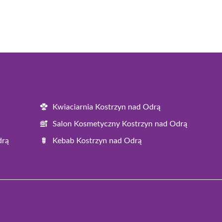
Kwiaciarnia Kostrzyn nad Odrą
Salon Kosmetyczny Kostrzyn nad Odrą
drą
Kebab Kostrzyn nad Odrą