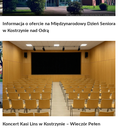
Informacja o ofercie na Międzynarodowy Dzień Seniora
w Kostrzynie nad Odrą
Koncert Kasi Lins w Kostrzynie – Wieczór Pełen