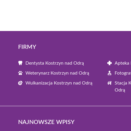
FIRMY
Dentysta Kostrzyn nad Odrą
Apteka 
Weterynarz Kostrzyn nad Odrą
Fotogra
Wulkanizacja Kostrzyn nad Odrą
Stacja 
Odrą
NAJNOWSZE WPISY