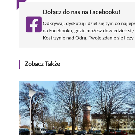
Dołącz do nas na Facebooku!
Odkrywaj, dyskutuj i dziel się tym co najlep
na Facebooku, gdzie możesz dowiedzieć się
Kostrzynie nad Odrą. Twoje zdanie się liczy 
Zobacz Także