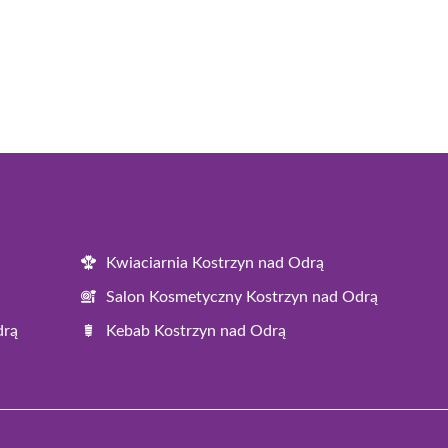
Kwiaciarnia Kostrzyn nad Odrą
Salon Kosmetyczny Kostrzyn nad Odrą
drą
Kebab Kostrzyn nad Odrą