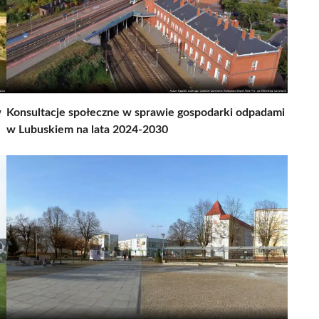
w
Konsultacje społeczne w sprawie gospodarki odpadami
w Lubuskiem na lata 2024-2030