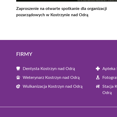
Zaproszenie na otwarte spotkanie dla organizacji
pozarządowych w Kostrzynie nad Odrą
FIRMY
Dentysta Kostrzyn nad Odrą
Apteka 
Weterynarz Kostrzyn nad Odrą
Fotogra
Wulkanizacja Kostrzyn nad Odrą
Stacja 
Odrą