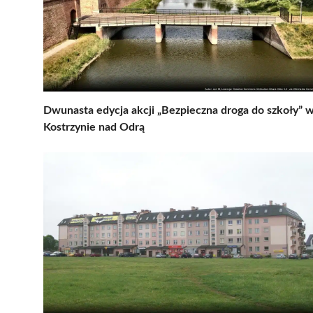
Dwunasta edycja akcji „Bezpieczna droga do szkoły” 
Kostrzynie nad Odrą