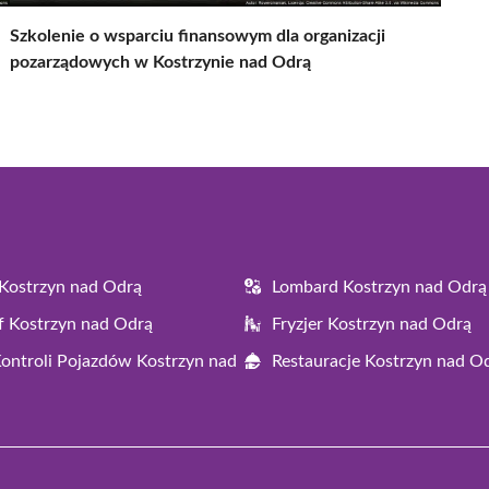
Szkolenie o wsparciu finansowym dla organizacji
pozarządowych w Kostrzynie nad Odrą
Kostrzyn nad Odrą
Lombard Kostrzyn nad Odrą
f Kostrzyn nad Odrą
Fryzjer Kostrzyn nad Odrą
Kontroli Pojazdów Kostrzyn nad
Restauracje Kostrzyn nad O