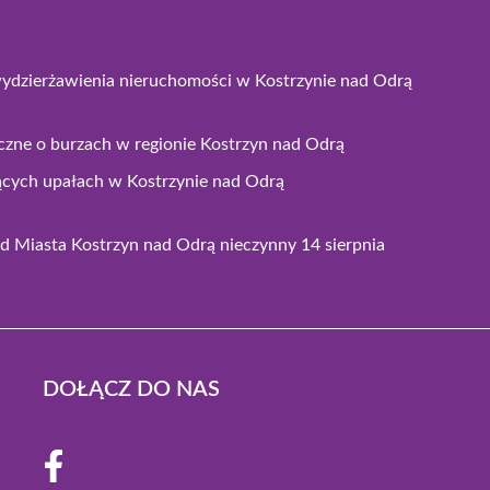
wydzierżawienia nieruchomości w Kostrzynie nad Odrą
czne o burzach w regionie Kostrzyn nad Odrą
ących upałach w Kostrzynie nad Odrą
 Miasta Kostrzyn nad Odrą nieczynny 14 sierpnia
DOŁĄCZ DO NAS