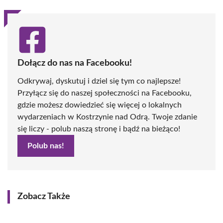
Dołącz do nas na Facebooku!
Odkrywaj, dyskutuj i dziel się tym co najlepsze!
Przyłącz się do naszej społeczności na Facebooku,
gdzie możesz dowiedzieć się więcej o lokalnych
wydarzeniach w Kostrzynie nad Odrą. Twoje zdanie
się liczy - polub naszą stronę i bądź na bieżąco!
Polub nas!
Zobacz Także