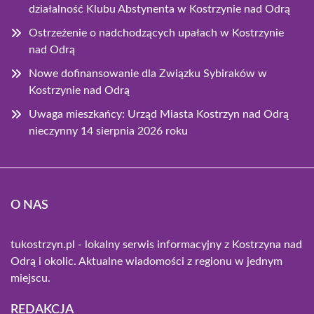
działalność Klubu Abstynenta w Kostrzynie nad Odrą
Ostrzeżenie o nadchodzących upałach w Kostrzynie
nad Odrą
Nowe dofinansowanie dla Związku Sybiraków w
Kostrzynie nad Odrą
Uwaga mieszkańcy: Urząd Miasta Kostrzyn nad Odrą
nieczynny 14 sierpnia 2026 roku
O NAS
tukostrzyn.pl - lokalny serwis informacyjny z Kostrzyna nad
Odrą i okolic. Aktualne wiadomości z regionu w jednym
miejscu.
REDAKCJA