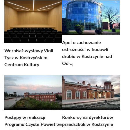
Apel o zachowanie
ostrożności w hodowli
Wernisaż wystawy Violi
drobiu w Kostrzynie nad
Tycz w Kostrzyńskim
Odrą
Centrum Kultury
Postępy w realizacji
Konkursy na dyrektorów
Programu Czyste Powietrze
przedszkoli w Kostrzynie