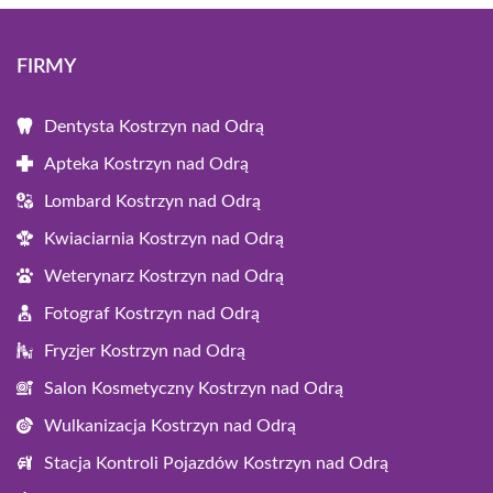
FIRMY
Dentysta Kostrzyn nad Odrą
Apteka Kostrzyn nad Odrą
Lombard Kostrzyn nad Odrą
Kwiaciarnia Kostrzyn nad Odrą
Weterynarz Kostrzyn nad Odrą
Fotograf Kostrzyn nad Odrą
Fryzjer Kostrzyn nad Odrą
Salon Kosmetyczny Kostrzyn nad Odrą
Wulkanizacja Kostrzyn nad Odrą
Stacja Kontroli Pojazdów Kostrzyn nad Odrą