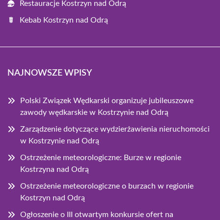
Restauracje Kostrzyn nad Odrą
Kebab Kostrzyn nad Odrą
NAJNOWSZE WPISY
Polski Związek Wędkarski organizuje jubileuszowe
zawody wędkarskie w Kostrzynie nad Odrą
Zarządzenie dotyczące wydzierżawienia nieruchomości
w Kostrzynie nad Odrą
Ostrzeżenie meteorologiczne: Burze w regionie
Kostrzyna nad Odrą
Ostrzeżenie meteorologiczne o burzach w regionie
Kostrzyn nad Odrą
Ogłoszenie o III otwartym konkursie ofert na