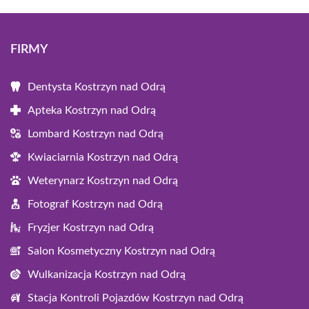
FIRMY
Dentysta Kostrzyn nad Odrą
Apteka Kostrzyn nad Odrą
Lombard Kostrzyn nad Odrą
Kwiaciarnia Kostrzyn nad Odrą
Weterynarz Kostrzyn nad Odrą
Fotograf Kostrzyn nad Odrą
Fryzjer Kostrzyn nad Odrą
Salon Kosmetyczny Kostrzyn nad Odrą
Wulkanizacja Kostrzyn nad Odrą
Stacja Kontroli Pojazdów Kostrzyn nad Odrą