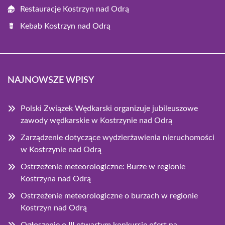
Restauracje Kostrzyn nad Odrą
Kebab Kostrzyn nad Odrą
NAJNOWSZE WPISY
Polski Związek Wędkarski organizuje jubileuszowe
zawody wędkarskie w Kostrzynie nad Odrą
Zarządzenie dotyczące wydzierżawienia nieruchomości
w Kostrzynie nad Odrą
Ostrzeżenie meteorologiczne: Burze w regionie
Kostrzyna nad Odrą
Ostrzeżenie meteorologiczne o burzach w regionie
Kostrzyn nad Odrą