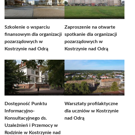
Szkolenie o wsparciu
Zaproszenie na otwarte
finansowym dla organizacji
spotkanie dla organizacji
pozarządowych w
pozarządowych w
Kostrzynie nad Odrą
Kostrzynie nad Odrą
Dostępność Punktu
Warsztaty profilaktyczne
Informacyjno-
dla uczniów w Kostrzynie
Konsultacyjnego ds.
nad Odrą
Uzależnień i Przemocy w
Rodzinie w Kostrzynie nad