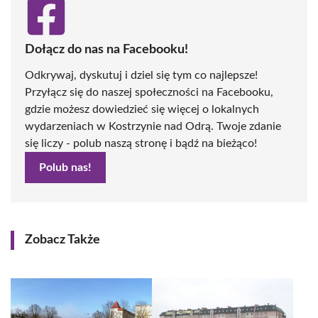
Dołącz do nas na Facebooku!
Odkrywaj, dyskutuj i dziel się tym co najlepsze!
Przyłącz się do naszej społeczności na Facebooku,
gdzie możesz dowiedzieć się więcej o lokalnych
wydarzeniach w Kostrzynie nad Odrą. Twoje zdanie
się liczy - polub naszą stronę i bądź na bieżąco!
Polub nas!
Zobacz Także