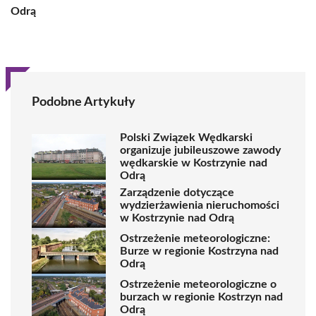
Odrą
Podobne Artykuły
Polski Związek Wędkarski
organizuje jubileuszowe zawody
wędkarskie w Kostrzynie nad
Odrą
Zarządzenie dotyczące
wydzierżawienia nieruchomości
w Kostrzynie nad Odrą
Ostrzeżenie meteorologiczne:
Burze w regionie Kostrzyna nad
Odrą
Ostrzeżenie meteorologiczne o
burzach w regionie Kostrzyn nad
Odrą