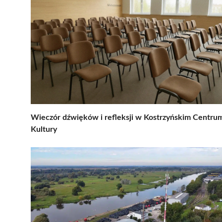
Wieczór dźwięków i refleksji w Kostrzyńskim Centru
Kultury