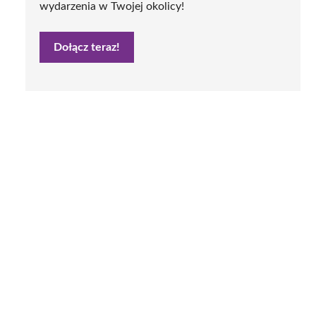
wydarzenia w Twojej okolicy!
Dołącz teraz!