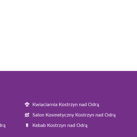
Kwiaciarnia Kostrzyn nad Odrą
Salon Kosmetyczny Kostrzyn nad Odrą
drą
Kebab Kostrzyn nad Odrą