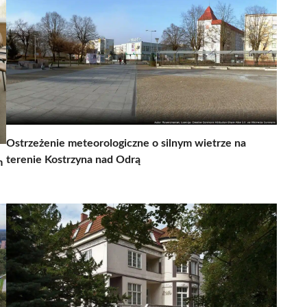
Ostrzeżenie meteorologiczne o silnym wietrze na
terenie Kostrzyna nad Odrą
m