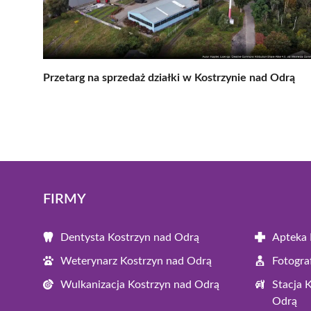
Przetarg na sprzedaż działki w Kostrzynie nad Odrą
FIRMY
Dentysta Kostrzyn nad Odrą
Apteka 
Weterynarz Kostrzyn nad Odrą
Fotogra
Wulkanizacja Kostrzyn nad Odrą
Stacja 
Odrą