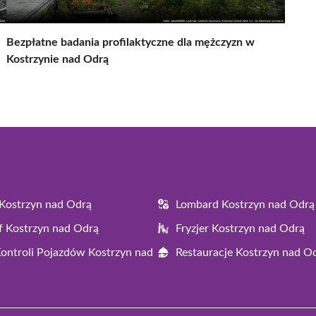
Bezpłatne badania profilaktyczne dla mężczyzn w
Kostrzynie nad Odrą
Kostrzyn nad Odrą
Lombard Kostrzyn nad Odrą
f Kostrzyn nad Odrą
Fryzjer Kostrzyn nad Odrą
Kontroli Pojazdów Kostrzyn nad
Restauracje Kostrzyn nad O