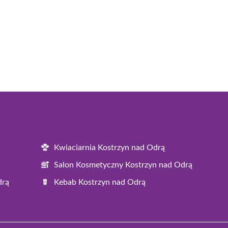
Kwiaciarnia Kostrzyn nad Odrą
Salon Kosmetyczny Kostrzyn nad Odrą
drą
Kebab Kostrzyn nad Odrą