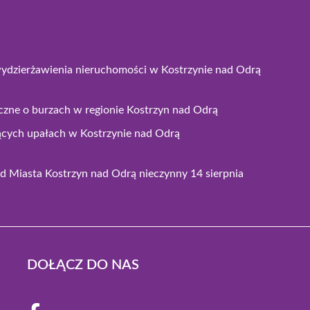
wydzierżawienia nieruchomości w Kostrzynie nad Odrą
czne o burzach w regionie Kostrzyn nad Odrą
ących upałach w Kostrzynie nad Odrą
 Miasta Kostrzyn nad Odrą nieczynny 14 sierpnia
DOŁĄCZ DO NAS