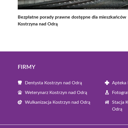
Bezpłatne porady prawne dostępne dla mieszkańców
Kostrzyna nad Odrą
FIRMY
Dentysta Kostrzyn nad Odrą
Apteka 
Weterynarz Kostrzyn nad Odrą
Fotogra
Wulkanizacja Kostrzyn nad Odrą
Stacja 
Odrą