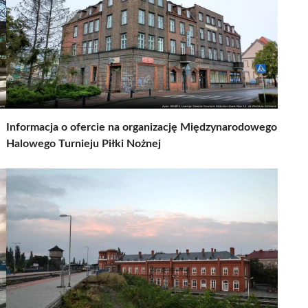
Informacja o ofercie na organizację Międzynarodowego
Halowego Turnieju Piłki Nożnej