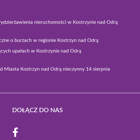
wydzierżawienia nieruchomości w Kostrzynie nad Odrą
czne o burzach w regionie Kostrzyn nad Odrą
ących upałach w Kostrzynie nad Odrą
 Miasta Kostrzyn nad Odrą nieczynny 14 sierpnia
DOŁĄCZ DO NAS