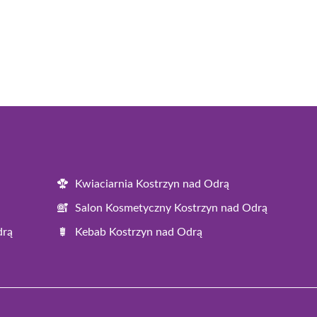
Kwiaciarnia Kostrzyn nad Odrą
Salon Kosmetyczny Kostrzyn nad Odrą
drą
Kebab Kostrzyn nad Odrą