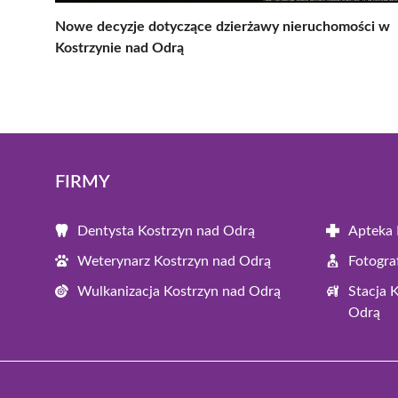
Nowe decyzje dotyczące dzierżawy nieruchomości w
Kostrzynie nad Odrą
FIRMY
Dentysta Kostrzyn nad Odrą
Apteka 
Weterynarz Kostrzyn nad Odrą
Fotogra
Wulkanizacja Kostrzyn nad Odrą
Stacja 
Odrą