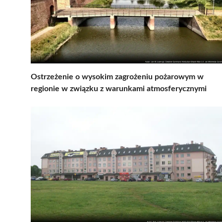
Ostrzeżenie o wysokim zagrożeniu pożarowym w
regionie w związku z warunkami atmosferycznymi