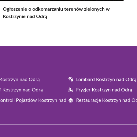
Ogłoszenie o odkomarzaniu terenów zielonych w
Kostrzynie nad Odrą
Kostrzyn nad Odrą
Lombard Kostrzyn nad Odrą
f Kostrzyn nad Odrą
Fryzjer Kostrzyn nad Odrą
Kontroli Pojazdów Kostrzyn nad
Restauracje Kostrzyn nad O