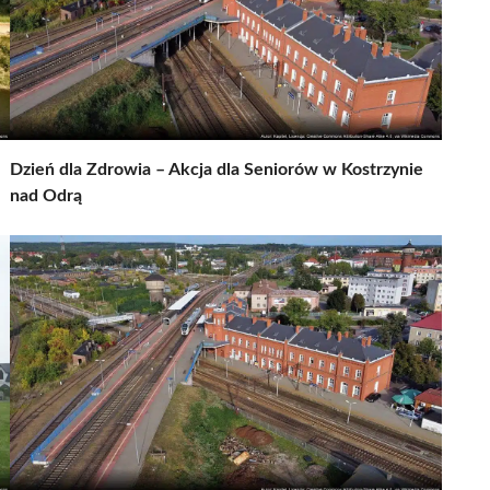
Dzień dla Zdrowia – Akcja dla Seniorów w Kostrzynie
nad Odrą