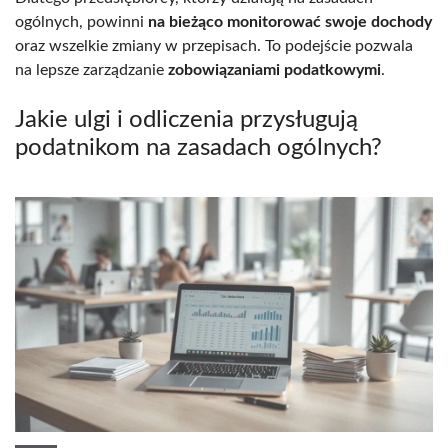
ogólnych, powinni
na bieżąco monitorować swoje dochody
oraz wszelkie zmiany w przepisach. To podejście pozwala
na lepsze zarządzanie
zobowiązaniami podatkowymi
.
Jakie ulgi i odliczenia przysługują
podatnikom na zasadach ogólnych?