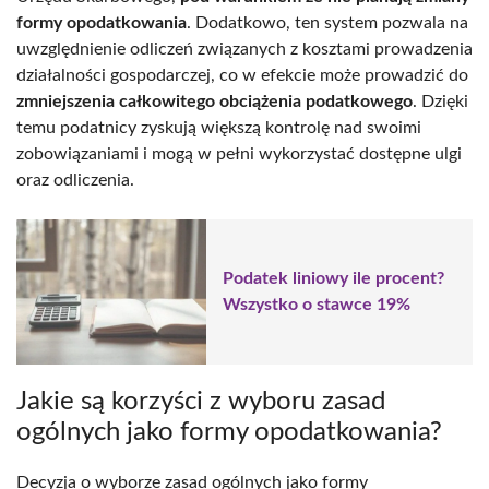
formy opodatkowania
. Dodatkowo, ten system pozwala na
uwzględnienie odliczeń związanych z kosztami prowadzenia
działalności gospodarczej, co w efekcie może prowadzić do
zmniejszenia całkowitego obciążenia podatkowego
. Dzięki
temu podatnicy zyskują większą kontrolę nad swoimi
zobowiązaniami i mogą w pełni wykorzystać dostępne ulgi
oraz odliczenia.
Podatek liniowy ile procent?
Wszystko o stawce 19%
Jakie są korzyści z wyboru zasad
ogólnych jako formy opodatkowania?
Decyzja o wyborze zasad ogólnych jako formy