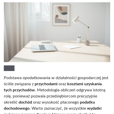
Podstawa opodatkowania w działalności gospodarczej jest
ściśle związana z
przychodami
oraz
kosztami uzyskania
tych przychodów
. Metodologia obliczeń odgrywa istotną
rolę, ponieważ pozwala przedsiębiorcom precyzyjnie
określić
dochód
oraz wysokość płaconego
podatku
dochodowego
. Warto zaznaczyć, że wszystkie
wydatki