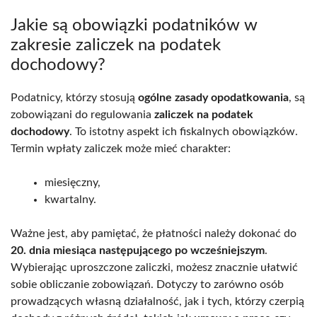
Jakie są obowiązki podatników w
zakresie zaliczek na podatek
dochodowy?
Podatnicy, którzy stosują
ogólne zasady opodatkowania
, są
zobowiązani do regulowania
zaliczek na podatek
dochodowy
. To istotny aspekt ich fiskalnych obowiązków.
Termin wpłaty zaliczek może mieć charakter:
miesięczny,
kwartalny.
Ważne jest, aby pamiętać, że płatności należy dokonać do
20. dnia miesiąca następującego po wcześniejszym
.
Wybierając uproszczone zaliczki, możesz znacznie ułatwić
sobie obliczanie zobowiązań. Dotyczy to zarówno osób
prowadzących własną działalność, jak i tych, którzy czerpią