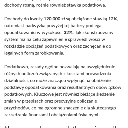
dochody rosną, rośnie również stawka podatkowa.
Dochody do kwoty
120 000 zł
są obciążone stawką
12%
,
natomiast nadwyżka powyżej tej bariery podlega
opodatkowaniu w wysokości
32%
. Tak skonstruowany
system ma na celu zapewnienie sprawiedliwości w
rozkładzie obciążeń podatkowych oraz zachęcanie do
legalnych form zarobkowania.
Dodatkowo, zasady ogólne pozwalają na uwzględnienie
różnych odliczeń związanych z kosztami prowadzenia
działalności, co może znacząco wpłynąć na obniżenie
podstawy opodatkowania oraz resultantnych obowiązków
podatkowych. Kluczowe jest również bieżące śledzenie
zmian w przepisach oraz precyzyjne obliczanie
przychodów, co ma ogromne znaczenie dla skutecznego
zarządzania finansami i obciążeniami fiskalnymi.