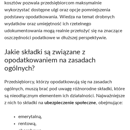
kosztów pozwala przedsiębiorcom maksymalnie
wykorzystać dostępne ulgi oraz opcje pomniejszenia
podstawy opodatkowania. Wiedza na temat drobnych
wydatków oraz umiejętność ich rzetelnego
udokumentowania mogą realnie przełożyć się na znaczące
oszczędności podatkowe w dłuższej perspektywie.
Jakie składki są związane z
opodatkowaniem na zasadach
ogólnych?
Przedsiębiorcy, którzy opodatkowują się na zasadach
ogólnych, muszą brać pod uwagę różnorodne składki, które
są nieodłącznym elementem ich działalności. Najważniejsze
z nich to składki na
ubezpieczenie społeczne
, obejmujące:
emerytalną,
rentową,