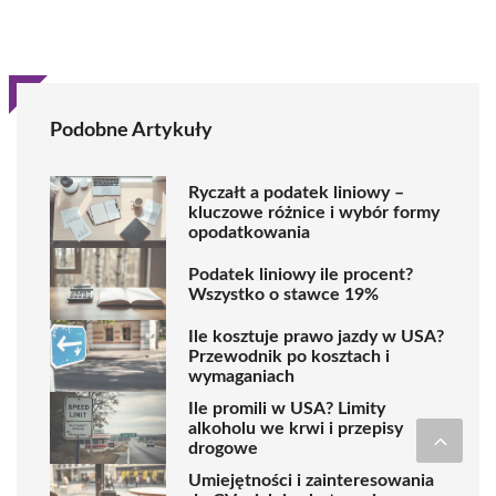
Podobne Artykuły
Ryczałt a podatek liniowy –
kluczowe różnice i wybór formy
opodatkowania
Podatek liniowy ile procent?
Wszystko o stawce 19%
Ile kosztuje prawo jazdy w USA?
Przewodnik po kosztach i
wymaganiach
Ile promili w USA? Limity
alkoholu we krwi i przepisy
drogowe
Umiejętności i zainteresowania