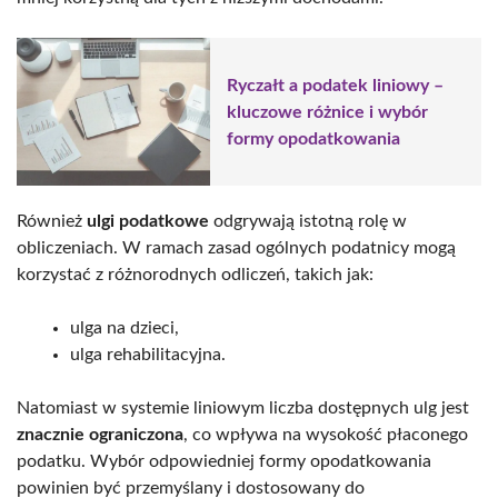
Ryczałt a podatek liniowy –
kluczowe różnice i wybór
formy opodatkowania
Również
ulgi podatkowe
odgrywają istotną rolę w
obliczeniach. W ramach zasad ogólnych podatnicy mogą
korzystać z różnorodnych odliczeń, takich jak:
ulga na dzieci,
ulga rehabilitacyjna.
Natomiast w systemie liniowym liczba dostępnych ulg jest
znacznie ograniczona
, co wpływa na wysokość płaconego
podatku. Wybór odpowiedniej formy opodatkowania
powinien być przemyślany i dostosowany do