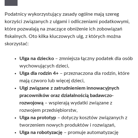
Podatnicy wykorzystujący zasady ogólne mają szereg
korzyści związanych z ulgami i odliczeniami podatkowymi,
które pozwalają na znaczące obniżenie ich zobowiązań
fiskalnych. Oto kilka kluczowych ulg, z których można
skorzystać:
Ulga na dziecko
– zmniejsza łączny podatek dla osób
wychowujących dzieci,
Ulga dla rodzin 4+
– przeznaczona dla rodzin, które
mają czworo lub więcej dzieci,
Ulgi związane z zatrudnieniem innowacyjnych
pracowników oraz działalnością badawczo-
rozwojową
– wspierają wydatki związane z
rozwojem przedsiębiorstw,
Ulga na prototyp
– dotyczy kosztów związanych z
tworzeniem nowych produktów i rozwiązań,
Ulga na robotyzację
– promuje automatyzację