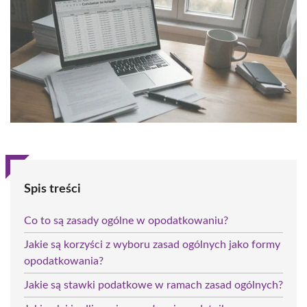
Spis treści
Co to są zasady ogólne w opodatkowaniu?
Jakie są korzyści z wyboru zasad ogólnych jako formy
opodatkowania?
Jakie są stawki podatkowe w ramach zasad ogólnych?