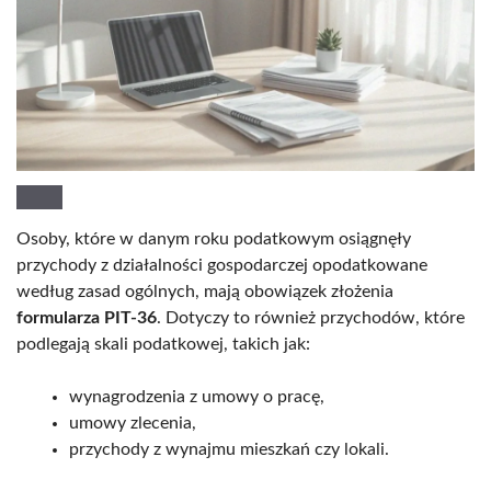
Osoby, które w danym roku podatkowym osiągnęły
przychody z działalności gospodarczej opodatkowane
według zasad ogólnych, mają obowiązek złożenia
formularza PIT-36
. Dotyczy to również przychodów, które
podlegają skali podatkowej, takich jak:
wynagrodzenia z umowy o pracę,
umowy zlecenia,
przychody z wynajmu mieszkań czy lokali.