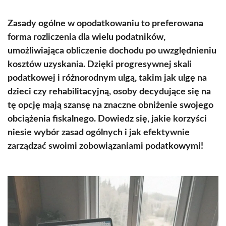
Zasady ogólne w opodatkowaniu to preferowana
forma rozliczenia dla wielu podatników,
umożliwiająca obliczenie dochodu po uwzględnieniu
kosztów uzyskania. Dzięki progresywnej skali
podatkowej i różnorodnym ulgą, takim jak ulgę na
dzieci czy rehabilitacyjną, osoby decydujące się na
tę opcję mają szansę na znaczne obniżenie swojego
obciążenia fiskalnego. Dowiedz się, jakie korzyści
niesie wybór zasad ogólnych i jak efektywnie
zarządzać swoimi zobowiązaniami podatkowymi!