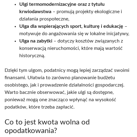
Ulgi termomodernizacyjne oraz z tytułu
krwiodawstwa
– promują projekty ekologiczne i
działania prospołeczne,
Ulga dla wspierających sport, kulturę i edukację
–
motywuje do angażowania się w lokalne inicjatywy,
Ulga na zabytki
– dotyczy kosztów związanych z
konserwacją nieruchomości, które mają wartość
historyczną.
Dzięki tym ulgom, podatnicy mogą lepiej zarządzać swoimi
finansami. Ułatwia to zarówno planowanie budżetu
osobistego, jak i prowadzenie działalności gospodarczej.
Warto bacznie obserwować, jakie ulgi są dostępne,
ponieważ mogą one znacząco wpłynąć na wysokość
podatków, które trzeba zapłacić.
Co to jest kwota wolna od
opodatkowania?