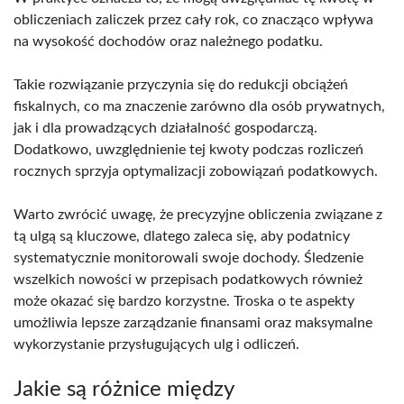
obliczeniach zaliczek przez cały rok, co znacząco wpływa
na wysokość dochodów oraz należnego podatku.
Takie rozwiązanie przyczynia się do redukcji obciążeń
fiskalnych, co ma znaczenie zarówno dla osób prywatnych,
jak i dla prowadzących działalność gospodarczą.
Dodatkowo, uwzględnienie tej kwoty podczas rozliczeń
rocznych sprzyja optymalizacji zobowiązań podatkowych.
Warto zwrócić uwagę, że precyzyjne obliczenia związane z
tą ulgą są kluczowe, dlatego zaleca się, aby podatnicy
systematycznie monitorowali swoje dochody. Śledzenie
wszelkich nowości w przepisach podatkowych również
może okazać się bardzo korzystne. Troska o te aspekty
umożliwia lepsze zarządzanie finansami oraz maksymalne
wykorzystanie przysługujących ulg i odliczeń.
Jakie są różnice między