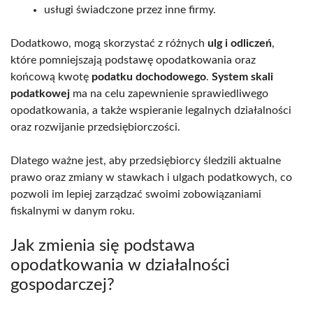
usługi świadczone przez inne firmy.
Dodatkowo, mogą skorzystać z różnych
ulg i odliczeń
,
które pomniejszają podstawę opodatkowania oraz
końcową kwotę
podatku dochodowego
.
System skali
podatkowej
ma na celu zapewnienie sprawiedliwego
opodatkowania, a także wspieranie legalnych działalności
oraz rozwijanie przedsiębiorczości.
Dlatego ważne jest, aby przedsiębiorcy śledzili aktualne
prawo oraz zmiany w stawkach i ulgach podatkowych, co
pozwoli im lepiej zarządzać swoimi zobowiązaniami
fiskalnymi w danym roku.
Jak zmienia się podstawa
opodatkowania w działalności
gospodarczej?