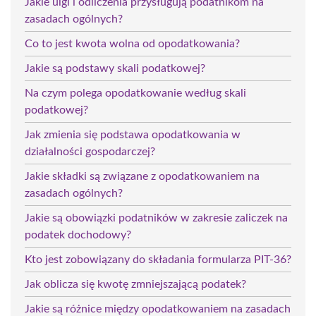
Jakie ulgi i odliczenia przysługują podatnikom na
zasadach ogólnych?
Co to jest kwota wolna od opodatkowania?
Jakie są podstawy skali podatkowej?
Na czym polega opodatkowanie według skali
podatkowej?
Jak zmienia się podstawa opodatkowania w
działalności gospodarczej?
Jakie składki są związane z opodatkowaniem na
zasadach ogólnych?
Jakie są obowiązki podatników w zakresie zaliczek na
podatek dochodowy?
Kto jest zobowiązany do składania formularza PIT-36?
Jak oblicza się kwotę zmniejszającą podatek?
Jakie są różnice między opodatkowaniem na zasadach