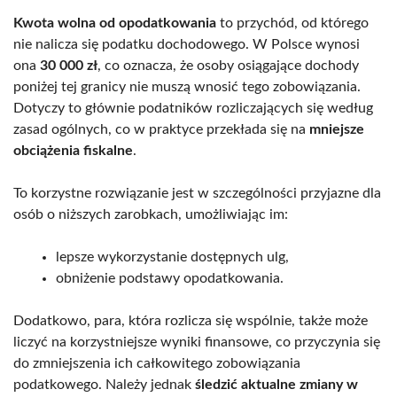
Kwota wolna od opodatkowania
to przychód, od którego
nie nalicza się podatku dochodowego. W Polsce wynosi
ona
30 000 zł
, co oznacza, że osoby osiągające dochody
poniżej tej granicy nie muszą wnosić tego zobowiązania.
Dotyczy to głównie podatników rozliczających się według
zasad ogólnych, co w praktyce przekłada się na
mniejsze
obciążenia fiskalne
.
To korzystne rozwiązanie jest w szczególności przyjazne dla
osób o niższych zarobkach, umożliwiając im:
lepsze wykorzystanie dostępnych ulg,
obniżenie podstawy opodatkowania.
Dodatkowo, para, która rozlicza się wspólnie, także może
liczyć na korzystniejsze wyniki finansowe, co przyczynia się
do zmniejszenia ich całkowitego zobowiązania
podatkowego. Należy jednak
śledzić aktualne zmiany w