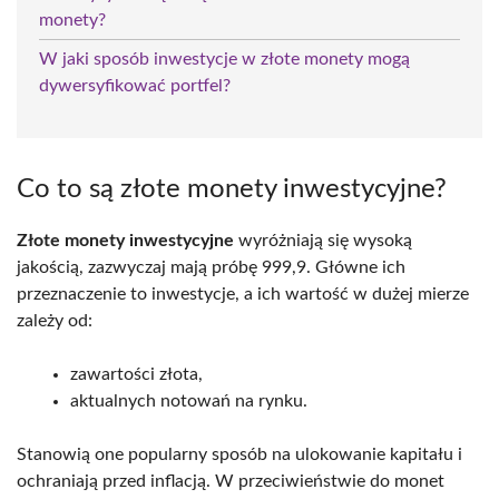
monety?
W jaki sposób inwestycje w złote monety mogą
dywersyfikować portfel?
Co to są złote monety inwestycyjne?
Złote monety inwestycyjne
wyróżniają się wysoką
jakością, zazwyczaj mają próbę 999,9. Główne ich
przeznaczenie to inwestycje, a ich wartość w dużej mierze
zależy od:
zawartości złota,
aktualnych notowań na rynku.
Stanowią one popularny sposób na ulokowanie kapitału i
ochraniają przed inflacją. W przeciwieństwie do monet