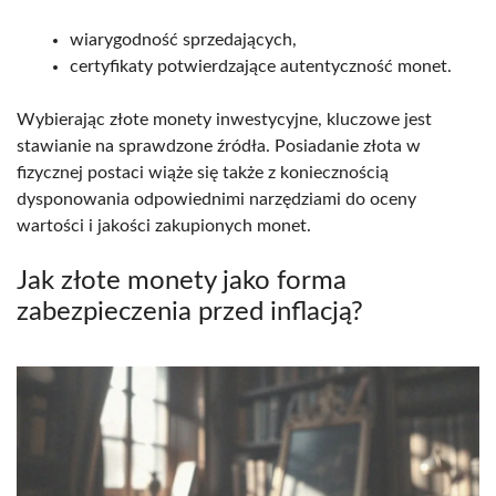
wiarygodność sprzedających,
certyfikaty potwierdzające autentyczność monet.
Wybierając złote monety inwestycyjne, kluczowe jest
stawianie na sprawdzone źródła. Posiadanie złota w
fizycznej postaci wiąże się także z koniecznością
dysponowania odpowiednimi narzędziami do oceny
wartości i jakości zakupionych monet.
Jak złote monety jako forma
zabezpieczenia przed inflacją?