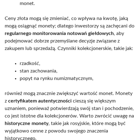
monet.
Ceny złota mogą się zmieniać, co wpływa na kwotę, jaką
mogą osiągnąć monety; dlatego inwestorzy są zachęcani do
regularnego monitorowania notowań giełdowych
, aby
podejmować dobrze przemyślane decyzje związane z
zakupem lub sprzedażą. Czynniki kolekcjonerskie, takie jak:
rzadkość,
stan zachowania,
popyt na rynku numizmatycznym,
również mogą znacznie zwiększyć wartość monet. Monety
z
certyfikatem autentyczności
cieszą się większym
uznaniem, ponieważ potwierdzają swój stan i pochodzenie,
co jest istotne dla kolekcjonerów. Warto zwrócić uwagę na
historyczne monety
, takie jak rosyjskie, które mogą być
wyjątkowo cenne z powodu swojego znaczenia
historycznego.