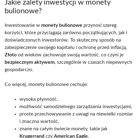
Jakie zalety inwestycji w monety
bulionowe?
Inwestowanie w
monety bulionowe
przynosi szereg
korzyści, które przyciągają zarówno początkujących, jak i
doświadczonych inwestorów. To skuteczny sposób na
zabezpieczenie swojego kapitału i ochronę przed inflacją.
Złoto
od wieków zachowuje swoją wartość, co czyni je
bezpiecznym aktywem
, szczególnie w czasach niepewnych
gospodarczo.
Co więcej, monety bulionowe cechuje:
wysoka płynność,
możliwość samodzielnego zarządzania inwestycjami,
proste przechowywanie z uwagi na niewielki rozmiar
i znaczna wartość,
znane na całym świecie monety, takie jak
Krugerrand
czy
American Eagle
,