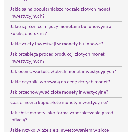
Jakie są najpopularniejsze rodzaje złotych monet
inwestycyjnych?
Jakie są różnice między monetami bulionowymi a
kolekcjonerskimi?
Jakie zalety inwestycji w monety bulionowe?
Jak przebiega proces produkcji złotych monet
inwestycyjnych?
Jak ocenić wartość złotych monet inwestycyjnych?
Jakie czynniki wpływają na cenę złotych monet?
Jak przechowywać złote monety inwestycyjne?
Gdzie można kupić złote monety inwestycyjne?
Jak złote monety jako forma zabezpieczenia przed
inflacją?
Jakie ryzyko wiąże się z inwestowaniem w złote