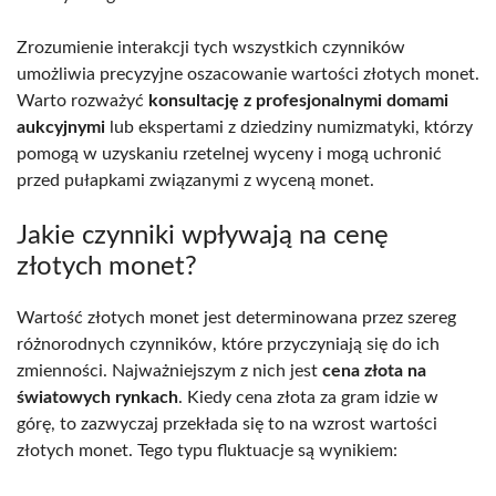
Zrozumienie interakcji tych wszystkich czynników
umożliwia precyzyjne oszacowanie wartości złotych monet.
Warto rozważyć
konsultację z profesjonalnymi domami
aukcyjnymi
lub ekspertami z dziedziny numizmatyki, którzy
pomogą w uzyskaniu rzetelnej wyceny i mogą uchronić
przed pułapkami związanymi z wyceną monet.
Jakie czynniki wpływają na cenę
złotych monet?
Wartość złotych monet jest determinowana przez szereg
różnorodnych czynników, które przyczyniają się do ich
zmienności. Najważniejszym z nich jest
cena złota na
światowych rynkach
. Kiedy cena złota za gram idzie w
górę, to zazwyczaj przekłada się to na wzrost wartości
złotych monet. Tego typu fluktuacje są wynikiem: