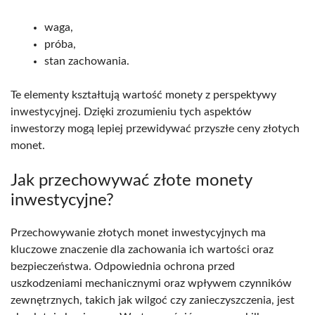
waga,
próba,
stan zachowania.
Te elementy kształtują wartość monety z perspektywy
inwestycyjnej. Dzięki zrozumieniu tych aspektów
inwestorzy mogą lepiej przewidywać przyszłe ceny złotych
monet.
Jak przechowywać złote monety
inwestycyjne?
Przechowywanie złotych monet inwestycyjnych ma
kluczowe znaczenie dla zachowania ich wartości oraz
bezpieczeństwa. Odpowiednia ochrona przed
uszkodzeniami mechanicznymi oraz wpływem czynników
zewnętrznych, takich jak wilgoć czy zanieczyszczenia, jest