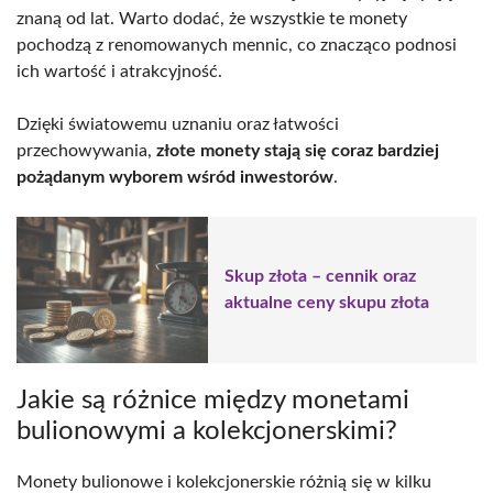
znaną od lat. Warto dodać, że wszystkie te monety
pochodzą z renomowanych mennic, co znacząco podnosi
ich wartość i atrakcyjność.
Dzięki światowemu uznaniu oraz łatwości
przechowywania,
złote monety stają się coraz bardziej
pożądanym wyborem wśród inwestorów
.
Skup złota – cennik oraz
aktualne ceny skupu złota
Jakie są różnice między monetami
bulionowymi a kolekcjonerskimi?
Monety bulionowe i kolekcjonerskie różnią się w kilku