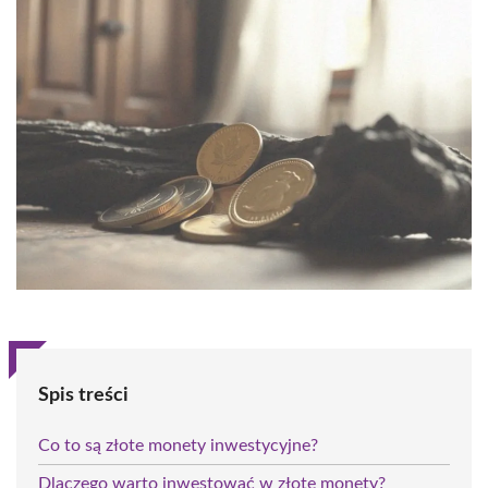
Spis treści
Co to są złote monety inwestycyjne?
Dlaczego warto inwestować w złote monety?