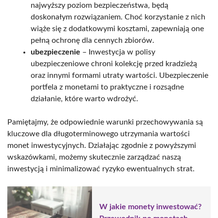
najwyższy poziom bezpieczeństwa, będą
doskonałym rozwiązaniem. Choć korzystanie z nich
wiąże się z dodatkowymi kosztami, zapewniają one
pełną ochronę dla cennych zbiorów.
ubezpieczenie
– Inwestycja w polisy
ubezpieczeniowe chroni kolekcję przed kradzieżą
oraz innymi formami utraty wartości. Ubezpieczenie
portfela z monetami to praktyczne i rozsądne
działanie, które warto wdrożyć.
Pamiętajmy, że odpowiednie warunki przechowywania są
kluczowe dla długoterminowego utrzymania wartości
monet inwestycyjnych. Działając zgodnie z powyższymi
wskazówkami, możemy skutecznie zarządzać naszą
inwestycją i minimalizować ryzyko ewentualnych strat.
W jakie monety inwestować?