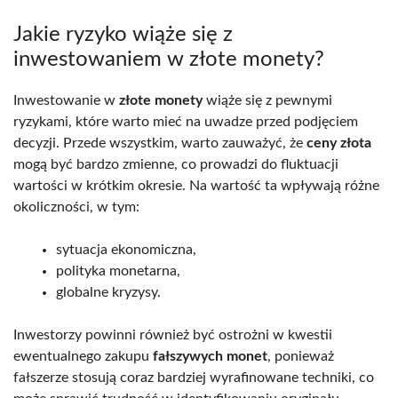
Jakie ryzyko wiąże się z
inwestowaniem w złote monety?
Inwestowanie w
złote monety
wiąże się z pewnymi
ryzykami, które warto mieć na uwadze przed podjęciem
decyzji. Przede wszystkim, warto zauważyć, że
ceny złota
mogą być bardzo zmienne, co prowadzi do fluktuacji
wartości w krótkim okresie. Na wartość ta wpływają różne
okoliczności, w tym:
sytuacja ekonomiczna,
polityka monetarna,
globalne kryzysy.
Inwestorzy powinni również być ostrożni w kwestii
ewentualnego zakupu
fałszywych monet
, ponieważ
fałszerze stosują coraz bardziej wyrafinowane techniki, co