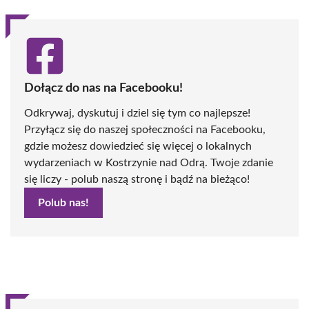
Dołącz do nas na Facebooku!
Odkrywaj, dyskutuj i dziel się tym co najlepsze!
Przyłącz się do naszej społeczności na Facebooku,
gdzie możesz dowiedzieć się więcej o lokalnych
wydarzeniach w Kostrzynie nad Odrą. Twoje zdanie
się liczy - polub naszą stronę i bądź na bieżąco!
Polub nas!