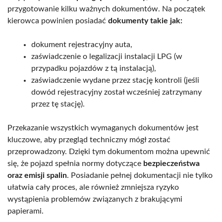
przygotowanie kilku ważnych dokumentów. Na początek
kierowca powinien posiadać
dokumenty takie jak:
dokument rejestracyjny auta,
zaświadczenie o legalizacji instalacji LPG (w
przypadku pojazdów z tą instalacją),
zaświadczenie wydane przez stację kontroli (jeśli
dowód rejestracyjny został wcześniej zatrzymany
przez tę stację).
Przekazanie wszystkich wymaganych dokumentów jest
kluczowe, aby przegląd techniczny mógł zostać
przeprowadzony. Dzięki tym dokumentom można upewnić
się, że pojazd spełnia normy dotyczące
bezpieczeństwa
oraz emisji spalin
. Posiadanie pełnej dokumentacji nie tylko
ułatwia cały proces, ale również zmniejsza ryzyko
wystąpienia problemów związanych z brakującymi
papierami.