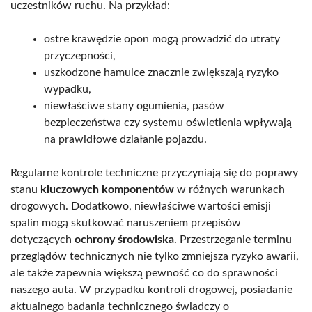
uczestników ruchu. Na przykład:
ostre krawędzie opon mogą prowadzić do utraty
przyczepności,
uszkodzone hamulce znacznie zwiększają ryzyko
wypadku,
niewłaściwe stany ogumienia, pasów
bezpieczeństwa czy systemu oświetlenia wpływają
na prawidłowe działanie pojazdu.
Regularne kontrole techniczne przyczyniają się do poprawy
stanu
kluczowych komponentów
w różnych warunkach
drogowych. Dodatkowo, niewłaściwe wartości emisji
spalin mogą skutkować naruszeniem przepisów
dotyczących
ochrony środowiska
. Przestrzeganie terminu
przeglądów technicznych nie tylko zmniejsza ryzyko awarii,
ale także zapewnia większą pewność co do sprawności
naszego auta. W przypadku kontroli drogowej, posiadanie
aktualnego badania technicznego świadczy o