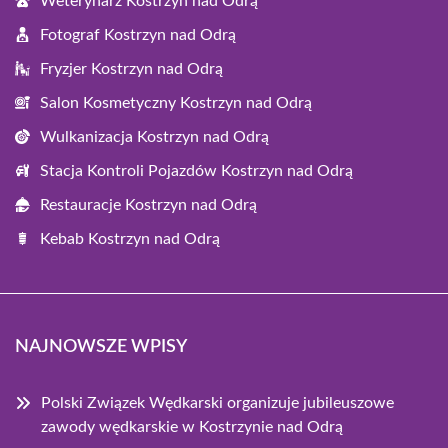
Weterynarz Kostrzyn nad Odrą
Fotograf Kostrzyn nad Odrą
Fryzjer Kostrzyn nad Odrą
Salon Kosmetyczny Kostrzyn nad Odrą
Wulkanizacja Kostrzyn nad Odrą
Stacja Kontroli Pojazdów Kostrzyn nad Odrą
Restauracje Kostrzyn nad Odrą
Kebab Kostrzyn nad Odrą
NAJNOWSZE WPISY
Polski Związek Wędkarski organizuje jubileuszowe
zawody wędkarskie w Kostrzynie nad Odrą