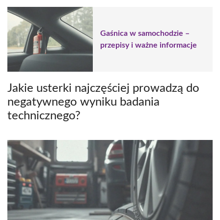
Gaśnica w samochodzie –
przepisy i ważne informacje
Jakie usterki najczęściej prowadzą do
negatywnego wyniku badania
technicznego?