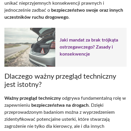
unikać nieprzyjemnych konsekwencji prawnych i
jednocześnie zadbać o
bezpieczeństwo swoje oraz innych
uczestników ruchu drogowego
.
Jaki mandat za brak trójkąta
ostrzegawczego? Zasady i
konsekwencje
Dlaczego ważny przegląd techniczny
jest istotny?
Ważny przegląd techniczny
odgrywa fundamentalną rolę w
zapewnieniu
bezpieczeństwa na drogach
. Dzięki
przeprowadzonym badaniom można z wyprzedzeniem
zidentyfikować potencjalne usterki, które stwarzają
zagrożenie nie tylko dla kierowcy, ale i dla innych