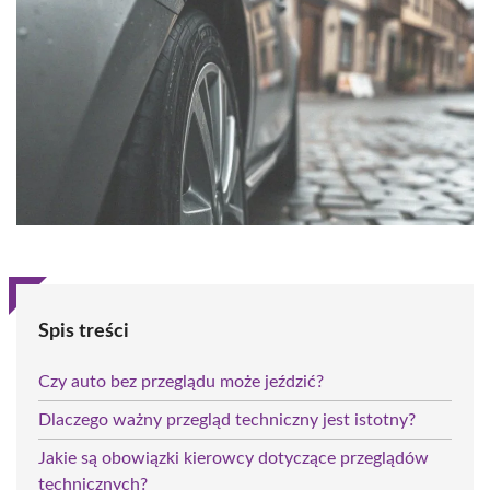
Spis treści
Czy auto bez przeglądu może jeździć?
Dlaczego ważny przegląd techniczny jest istotny?
Jakie są obowiązki kierowcy dotyczące przeglądów
technicznych?