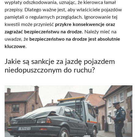
wypłaty odszkodowania, uznając, że kierowca łamał
przepisy. Dlatego ważne jest, aby właściciele pojazdów
pamiętali o regularnych przeglądach. Ignorowanie tej
kwestii może przynieść
przykre konsekwencje oraz
zagrażać bezpieczeństwu na drodze
. Należy mieć na
uwadze, że
bezpieczeństwo na drodze jest absolutnie
kluczowe
.
Jakie są sankcje za jazdę pojazdem
niedopuszczonym do ruchu?