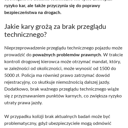
ryzyko kar, ale także przyczynia się do poprawy
bezpieczeństwa na drogach.
Jakie kary grożą za brak przeglądu
technicznego?
Nieprzeprowadzenie przeglądu technicznego pojazdu może
prowadzić do
poważnych problemów prawnych
. W trakcie
kontroli drogowej kierowca może otrzymać mandat, który,
w zależności od okoliczności, może wynosić od 1500 do
5000 zł. Policja ma również prawo zatrzymać dowód
rejestracyjny, co skutkuje niemożnością dalszej jazdy.
Dodatkowo, brak ważnego przeglądu technicznego wiąże
się z przyznawaniem punktów karnych, co zwiększa ryzyko
utraty prawa jazdy.
W przypadku kolizji brak aktualnych badań może być
problematyczny, gdyż ubezpieczyciele mogą odmówić