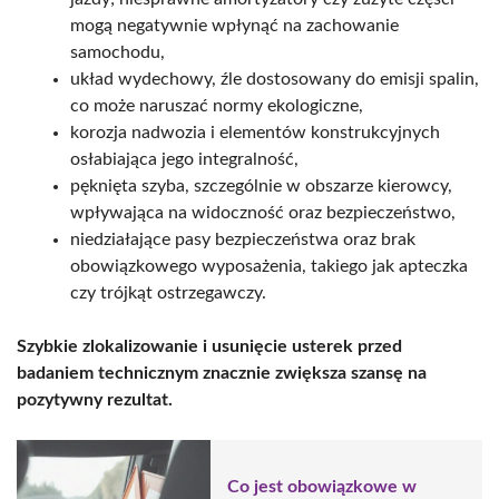
mogą negatywnie wpłynąć na zachowanie
samochodu,
układ wydechowy, źle dostosowany do emisji spalin,
co może naruszać normy ekologiczne,
korozja nadwozia i elementów konstrukcyjnych
osłabiająca jego integralność,
pęknięta szyba, szczególnie w obszarze kierowcy,
wpływająca na widoczność oraz bezpieczeństwo,
niedziałające pasy bezpieczeństwa oraz brak
obowiązkowego wyposażenia, takiego jak apteczka
czy trójkąt ostrzegawczy.
Szybkie zlokalizowanie i usunięcie usterek przed
badaniem technicznym znacznie zwiększa szansę na
pozytywny rezultat.
Co jest obowiązkowe w