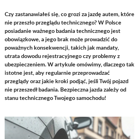
Czy zastanawiałeś się, co grozi za jazdę autem, które
nie przeszło przeglądu technicznego? W Polsce
posiadanie ważnego badania technicznego jest
obowiązkowe, a jego brak może prowadzić do
poważnych konsekwencji, takich jak mandaty,
utrata dowodu rejestracyjnego czy problemy z
ubezpieczeniem. W artykule omówimy, dlaczego tak
istotne jest, aby regularnie przeprowadzać
przeglądy oraz jakie kroki podjąć, jeśli Twój pojazd
nie przeszedł badania. Bezpieczna jazda zależy od
stanu technicznego Twojego samochodu!