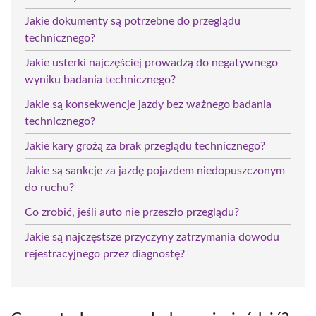
Jakie dokumenty są potrzebne do przeglądu
technicznego?
Jakie usterki najczęściej prowadzą do negatywnego
wyniku badania technicznego?
Jakie są konsekwencje jazdy bez ważnego badania
technicznego?
Jakie kary grożą za brak przeglądu technicznego?
Jakie są sankcje za jazdę pojazdem niedopuszczonym
do ruchu?
Co zrobić, jeśli auto nie przeszło przeglądu?
Jakie są najczęstsze przyczyny zatrzymania dowodu
rejestracyjnego przez diagnostę?