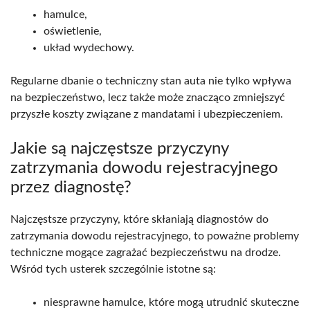
hamulce,
oświetlenie,
układ wydechowy.
Regularne dbanie o techniczny stan auta nie tylko wpływa
na bezpieczeństwo, lecz także może znacząco zmniejszyć
przyszłe koszty związane z mandatami i ubezpieczeniem.
Jakie są najczęstsze przyczyny
zatrzymania dowodu rejestracyjnego
przez diagnostę?
Najczęstsze przyczyny, które skłaniają diagnostów do
zatrzymania dowodu rejestracyjnego, to poważne problemy
techniczne mogące zagrażać bezpieczeństwu na drodze.
Wśród tych usterek szczególnie istotne są:
niesprawne hamulce, które mogą utrudnić skuteczne