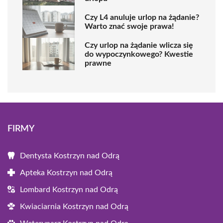
Czy L4 anuluje urlop na żądanie?
Warto znać swoje prawa!
Czy urlop na żądanie wlicza się
do wypoczynkowego? Kwestie
prawne
FIRMY
Dentysta Kostrzyn nad Odrą
Apteka Kostrzyn nad Odrą
Lombard Kostrzyn nad Odrą
Kwiaciarnia Kostrzyn nad Odrą