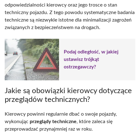
odpowiedzialności kierowcy oraz jego trosce o stan
techniczny pojazdu. Z tego powodu systematyczne badania
techniczne są niezwykle istotne dla minimalizacji zagrożeń
związanych z bezpieczeństwem na drogach.
Podaj odległość, w jakiej
ustawisz trójkąt
ostrzegawczy?
Jakie są obowiązki kierowcy dotyczące
przeglądów technicznych?
Kierowcy powinni regularnie dbać o swoje pojazdy,
wykonując
przeglądy techniczne
, które zaleca się
przeprowadzać przynajmniej raz w roku.