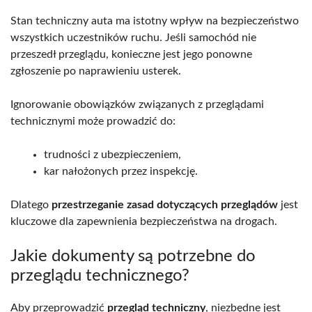
Stan techniczny auta ma istotny wpływ na bezpieczeństwo
wszystkich uczestników ruchu. Jeśli samochód nie
przeszedł przeglądu, konieczne jest jego ponowne
zgłoszenie po naprawieniu usterek.
Ignorowanie obowiązków związanych z przeglądami
technicznymi może prowadzić do:
trudności z ubezpieczeniem,
kar nałożonych przez inspekcję.
Dlatego
przestrzeganie zasad dotyczących przeglądów
jest
kluczowe dla zapewnienia bezpieczeństwa na drogach.
Jakie dokumenty są potrzebne do
przeglądu technicznego?
Aby przeprowadzić
przegląd techniczny
, niezbędne jest