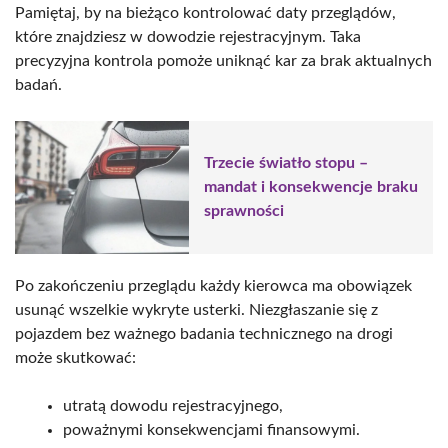
Pamiętaj, by na bieżąco kontrolować daty przeglądów,
które znajdziesz w dowodzie rejestracyjnym. Taka
precyzyjna kontrola pomoże uniknąć kar za brak aktualnych
badań.
Trzecie światło stopu –
mandat i konsekwencje braku
sprawności
Po zakończeniu przeglądu każdy kierowca ma obowiązek
usunąć wszelkie wykryte usterki. Niezgłaszanie się z
pojazdem bez ważnego badania technicznego na drogi
może skutkować:
utratą dowodu rejestracyjnego,
poważnymi konsekwencjami finansowymi.