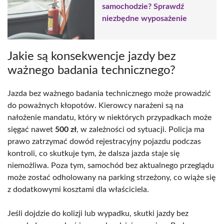
samochodzie? Sprawdź
niezbędne wyposażenie
Jakie są konsekwencje jazdy bez
ważnego badania technicznego?
Jazda bez ważnego badania technicznego może prowadzić
do poważnych kłopotów. Kierowcy narażeni są na
nałożenie mandatu, który w niektórych przypadkach może
sięgać nawet
500 zł
, w zależności od sytuacji. Policja ma
prawo zatrzymać dowód rejestracyjny pojazdu podczas
kontroli, co skutkuje tym, że dalsza jazda staje się
niemożliwa. Poza tym, samochód bez aktualnego przeglądu
może zostać odholowany na parking strzeżony, co wiąże się
z dodatkowymi kosztami dla właściciela.
Jeśli dojdzie do kolizji lub wypadku, skutki jazdy bez