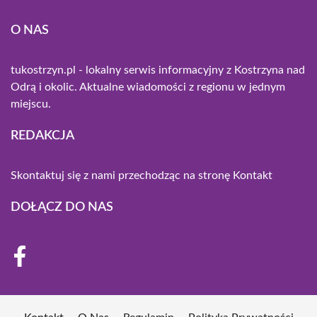
O NAS
tukostrzyn.pl - lokalny serwis informacyjny z Kostrzyna nad
Odrą i okolic. Aktualne wiadomości z regionu w jednym
miejscu.
REDAKCJA
Skontaktuj się z nami przechodząc na stronę
Kontakt
DOŁĄCZ DO NAS