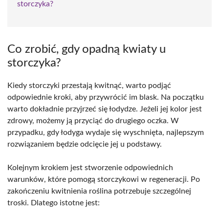
storczyka?
Co zrobić, gdy opadną kwiaty u
storczyka?
Kiedy storczyki przestają kwitnąć, warto podjąć
odpowiednie kroki, aby przywrócić im blask. Na początku
warto dokładnie przyjrzeć się łodydze. Jeżeli jej kolor jest
zdrowy, możemy ją przyciąć do drugiego oczka. W
przypadku, gdy łodyga wydaje się wyschnięta, najlepszym
rozwiązaniem będzie odcięcie jej u podstawy.
Kolejnym krokiem jest stworzenie odpowiednich
warunków, które pomogą storczykowi w regeneracji. Po
zakończeniu kwitnienia roślina potrzebuje szczególnej
troski. Dlatego istotne jest: