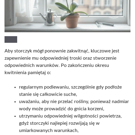
Aby storczyk mógł ponownie zakwitnąć, kluczowe jest
zapewnienie mu odpowiedniej troski oraz stworzenie
odpowiednich warunków. Po zakończeniu okresu
kwitnienia pamiętaj o:
regularnym podlewaniu, szczególnie gdy podłoże
stanie się całkowicie suche,
uważaniu, aby nie przelać rośliny, ponieważ nadmiar
wody może prowadzić do gnicia korzeni,
utrzymaniu odpowiedniej wilgotności powietrza,
gdyż storczyki najlepiej rozwijają się w
umiarkowanych warunkach,