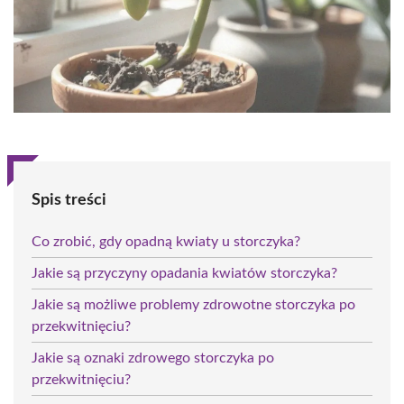
Spis treści
Co zrobić, gdy opadną kwiaty u storczyka?
Jakie są przyczyny opadania kwiatów storczyka?
Jakie są możliwe problemy zdrowotne storczyka po
przekwitnięciu?
Jakie są oznaki zdrowego storczyka po
przekwitnięciu?