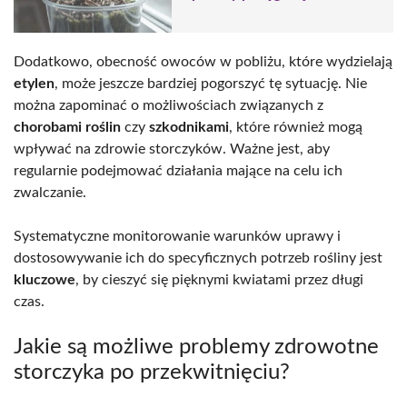
Dodatkowo, obecność owoców w pobliżu, które wydzielają
etylen
, może jeszcze bardziej pogorszyć tę sytuację. Nie
można zapominać o możliwościach związanych z
chorobami roślin
czy
szkodnikami
, które również mogą
wpływać na zdrowie storczyków. Ważne jest, aby
regularnie podejmować działania mające na celu ich
zwalczanie.
Systematyczne monitorowanie warunków uprawy i
dostosowywanie ich do specyficznych potrzeb rośliny jest
kluczowe
, by cieszyć się pięknymi kwiatami przez długi
czas.
Jakie są możliwe problemy zdrowotne
storczyka po przekwitnięciu?