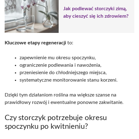
Jak podlewać storczyki zimą,
aby cieszyć się ich zdrowiem?
Kluczowe etapy regeneracji
to:
zapewnienie mu okresu spoczynku,
ograniczenie podlewania i nawożenia,
przeniesienie do chłodniejszego miejsca,
systematyczne monitorowanie stanu korzeni.
Dzięki tym działaniom roślina ma większe szanse na
prawidłowy rozwój i ewentualne ponowne zakwitanie.
Czy storczyk potrzebuje okresu
spoczynku po kwitnieniu?