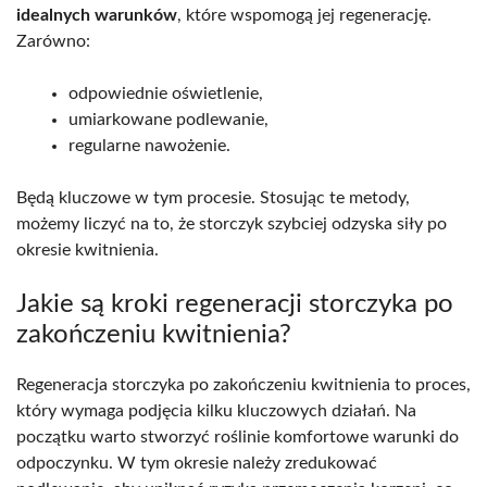
idealnych warunków
, które wspomogą jej regenerację.
Zarówno:
odpowiednie oświetlenie,
umiarkowane podlewanie,
regularne nawożenie.
Będą kluczowe w tym procesie. Stosując te metody,
możemy liczyć na to, że storczyk szybciej odzyska siły po
okresie kwitnienia.
Jakie są kroki regeneracji storczyka po
zakończeniu kwitnienia?
Regeneracja storczyka po zakończeniu kwitnienia to proces,
który wymaga podjęcia kilku kluczowych działań. Na
początku warto stworzyć roślinie komfortowe warunki do
odpoczynku. W tym okresie należy zredukować