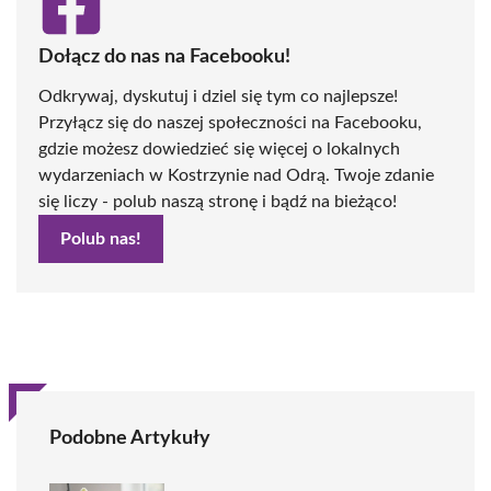
Dołącz do nas na Facebooku!
Odkrywaj, dyskutuj i dziel się tym co najlepsze!
Przyłącz się do naszej społeczności na Facebooku,
gdzie możesz dowiedzieć się więcej o lokalnych
wydarzeniach w Kostrzynie nad Odrą. Twoje zdanie
się liczy - polub naszą stronę i bądź na bieżąco!
Polub nas!
Podobne Artykuły