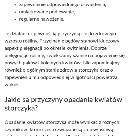
zapewnienie odpowiedniego oświetlenia,
umiarkowane podlewanie,
regularne nawożenie.
Te działania z pewnością przyczynią się do zdrowego
wzrostu rośliny. Przycinanie pędów stanowi kluczowy
aspekt pielęgnacji po okresie kwitnienia. Dobrze
pielęgnując roślinę, zwiększamy szanse na pojawienie się
nowych pąków i kolejnych kwiatów. Nie zapominajmy
również o ogólnym stanie zdrowia storczyka oraz o
zapewnieniu mu odpowiedniej wilgotności powietrza
wokół.
Jakie są przyczyny opadania kwiatów
storczyka?
Opadanie kwiatów storczyka może wynikać z różnych
czynników, które często związane są z niewłaściwą