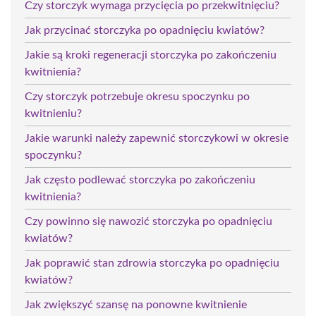
Czy storczyk wymaga przycięcia po przekwitnięciu?
Jak przycinać storczyka po opadnięciu kwiatów?
Jakie są kroki regeneracji storczyka po zakończeniu
kwitnienia?
Czy storczyk potrzebuje okresu spoczynku po
kwitnieniu?
Jakie warunki należy zapewnić storczykowi w okresie
spoczynku?
Jak często podlewać storczyka po zakończeniu
kwitnienia?
Czy powinno się nawozić storczyka po opadnięciu
kwiatów?
Jak poprawić stan zdrowia storczyka po opadnięciu
kwiatów?
Jak zwiększyć szansę na ponowne kwitnienie