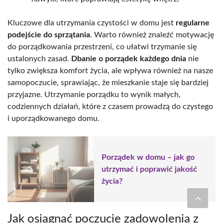
Kluczowe dla utrzymania czystości w domu jest
regularne
podejście do sprzątania
. Warto również znaleźć motywację
do porządkowania przestrzeni, co ułatwi trzymanie się
ustalonych zasad.
Dbanie o porządek każdego dnia
nie
tylko zwiększa komfort życia, ale wpływa również na nasze
samopoczucie, sprawiając, że mieszkanie staje się bardziej
przyjazne. Utrzymanie porządku to wynik małych,
codziennych działań, które z czasem prowadzą do czystego
i uporządkowanego domu.
Porządek w domu – jak go
utrzymać i poprawić jakość
życia?
Jak osiągnąć poczucie zadowolenia z