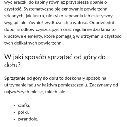
wycieraczki do kabiny również przyspiesza dbanie o
czystość. Systematyczne pielęgnowanie powierzchni
szklanych, jak lustra, nie tylko zapewnia ich estetyczny
wygląd, ale również wydłuża ich trwałość. Odpowiedni
dobór środków czyszczących oraz regularne działania to
kluczowe elementy, które pomagają w utrzymaniu czystości
tych delikatnych powierzchni.
W jaki sposób sprzątać od góry do
dołu?
Sprzątanie od góry do dołu
to doskonały sposób na
utrzymanie ładu w każdym pomieszczeniu. Zaczynamy od
najwyższych miejsc, takich jak:
szafki,
półki,
żyrandole.