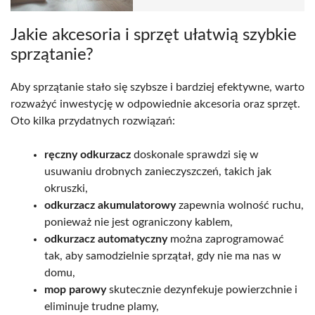
Jakie akcesoria i sprzęt ułatwią szybkie
sprzątanie?
Aby sprzątanie stało się szybsze i bardziej efektywne, warto
rozważyć inwestycję w odpowiednie akcesoria oraz sprzęt.
Oto kilka przydatnych rozwiązań:
ręczny odkurzacz
doskonale sprawdzi się w
usuwaniu drobnych zanieczyszczeń, takich jak
okruszki,
odkurzacz akumulatorowy
zapewnia wolność ruchu,
ponieważ nie jest ograniczony kablem,
odkurzacz automatyczny
można zaprogramować
tak, aby samodzielnie sprzątał, gdy nie ma nas w
domu,
mop parowy
skutecznie dezynfekuje powierzchnie i
eliminuje trudne plamy,