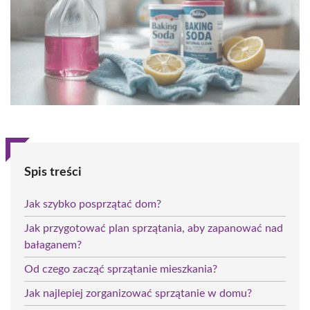
Spis treści
Jak szybko posprzątać dom?
Jak przygotować plan sprzątania, aby zapanować nad
bałaganem?
Od czego zacząć sprzątanie mieszkania?
Jak najlepiej zorganizować sprzątanie w domu?