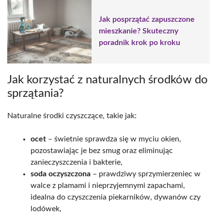
Jak posprzątać zapuszczone
mieszkanie? Skuteczny
poradnik krok po kroku
Jak korzystać z naturalnych środków do
sprzątania?
Naturalne środki czyszczące, takie jak:
ocet
– świetnie sprawdza się w myciu okien,
pozostawiając je bez smug oraz eliminując
zanieczyszczenia i bakterie,
soda oczyszczona
– prawdziwy sprzymierzeniec w
walce z plamami i nieprzyjemnymi zapachami,
idealna do czyszczenia piekarników, dywanów czy
lodówek,