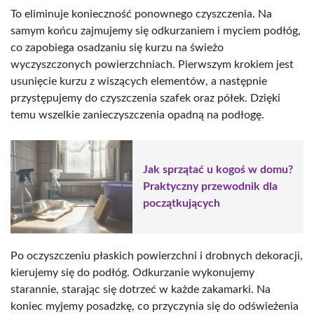
To eliminuje konieczność ponownego czyszczenia. Na
samym końcu zajmujemy się odkurzaniem i myciem podłóg,
co zapobiega osadzaniu się kurzu na świeżo
wyczyszczonych powierzchniach. Pierwszym krokiem jest
usunięcie kurzu z wiszących elementów, a następnie
przystępujemy do czyszczenia szafek oraz półek. Dzięki
temu wszelkie zanieczyszczenia opadną na podłogę.
Jak sprzątać u kogoś w domu?
Praktyczny przewodnik dla
początkujących
Po oczyszczeniu płaskich powierzchni i drobnych dekoracji,
kierujemy się do podłóg. Odkurzanie wykonujemy
starannie, starając się dotrzeć w każde zakamarki. Na
koniec myjemy posadzkę, co przyczynia się do odświeżenia