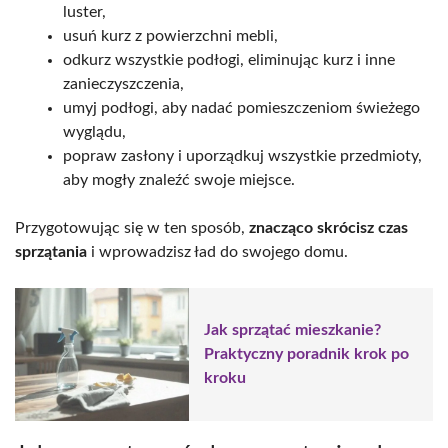
luster,
usuń kurz z powierzchni mebli,
odkurz wszystkie podłogi, eliminując kurz i inne
zanieczyszczenia,
umyj podłogi, aby nadać pomieszczeniom świeżego
wyglądu,
popraw zasłony i uporządkuj wszystkie przedmioty,
aby mogły znaleźć swoje miejsce.
Przygotowując się w ten sposób,
znacząco skrócisz czas
sprzątania
i wprowadzisz ład do swojego domu.
Jak sprzątać mieszkanie?
Praktyczny poradnik krok po
kroku