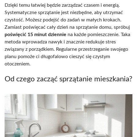
Dzięki temu łatwiej będzie zarządzać czasem i energią.
Systematyczne sprzątanie jest niezbędne, aby utrzymać
czystość. Możesz podejść do zadań w małych krokach.
Zamiast poświęcać cały dzień na sprzątanie domu, spróbuj
poświęcić 15 minut dziennie
na każde pomieszczenie. Taka
metoda wprowadza nawyk i znacznie redukuje stres
związany z porządkiem. Regularne przestrzeganie swojego
planu pomoże ci długofalowo cieszyć się czystym
otoczeniem.
Od czego zacząć sprzątanie mieszkania?