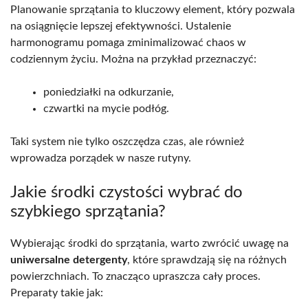
Planowanie sprzątania to kluczowy element, który pozwala
na osiągnięcie lepszej efektywności. Ustalenie
harmonogramu pomaga zminimalizować chaos w
codziennym życiu. Można na przykład przeznaczyć:
poniedziałki na odkurzanie,
czwartki na mycie podłóg.
Taki system nie tylko oszczędza czas, ale również
wprowadza porządek w nasze rutyny.
Jakie środki czystości wybrać do
szybkiego sprzątania?
Wybierając środki do sprzątania, warto zwrócić uwagę na
uniwersalne detergenty
, które sprawdzają się na różnych
powierzchniach. To znacząco upraszcza cały proces.
Preparaty takie jak: