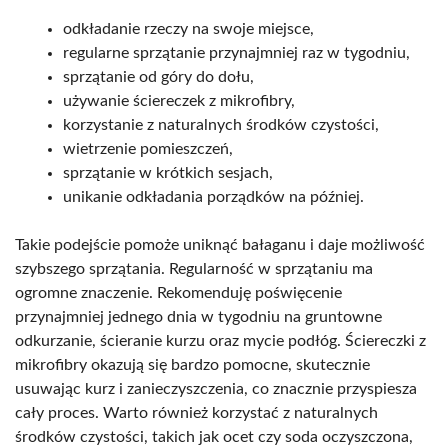
odkładanie rzeczy na swoje miejsce,
regularne sprzątanie przynajmniej raz w tygodniu,
sprzątanie od góry do dołu,
używanie ściereczek z mikrofibry,
korzystanie z naturalnych środków czystości,
wietrzenie pomieszczeń,
sprzątanie w krótkich sesjach,
unikanie odkładania porządków na później.
Takie podejście pomoże uniknąć bałaganu i daje możliwość
szybszego sprzątania. Regularność w sprzątaniu ma
ogromne znaczenie. Rekomenduję poświęcenie
przynajmniej jednego dnia w tygodniu na gruntowne
odkurzanie, ścieranie kurzu oraz mycie podłóg. Ściereczki z
mikrofibry okazują się bardzo pomocne, skutecznie
usuwając kurz i zanieczyszczenia, co znacznie przyspiesza
cały proces. Warto również korzystać z naturalnych
środków czystości, takich jak ocet czy soda oczyszczona,