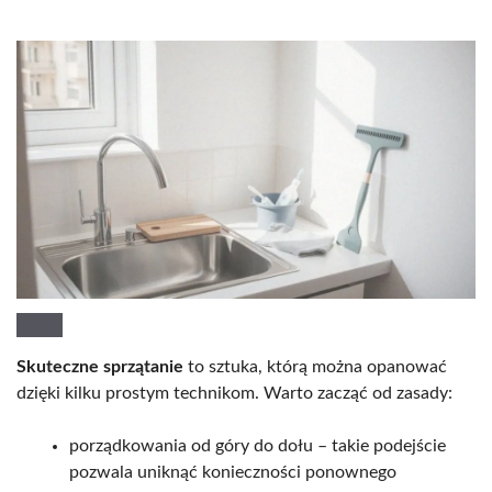
Skuteczne sprzątanie
to sztuka, którą można opanować
dzięki kilku prostym technikom. Warto zacząć od zasady:
porządkowania od góry do dołu – takie podejście
pozwala uniknąć konieczności ponownego