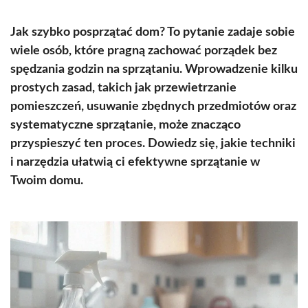
Jak szybko posprzątać dom? To pytanie zadaje sobie
wiele osób, które pragną zachować porządek bez
spędzania godzin na sprzątaniu. Wprowadzenie kilku
prostych zasad, takich jak przewietrzanie
pomieszczeń, usuwanie zbędnych przedmiotów oraz
systematyczne sprzątanie, może znacząco
przyspieszyć ten proces. Dowiedz się, jakie techniki
i narzędzia ułatwią ci efektywne sprzątanie w
Twoim domu.