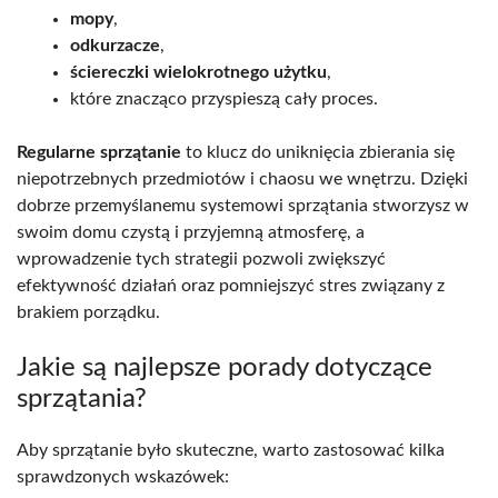
mopy
,
odkurzacze
,
ściereczki wielokrotnego użytku
,
które znacząco przyspieszą cały proces.
Regularne sprzątanie
to klucz do uniknięcia zbierania się
niepotrzebnych przedmiotów i chaosu we wnętrzu. Dzięki
dobrze przemyślanemu systemowi sprzątania stworzysz w
swoim domu czystą i przyjemną atmosferę, a
wprowadzenie tych strategii pozwoli zwiększyć
efektywność działań oraz pomniejszyć stres związany z
brakiem porządku.
Jakie są najlepsze porady dotyczące
sprzątania?
Aby sprzątanie było skuteczne, warto zastosować kilka
sprawdzonych wskazówek: