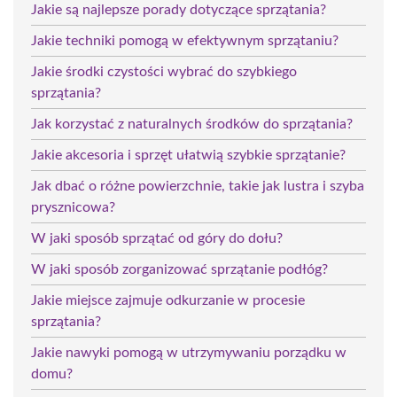
Jakie są najlepsze porady dotyczące sprzątania?
Jakie techniki pomogą w efektywnym sprzątaniu?
Jakie środki czystości wybrać do szybkiego
sprzątania?
Jak korzystać z naturalnych środków do sprzątania?
Jakie akcesoria i sprzęt ułatwią szybkie sprzątanie?
Jak dbać o różne powierzchnie, takie jak lustra i szyba
prysznicowa?
W jaki sposób sprzątać od góry do dołu?
W jaki sposób zorganizować sprzątanie podłóg?
Jakie miejsce zajmuje odkurzanie w procesie
sprzątania?
Jakie nawyki pomogą w utrzymywaniu porządku w
domu?