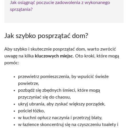
Jak osiągnąć poczucie zadowolenia z wykonanego
sprzątania?
Jak szybko posprzątać dom?
Aby szybko i skutecznie posprzątać dom, warto zwrócić
uwagę na kilka
kluczowych miejsc
. Oto kroki, które mogą
pomóc:
przewietrz pomieszczenia, by wpuścić świeże
powietrze,
pozbądź się zbędnych śmieci, które mogą
przyczyniać się do chaosu,
ukryj ubrania, aby zyskać większy porządek,
pościel łóżko,
w kuchni opłucz naczynia i przetrzyj blaty,
w łazience skoncentruj się na czyszczeniu toalety i