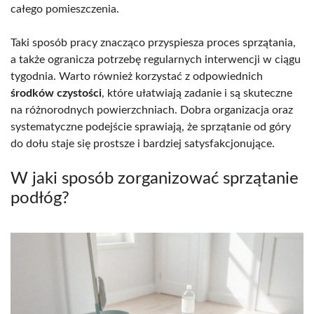
całego pomieszczenia.
Taki sposób pracy znacząco przyspiesza proces sprzątania,
a także ogranicza potrzebę regularnych interwencji w ciągu
tygodnia. Warto również korzystać z odpowiednich
środków czystości
, które ułatwiają zadanie i są skuteczne
na różnorodnych powierzchniach. Dobra organizacja oraz
systematyczne podejście sprawiają, że sprzątanie od góry
do dołu staje się prostsze i bardziej satysfakcjonujące.
W jaki sposób zorganizować sprzątanie
podłóg?