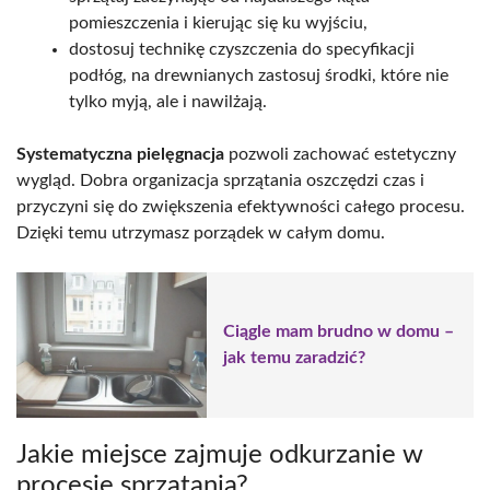
pomieszczenia i kierując się ku wyjściu,
dostosuj technikę czyszczenia do specyfikacji
podłóg, na drewnianych zastosuj środki, które nie
tylko myją, ale i nawilżają.
Systematyczna pielęgnacja
pozwoli zachować estetyczny
wygląd. Dobra organizacja sprzątania oszczędzi czas i
przyczyni się do zwiększenia efektywności całego procesu.
Dzięki temu utrzymasz porządek w całym domu.
Ciągle mam brudno w domu –
jak temu zaradzić?
Jakie miejsce zajmuje odkurzanie w
procesie sprzątania?