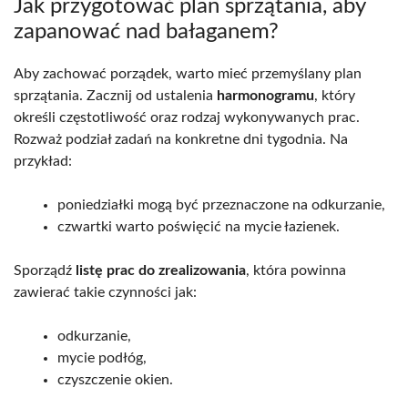
Jak przygotować plan sprzątania, aby
zapanować nad bałaganem?
Aby zachować porządek, warto mieć przemyślany plan
sprzątania. Zacznij od ustalenia
harmonogramu
, który
określi częstotliwość oraz rodzaj wykonywanych prac.
Rozważ podział zadań na konkretne dni tygodnia. Na
przykład:
poniedziałki mogą być przeznaczone na odkurzanie,
czwartki warto poświęcić na mycie łazienek.
Sporządź
listę prac do zrealizowania
, która powinna
zawierać takie czynności jak:
odkurzanie,
mycie podłóg,
czyszczenie okien.