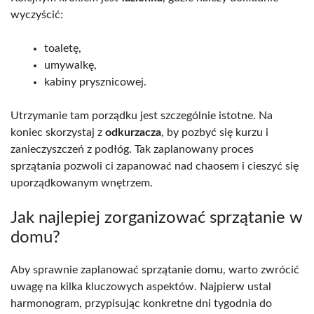
wyczyścić:
toaletę,
umywalkę,
kabiny prysznicowej.
Utrzymanie tam porządku jest szczególnie istotne. Na
koniec skorzystaj z
odkurzacza
, by pozbyć się kurzu i
zanieczyszczeń z podłóg. Tak zaplanowany proces
sprzątania pozwoli ci zapanować nad chaosem i cieszyć się
uporządkowanym wnętrzem.
Jak najlepiej zorganizować sprzątanie w
domu?
Aby sprawnie zaplanować sprzątanie domu, warto zwrócić
uwagę na kilka kluczowych aspektów. Najpierw ustal
harmonogram, przypisując konkretne dni tygodnia do