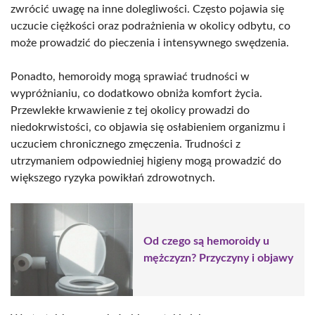
zwrócić uwagę na inne dolegliwości. Często pojawia się
uczucie ciężkości oraz podrażnienia w okolicy odbytu, co
może prowadzić do pieczenia i intensywnego swędzenia.
Ponadto, hemoroidy mogą sprawiać trudności w
wypróżnianiu, co dodatkowo obniża komfort życia.
Przewlekłe krwawienie z tej okolicy prowadzi do
niedokrwistości, co objawia się osłabieniem organizmu i
uczuciem chronicznego zmęczenia. Trudności z
utrzymaniem odpowiedniej higieny mogą prowadzić do
większego ryzyka powikłań zdrowotnych.
Od czego są hemoroidy u
mężczyzn? Przyczyny i objawy