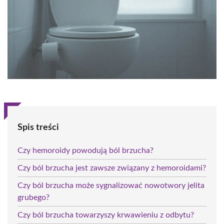
Spis treści
Czy hemoroidy powodują ból brzucha?
Czy ból brzucha jest zawsze związany z hemoroidami?
Czy ból brzucha może sygnalizować nowotwory jelita
grubego?
Czy ból brzucha towarzyszy krwawieniu z odbytu?