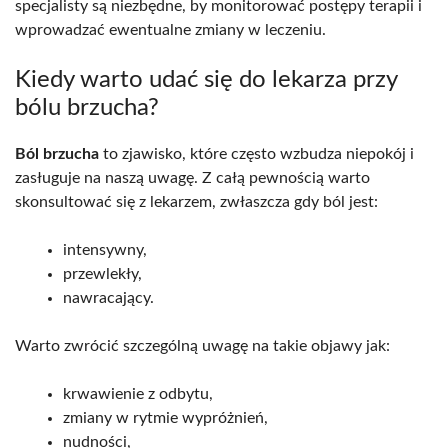
specjalisty są niezbędne, by monitorować postępy terapii i
wprowadzać ewentualne zmiany w leczeniu.
Kiedy warto udać się do lekarza przy
bólu brzucha?
Ból brzucha
to zjawisko, które często wzbudza niepokój i
zasługuje na naszą uwagę. Z całą pewnością warto
skonsultować się z lekarzem, zwłaszcza gdy ból jest:
intensywny,
przewlekły,
nawracający.
Warto zwrócić szczególną uwagę na takie objawy jak:
krwawienie z odbytu,
zmiany w rytmie wypróżnień,
nudności,