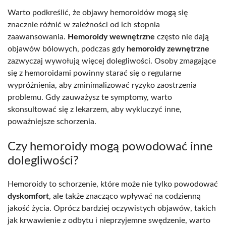
Warto podkreślić, że objawy hemoroidów mogą się
znacznie różnić w zależności od ich stopnia
zaawansowania.
Hemoroidy wewnętrzne
często nie dają
objawów bólowych, podczas gdy
hemoroidy zewnętrzne
zazwyczaj wywołują więcej dolegliwości. Osoby zmagające
się z hemoroidami powinny starać się o regularne
wypróżnienia, aby zminimalizować ryzyko zaostrzenia
problemu. Gdy zauważysz te symptomy, warto
skonsultować się z lekarzem, aby wykluczyć inne,
poważniejsze schorzenia.
Czy hemoroidy mogą powodować inne
dolegliwości?
Hemoroidy to schorzenie, które może nie tylko powodować
dyskomfort
, ale także znacząco wpływać na codzienną
jakość życia. Oprócz bardziej oczywistych objawów, takich
jak krwawienie z odbytu i nieprzyjemne swędzenie, warto