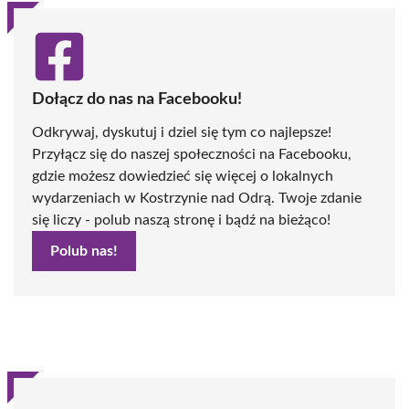
Dołącz do nas na Facebooku!
Odkrywaj, dyskutuj i dziel się tym co najlepsze!
Przyłącz się do naszej społeczności na Facebooku,
gdzie możesz dowiedzieć się więcej o lokalnych
wydarzeniach w Kostrzynie nad Odrą. Twoje zdanie
się liczy - polub naszą stronę i bądź na bieżąco!
Polub nas!