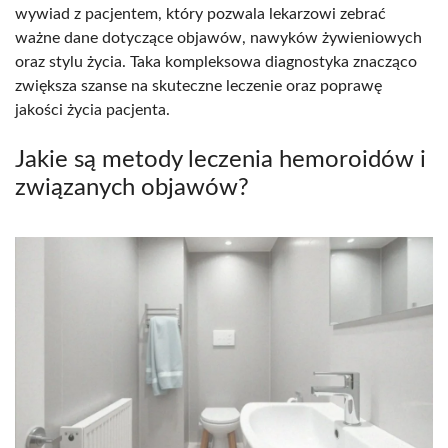
wywiad z pacjentem, który pozwala lekarzowi zebrać
ważne dane dotyczące objawów, nawyków żywieniowych
oraz stylu życia. Taka kompleksowa diagnostyka znacząco
zwiększa szanse na skuteczne leczenie oraz poprawę
jakości życia pacjenta.
Jakie są metody leczenia hemoroidów i
związanych objawów?