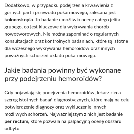
Dodatkowo, w przypadku podejrzenia krwawienia z
górnych partii przewodu pokarmowego, zalecana jest
kolonoskopia
. To badanie umożliwia ocenę całego jelita
grubego, co jest kluczowe dla wykrywania chorób
nowotworowych. Nie można zapominać o regularnych
konsultacjach oraz kontrolnych badaniach, które są istotne
dla wczesnego wykrywania hemoroidów oraz innych
poważnych schorzeń układu pokarmowego.
Jakie badania powinny być wykonane
przy podejrzeniu hemoroidów?
Gdy pojawiają się podejrzenia hemoroidów, lekarz zleca
szereg istotnych badań diagnostycznych, które mają na celu
potwierdzenie diagnozy oraz wykluczenie innych
możliwych schorzeń. Najważniejszym z nich jest badanie
per rectum
, które pozwala na palpacyjną ocenę obszaru
odbytu.