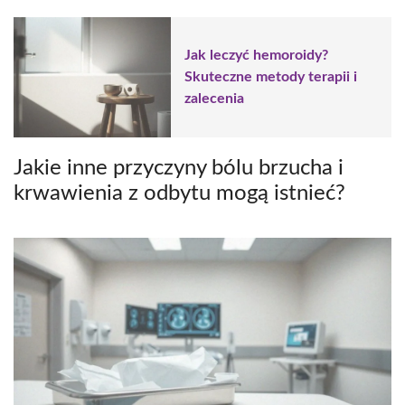
Jak leczyć hemoroidy?
Skuteczne metody terapii i
zalecenia
Jakie inne przyczyny bólu brzucha i
krwawienia z odbytu mogą istnieć?