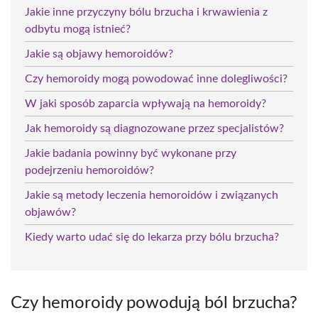
Jakie inne przyczyny bólu brzucha i krwawienia z
odbytu mogą istnieć?
Jakie są objawy hemoroidów?
Czy hemoroidy mogą powodować inne dolegliwości?
W jaki sposób zaparcia wpływają na hemoroidy?
Jak hemoroidy są diagnozowane przez specjalistów?
Jakie badania powinny być wykonane przy
podejrzeniu hemoroidów?
Jakie są metody leczenia hemoroidów i związanych
objawów?
Kiedy warto udać się do lekarza przy bólu brzucha?
Czy hemoroidy powodują ból brzucha?