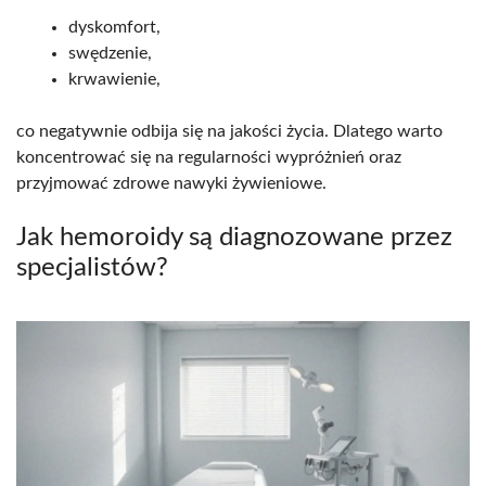
dyskomfort,
swędzenie,
krwawienie,
co negatywnie odbija się na jakości życia. Dlatego warto
koncentrować się na regularności wypróżnień oraz
przyjmować zdrowe nawyki żywieniowe.
Jak hemoroidy są diagnozowane przez
specjalistów?