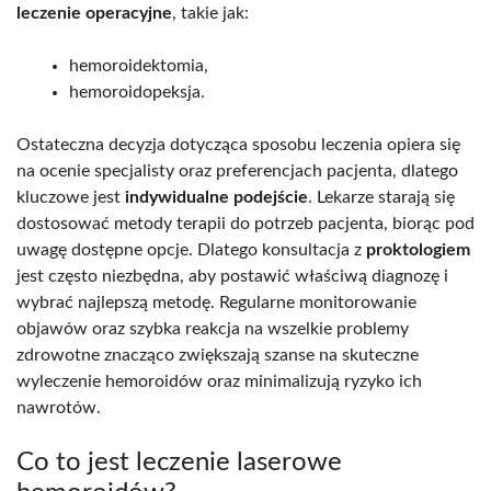
leczenie operacyjne
, takie jak:
hemoroidektomia,
hemoroidopeksja.
Ostateczna decyzja dotycząca sposobu leczenia opiera się
na ocenie specjalisty oraz preferencjach pacjenta, dlatego
kluczowe jest
indywidualne podejście
. Lekarze starają się
dostosować metody terapii do potrzeb pacjenta, biorąc pod
uwagę dostępne opcje. Dlatego konsultacja z
proktologiem
jest często niezbędna, aby postawić właściwą diagnozę i
wybrać najlepszą metodę. Regularne monitorowanie
objawów oraz szybka reakcja na wszelkie problemy
zdrowotne znacząco zwiększają szanse na skuteczne
wyleczenie hemoroidów oraz minimalizują ryzyko ich
nawrotów.
Co to jest leczenie laserowe