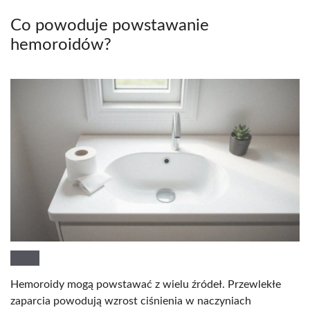
Co powoduje powstawanie
hemoroidów?
Hemoroidy mogą powstawać z wielu źródeł. Przewlekłe
zaparcia powodują wzrost ciśnienia w naczyniach