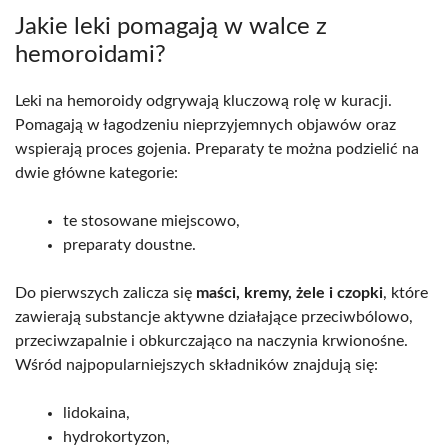
Jakie leki pomagają w walce z
hemoroidami?
Leki na hemoroidy odgrywają kluczową rolę w kuracji.
Pomagają w łagodzeniu nieprzyjemnych objawów oraz
wspierają proces gojenia. Preparaty te można podzielić na
dwie główne kategorie:
te stosowane miejscowo,
preparaty doustne.
Do pierwszych zalicza się
maści, kremy, żele i czopki
, które
zawierają substancje aktywne działające przeciwbólowo,
przeciwzapalnie i obkurczająco na naczynia krwionośne.
Wśród najpopularniejszych składników znajdują się:
lidokaina,
hydrokortyzon,