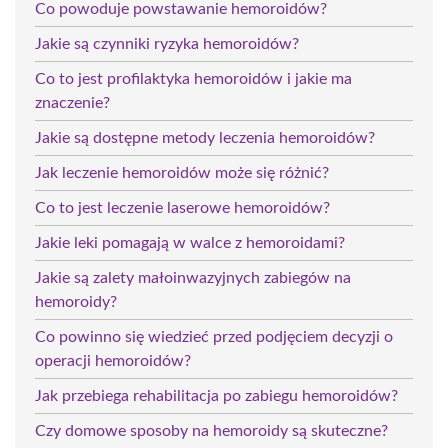
Co powoduje powstawanie hemoroidów?
Jakie są czynniki ryzyka hemoroidów?
Co to jest profilaktyka hemoroidów i jakie ma
znaczenie?
Jakie są dostępne metody leczenia hemoroidów?
Jak leczenie hemoroidów może się różnić?
Co to jest leczenie laserowe hemoroidów?
Jakie leki pomagają w walce z hemoroidami?
Jakie są zalety małoinwazyjnych zabiegów na
hemoroidy?
Co powinno się wiedzieć przed podjęciem decyzji o
operacji hemoroidów?
Jak przebiega rehabilitacja po zabiegu hemoroidów?
Czy domowe sposoby na hemoroidy są skuteczne?