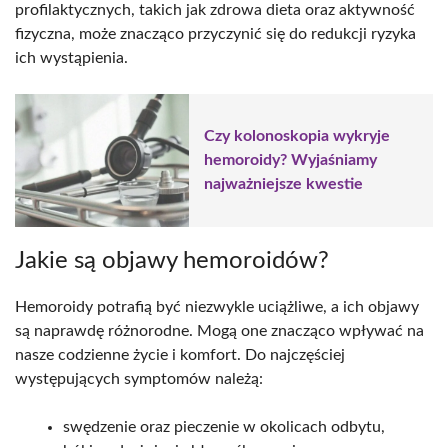
profilaktycznych, takich jak zdrowa dieta oraz aktywność
fizyczna, może znacząco przyczynić się do redukcji ryzyka
ich wystąpienia.
Czy kolonoskopia wykryje
hemoroidy? Wyjaśniamy
najważniejsze kwestie
Jakie są objawy hemoroidów?
Hemoroidy potrafią być niezwykle uciążliwe, a ich objawy
są naprawdę różnorodne. Mogą one znacząco wpływać na
nasze codzienne życie i komfort. Do najczęściej
występujących symptomów należą:
swędzenie oraz pieczenie w okolicach odbytu,