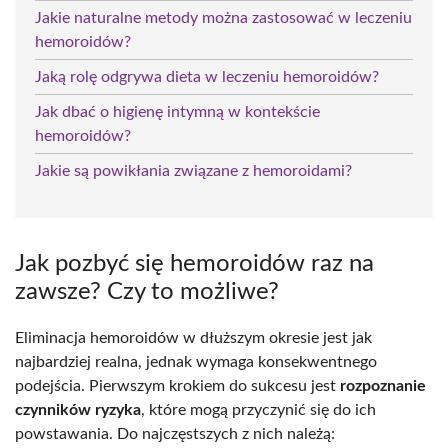
Jakie naturalne metody można zastosować w leczeniu
hemoroidów?
Jaką rolę odgrywa dieta w leczeniu hemoroidów?
Jak dbać o higienę intymną w kontekście
hemoroidów?
Jakie są powikłania związane z hemoroidami?
Jak pozbyć się hemoroidów raz na
zawsze? Czy to możliwe?
Eliminacja hemoroidów w dłuższym okresie jest jak
najbardziej realna, jednak wymaga konsekwentnego
podejścia. Pierwszym krokiem do sukcesu jest
rozpoznanie
czynników ryzyka
, które mogą przyczynić się do ich
powstawania. Do najczęstszych z nich należą: