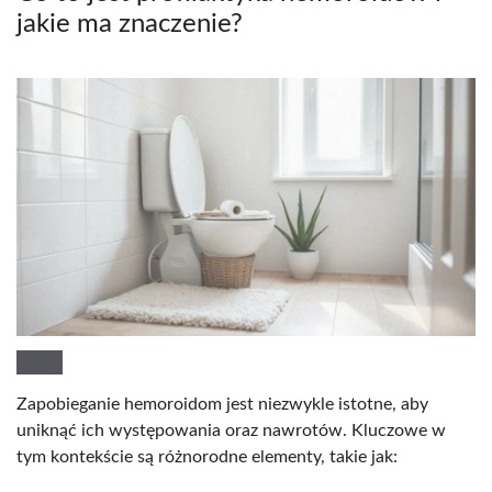
jakie ma znaczenie?
Zapobieganie hemoroidom jest niezwykle istotne, aby
uniknąć ich występowania oraz nawrotów. Kluczowe w
tym kontekście są różnorodne elementy, takie jak: