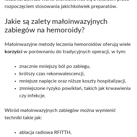
rozpoczęciem stosowania jakichkolwiek preparatów.
Jakie są zalety małoinwazyjnych
zabiegów na hemoroidy?
Małoinwazyjne metody leczenia hemoroidów oferują wiele
korzyści
w porównaniu do tradycyjnych operacji, w tym:
znacznie mniejszy ból po zabiegu,
krótszy czas rekonwalescencji,
mniejsze napięcie oraz niższe koszty hospitalizacji,
zmniejszone ryzyko powikłań, takich jak krwawienia
czy infekcje.
Wśród małoinwazyjnych zabiegów można wymienić
techniki takie jak:
ablacja radiowa RFITTH,