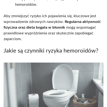
hemoroidów.
Aby zmniejszyć ryzyko ich pojawienia się, kluczowe jest
wprowadzenie zdrowych nawyków.
Regularna aktywność
fizyczna oraz dieta bogata w błonnik
mogą wspomagać
prawidłowe wypróżnienia oraz skutecznie zapobiegać
zaparciom.
Jakie są czynniki ryzyka hemoroidów?