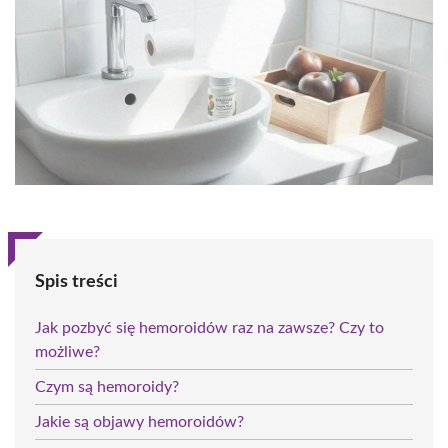
Spis treści
Jak pozbyć się hemoroidów raz na zawsze? Czy to
możliwe?
Czym są hemoroidy?
Jakie są objawy hemoroidów?