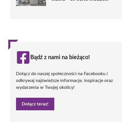
Bądź z nami na bieżąco!
Dołącz do naszej społeczności na Facebooku i
odkrywaj najświeższe informacje, inspiracje oraz
wydarzenia w Twojej okolicy!
Dołącz teraz!