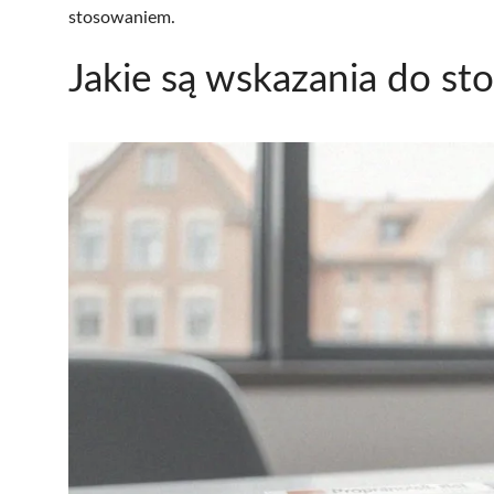
stosowaniem.
Jakie są wskazania do st