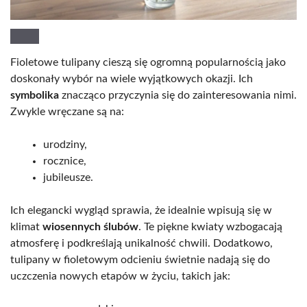
Fioletowe tulipany cieszą się ogromną popularnością jako
doskonały wybór na wiele wyjątkowych okazji. Ich
symbolika
znacząco przyczynia się do zainteresowania nimi.
Zwykle wręczane są na:
urodziny,
rocznice,
jubileusze.
Ich elegancki wygląd sprawia, że idealnie wpisują się w
klimat
wiosennych ślubów
. Te piękne kwiaty wzbogacają
atmosferę i podkreślają unikalność chwili. Dodatkowo,
tulipany w fioletowym odcieniu świetnie nadają się do
uczczenia nowych etapów w życiu, takich jak: