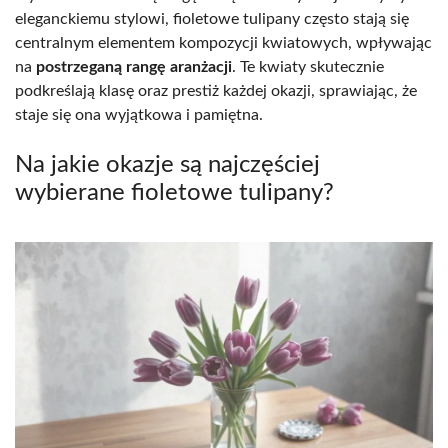
eleganckiemu stylowi, fioletowe tulipany często stają się
centralnym elementem kompozycji kwiatowych, wpływając
na
postrzeganą rangę aranżacji
. Te kwiaty skutecznie
podkreślają klasę oraz prestiż każdej okazji, sprawiając, że
staje się ona wyjątkowa i pamiętna.
Na jakie okazje są najczęściej
wybierane fioletowe tulipany?