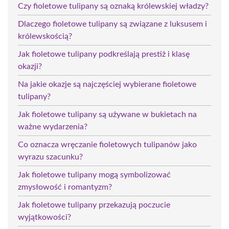
Czy fioletowe tulipany są oznaką królewskiej władzy?
Dlaczego fioletowe tulipany są związane z luksusem i
królewskością?
Jak fioletowe tulipany podkreślają prestiż i klasę
okazji?
Na jakie okazje są najczęściej wybierane fioletowe
tulipany?
Jak fioletowe tulipany są używane w bukietach na
ważne wydarzenia?
Co oznacza wręczanie fioletowych tulipanów jako
wyrazu szacunku?
Jak fioletowe tulipany mogą symbolizować
zmysłowość i romantyzm?
Jak fioletowe tulipany przekazują poczucie
wyjątkowości?