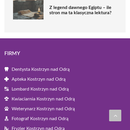
Z legend dawnego Egiptu – ile
stron ma ta klasyczna lektura?
FIRMY
Dentysta Kostrzyn nad Odrą
Apteka Kostrzyn nad Odrą
Lombard Kostrzyn nad Odrą
Kwiaciarnia Kostrzyn nad Odrą
Weterynarz Kostrzyn nad Odrą
Fotograf Kostrzyn nad Odrą
Fryzjer Kostrzyn nad Odrą