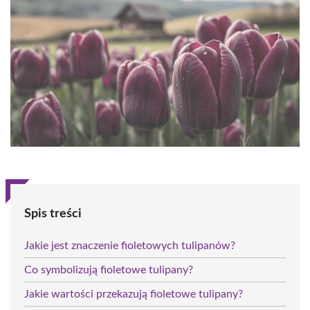
Spis treści
Jakie jest znaczenie fioletowych tulipanów?
Co symbolizują fioletowe tulipany?
Jakie wartości przekazują fioletowe tulipany?