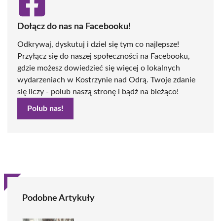
Dołącz do nas na Facebooku!
Odkrywaj, dyskutuj i dziel się tym co najlepsze!
Przyłącz się do naszej społeczności na Facebooku,
gdzie możesz dowiedzieć się więcej o lokalnych
wydarzeniach w Kostrzynie nad Odrą. Twoje zdanie
się liczy - polub naszą stronę i bądź na bieżąco!
Polub nas!
Podobne Artykuły