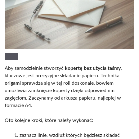
Aby samodzielnie stworzyć
kopertę bez użycia taśmy
,
kluczowe jest precyzyjne składanie papieru. Technika
origami
sprawdza się w tej roli doskonale, bowiem
umożliwia zamknięcie koperty dzięki odpowiednim
zagięciom. Zaczynamy od arkusza papieru, najlepiej w
formacie A4.
Oto kolejne kroki, które należy wykonać:
zaznacz linie, wzdłuż których będziesz składać