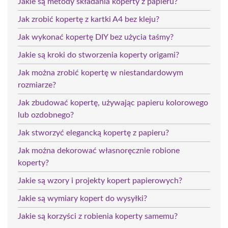
Jakie są metody składania koperty z papieru?
Jak zrobić kopertę z kartki A4 bez kleju?
Jak wykonać kopertę DIY bez użycia taśmy?
Jakie są kroki do stworzenia koperty origami?
Jak można zrobić kopertę w niestandardowym
rozmiarze?
Jak zbudować kopertę, używając papieru kolorowego
lub ozdobnego?
Jak stworzyć elegancką kopertę z papieru?
Jak można dekorować własnoręcznie robione
koperty?
Jakie są wzory i projekty kopert papierowych?
Jakie są wymiary kopert do wysyłki?
Jakie są korzyści z robienia koperty samemu?