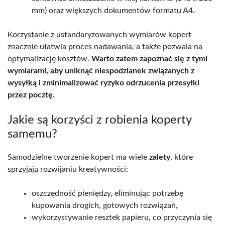
mm) oraz większych dokumentów formatu A4.
Korzystanie z ustandaryzowanych wymiarów kopert
znacznie ułatwia proces nadawania, a także pozwala na
optymalizację kosztów.
Warto zatem zapoznać się z tymi
wymiarami, aby uniknąć niespodzianek związanych z
wysyłką i zminimalizować ryzyko odrzucenia przesyłki
przez pocztę.
Jakie są korzyści z robienia koperty
samemu?
Samodzielne tworzenie kopert ma wiele
zalety
, które
sprzyjają rozwijaniu kreatywności:
oszczędność pieniędzy, eliminując potrzebę
kupowania drogich, gotowych rozwiązań,
wykorzystywanie resztek papieru, co przyczynia się