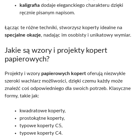
kaligrafia
dodaje eleganckiego charakteru dzięki
ręcznie pisanym napisom.
Łącząc te różne techniki, stworzysz koperty idealne na
specjalne okazje
, nadając im osobisty i unikatowy wymiar.
Jakie są wzory i projekty kopert
papierowych?
Projekty i wzory
papierowych kopert
oferują niezwykle
szeroki wachlarz możliwości, dzięki czemu każdy może
znaleźć coś odpowiedniego dla swoich potrzeb. Klasyczne
formy, takie jak:
kwadratowe koperty,
prostokątne koperty,
typowe koperty C5,
typowe koperty C4.