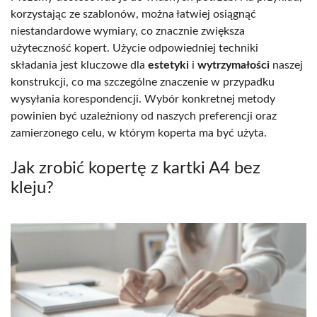
korzystając ze szablonów, można łatwiej osiągnąć
niestandardowe wymiary, co znacznie zwiększa
użyteczność kopert. Użycie odpowiedniej techniki
składania jest kluczowe dla
estetyki
i
wytrzymałości
naszej
konstrukcji, co ma szczególne znaczenie w przypadku
wysyłania korespondencji. Wybór konkretnej metody
powinien być uzależniony od naszych preferencji oraz
zamierzonego celu, w którym koperta ma być użyta.
Jak zrobić kopertę z kartki A4 bez
kleju?