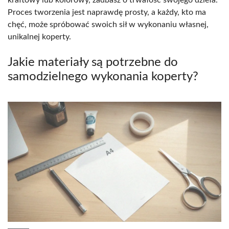
Proces tworzenia jest naprawdę prosty, a każdy, kto ma
chęć, może spróbować swoich sił w wykonaniu własnej,
unikalnej koperty.
Jakie materiały są potrzebne do
samodzielnego wykonania koperty?