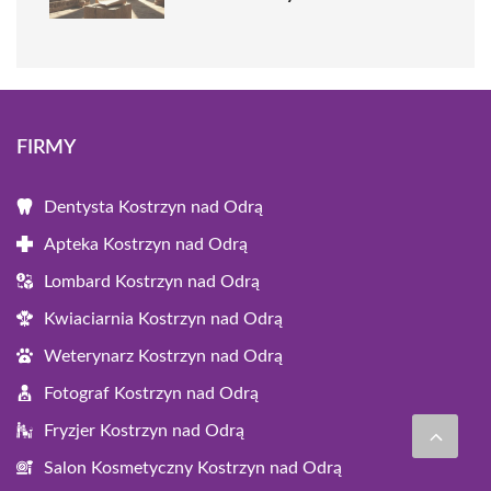
FIRMY
Dentysta Kostrzyn nad Odrą
Apteka Kostrzyn nad Odrą
Lombard Kostrzyn nad Odrą
Kwiaciarnia Kostrzyn nad Odrą
Weterynarz Kostrzyn nad Odrą
Fotograf Kostrzyn nad Odrą
Fryzjer Kostrzyn nad Odrą
Salon Kosmetyczny Kostrzyn nad Odrą