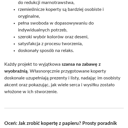
do redukcji marnotrawstwa,
rzemieślnicze koperty są bardziej osobiste i
oryginalne,
pełna swoboda w dopasowywaniu do
indywidualnych potrzeb,
szeroki wybór kolorów oraz deseni,
satysfakcja z procesu tworzenia,
doskonały sposób na relaks.
Każdy projekt to wyjątkowa
szansa na zabawę z
wyobraźnią
. Własnoręcznie przygotowane koperty
doskonale uzupełniają prezenty i listy, nadając im osobisty
akcent oraz pokazując, jak wiele serca i wysiłku zostało
włożone w ich stworzenie.
Oceń: Jak zrobić kopertę z papieru? Prosty poradnik