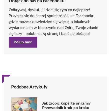
Dołącz do nas na Facebooku!
Odkrywaj, dyskutuj i dziel się tym co najlepsze!
Przyłącz się do naszej społeczności na Facebooku,
gdzie możesz dowiedzieć się więcej o lokalnych
wydarzeniach w Kostrzynie nad Odrą. Twoje zdanie
się liczy - polub naszą stronę i bądź na bieżąco!
Polub nas!
Podobne Artykuły
Jak zrobić kopertę origami?
Przewodnik krok po kroku