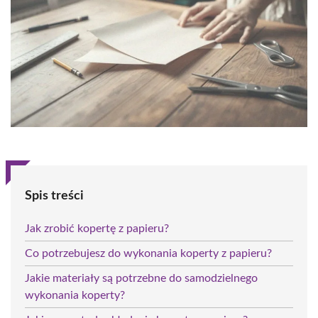
Spis treści
Jak zrobić kopertę z papieru?
Co potrzebujesz do wykonania koperty z papieru?
Jakie materiały są potrzebne do samodzielnego
wykonania koperty?