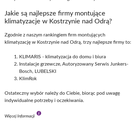
Jakie są najlepsze firmy montujące
klimatyzacje w Kostrzynie nad Odrą?
Zgodnie z naszym rankingiem firm montujących
klimatyzację w Kostrzynie nad Odrą, trzy najlepsze firmy to:
KLIMARIS - klimatyzacja do domu i biura
Instalacje grzewcze, Autoryzowany Serwis Junkers-
Bosch, LUBELSKI
KlimRok
Ostateczny wybór należy do Ciebie, biorąc pod uwagę
indywidualne potrzeby i oczekiwania.
Więcej Informacji