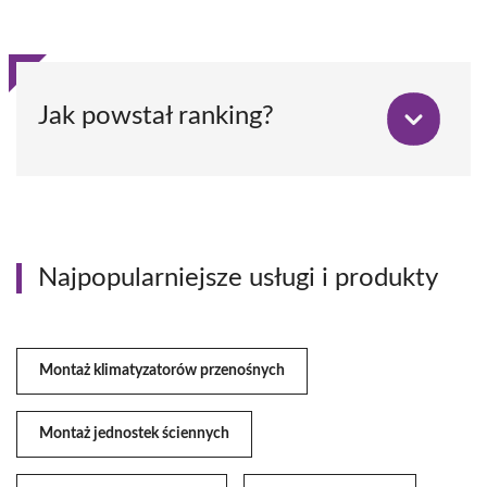
Jak powstał ranking?
Najpopularniejsze usługi i produkty
Montaż klimatyzatorów przenośnych
Montaż jednostek ściennych