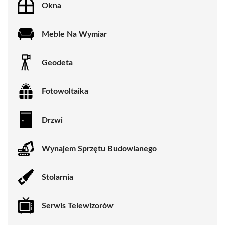
Okna
Meble Na Wymiar
Geodeta
Fotowoltaika
Drzwi
Wynajem Sprzętu Budowlanego
Stolarnia
Serwis Telewizorów