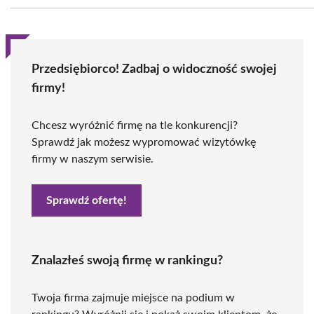
Przedsiębiorco! Zadbaj o widoczność swojej
firmy!
Chcesz wyróżnić firmę na tle konkurencji?
Sprawdź jak możesz wypromować wizytówkę
firmy w naszym serwisie.
Sprawdź ofertę!
Znalazłeś swoją firmę w rankingu?
Twoja firma zajmuje miejsce na podium w