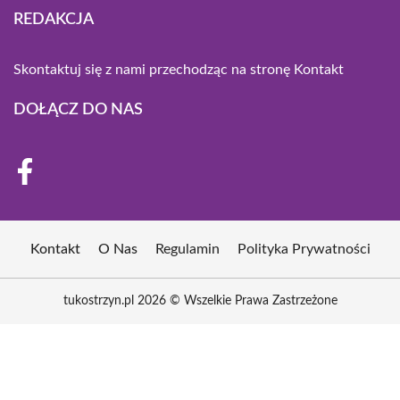
REDAKCJA
Skontaktuj się z nami przechodząc na stronę
Kontakt
DOŁĄCZ DO NAS
Kontakt
O Nas
Regulamin
Polityka Prywatności
tukostrzyn.pl 2026 © Wszelkie Prawa Zastrzeżone