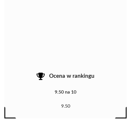
Ocena w rankingu
9.50 na 10
9.50