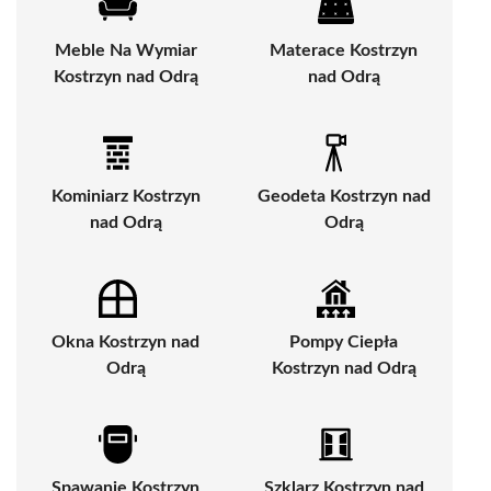
Meble Na Wymiar
Materace Kostrzyn
Kostrzyn nad Odrą
nad Odrą
Kominiarz Kostrzyn
Geodeta Kostrzyn nad
nad Odrą
Odrą
Okna Kostrzyn nad
Pompy Ciepła
Odrą
Kostrzyn nad Odrą
Spawanie Kostrzyn
Szklarz Kostrzyn nad