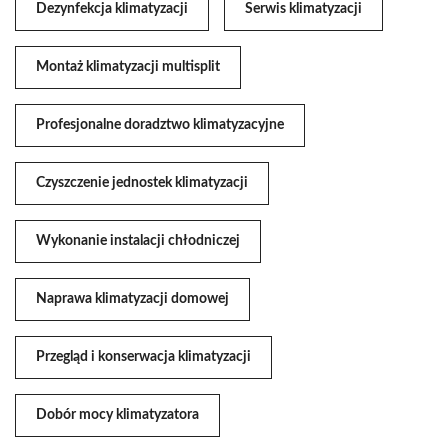
Dezynfekcja klimatyzacji
Serwis klimatyzacji
Montaż klimatyzacji multisplit
Profesjonalne doradztwo klimatyzacyjne
Czyszczenie jednostek klimatyzacji
Wykonanie instalacji chłodniczej
Naprawa klimatyzacji domowej
Przegląd i konserwacja klimatyzacji
Dobór mocy klimatyzatora