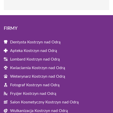
FIRMY
Dentysta Kostrzyn nad Odrą
Apteka Kostrzyn nad Odrą
Lombard Kostrzyn nad Odrą
Kwiaciarnia Kostrzyn nad Odrą
Weterynarz Kostrzyn nad Odrą
Fotograf Kostrzyn nad Odrą
Fryzjer Kostrzyn nad Odrą
Salon Kosmetyczny Kostrzyn nad Odrą
Wulkanizacja Kostrzyn nad Odrą