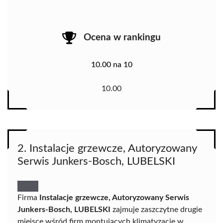
Ocena w rankingu
10.00 na 10
10.00
2. Instalacje grzewcze, Autoryzowany
Serwis Junkers-Bosch, LUBELSKI
Firma
Instalacje grzewcze, Autoryzowany Serwis
Junkers-Bosch, LUBELSKI
zajmuje zaszczytne drugie
miejsce wśród firm montujących klimatyzację w