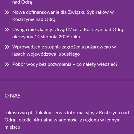
nad Odrą
Nowe dofinansowanie dla Związku Sybiraków w
Kostrzynie nad Odrą
Uwaga mieszkańcy: Urząd Miasta Kostrzyn nad Odrą
nieczynny 14 sierpnia 2026 roku
Wprowadzenie stopnia zagrożenia pożarowego w
lasach województwa lubuskiego
Pobór wody bez pozwolenia – co należy wiedzieć?
O NAS
tukostrzyn.pl - lokalny serwis informacyjny z Kostrzyna nad
Odrą i okolic. Aktualne wiadomości z regionu w jednym
miejscu.