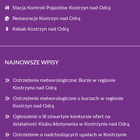
Stacja Kontroli Pojazdów Kostrzyn nad Odrą
Restauracje Kostrzyn nad Odrą
Kebab Kostrzyn nad Odrą
NAJNOWSZE WPISY
Ostrzeżenie meteorologiczne: Burze w regionie
Kostrzyna nad Odrą
Ostrzeżenie meteorologiczne o burzach w regionie
Kostrzyn nad Odrą
Ogłoszenie o III otwartym konkursie ofert na
działalność Klubu Abstynenta w Kostrzynie nad Odrą
Ostrzeżenie o nadchodzących upałach w Kostrzynie