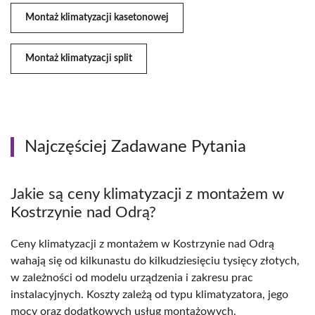
Montaż klimatyzacji kasetonowej
Montaż klimatyzacji split
Najczęściej Zadawane Pytania
Jakie są ceny klimatyzacji z montażem w
Kostrzynie nad Odrą?
Ceny klimatyzacji z montażem w Kostrzynie nad Odrą
wahają się od kilkunastu do kilkudziesięciu tysięcy złotych,
w zależności od modelu urządzenia i zakresu prac
instalacyjnych. Koszty zależą od typu klimatyzatora, jego
mocy oraz dodatkowych usług montażowych.