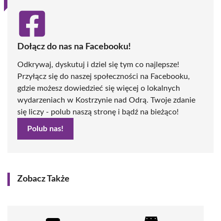
Dołącz do nas na Facebooku!
Odkrywaj, dyskutuj i dziel się tym co najlepsze!
Przyłącz się do naszej społeczności na Facebooku,
gdzie możesz dowiedzieć się więcej o lokalnych
wydarzeniach w Kostrzynie nad Odrą. Twoje zdanie
się liczy - polub naszą stronę i bądź na bieżąco!
Polub nas!
Zobacz Także