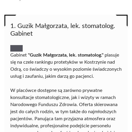
1. Guzik Małgorzata, lek. stomatolog.
Gabinet
Gabinet
"Guzik Małgorzata, lek. stomatolog."
plasuje
się na czele rankingu protetyków w Kostrzynie nad
Odrą, co świadczy o wysokim poziomie świadczonych
usług i zaufaniu, jakim darzą go pacjenci.
W placówce dostępne są zarówno prywatne
konsultacje stomatologiczne, jak i wizyty w ramach
Narodowego Funduszu Zdrowia. Oferta skierowana
jest do całych rodzin, w tym także do najmłodszych
pacjentów. Panująca tam przyjazna atmosfera oraz
indywidualne, profesjonalne podejście personelu