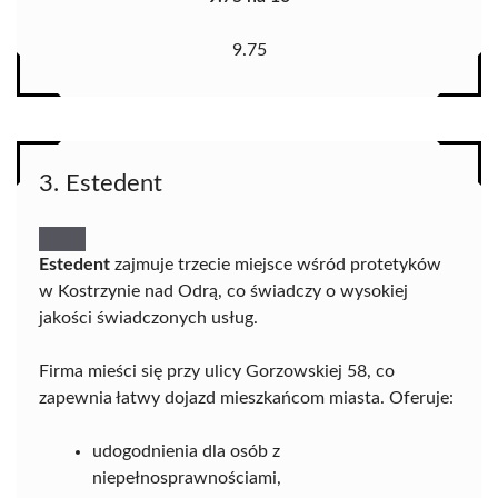
9.75
3. Estedent
Estedent
zajmuje trzecie miejsce wśród protetyków
w Kostrzynie nad Odrą, co świadczy o wysokiej
jakości świadczonych usług.
Firma mieści się przy ulicy Gorzowskiej 58, co
zapewnia łatwy dojazd mieszkańcom miasta. Oferuje:
udogodnienia dla osób z
niepełnosprawnościami,