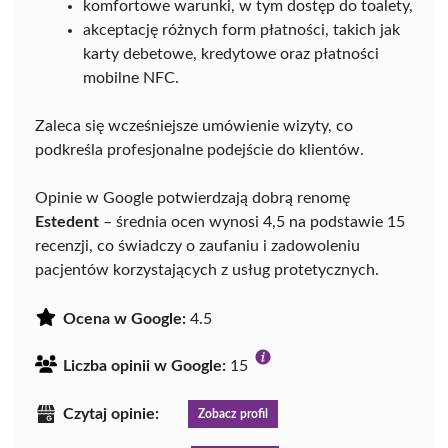
komfortowe warunki, w tym dostęp do toalety,
akceptację różnych form płatności, takich jak
karty debetowe, kredytowe oraz płatności
mobilne NFC.
Zaleca się wcześniejsze umówienie wizyty, co
podkreśla profesjonalne podejście do klientów.
Opinie w Google potwierdzają dobrą renomę
Estedent
– średnia ocen wynosi 4,5 na podstawie 15
recenzji, co świadczy o zaufaniu i zadowoleniu
pacjentów korzystających z usług protetycznych.
Ocena w Google:
4.5
Liczba opinii w Google:
15
Czytaj opinie:
Zobacz profil