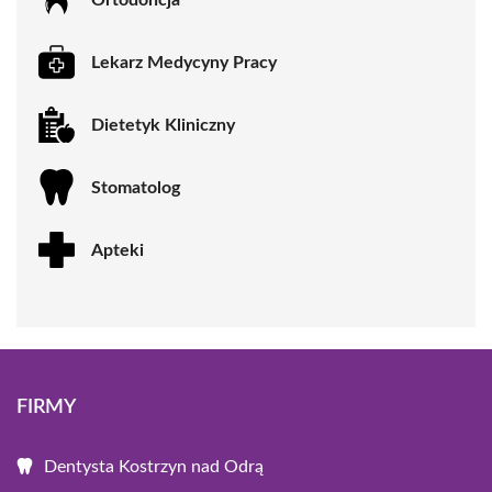
Lekarz Medycyny Pracy
Dietetyk Kliniczny
Stomatolog
Apteki
FIRMY
Dentysta Kostrzyn nad Odrą