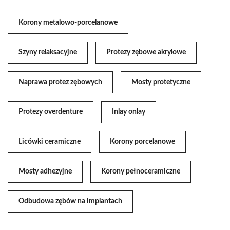
Korony metalowo-porcelanowe
Szyny relaksacyjne
Protezy zębowe akrylowe
Naprawa protez zębowych
Mosty protetyczne
Protezy overdenture
Inlay onlay
Licówki ceramiczne
Korony porcelanowe
Mosty adhezyjne
Korony pełnoceramiczne
Odbudowa zębów na implantach