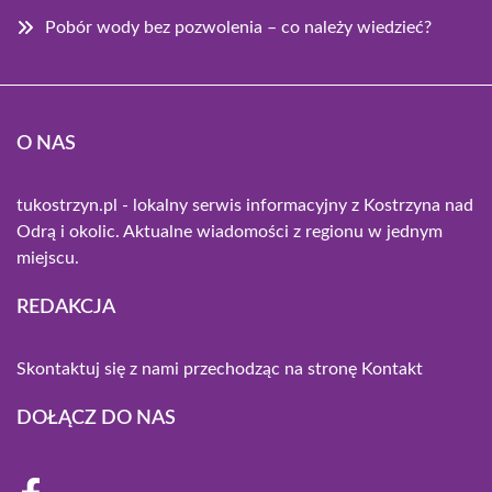
Pobór wody bez pozwolenia – co należy wiedzieć?
O NAS
tukostrzyn.pl - lokalny serwis informacyjny z Kostrzyna nad
Odrą i okolic. Aktualne wiadomości z regionu w jednym
miejscu.
REDAKCJA
Skontaktuj się z nami przechodząc na stronę
Kontakt
DOŁĄCZ DO NAS