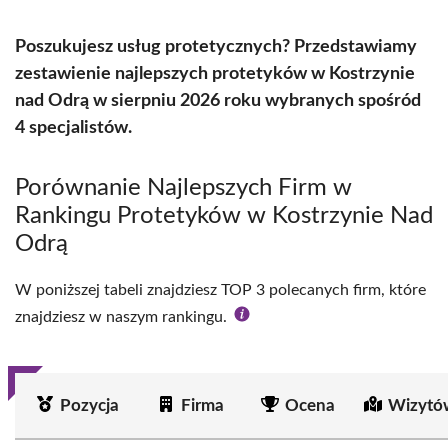
Poszukujesz usług protetycznych? Przedstawiamy
zestawienie najlepszych protetyków w Kostrzynie
nad Odrą w sierpniu 2026 roku wybranych spośród
4 specjalistów.
Porównanie Najlepszych Firm w
Rankingu Protetyków w Kostrzynie Nad
Odrą
W poniższej tabeli znajdziesz TOP 3 polecanych firm, które
znajdziesz w naszym rankingu.
Pozycja
Firma
Ocena
Wizytó