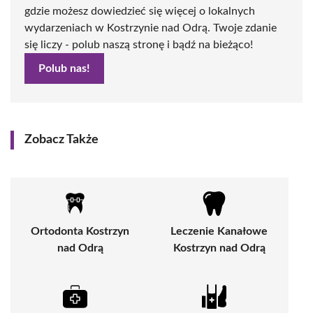
gdzie możesz dowiedzieć się więcej o lokalnych
wydarzeniach w Kostrzynie nad Odrą. Twoje zdanie
się liczy - polub naszą stronę i bądź na bieżąco!
Polub nas!
Zobacz Także
Ortodonta Kostrzyn
Leczenie Kanałowe
nad Odrą
Kostrzyn nad Odrą