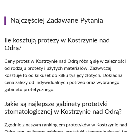
Najczęściej Zadawane Pytania
Ile kosztują protezy w Kostrzynie nad
Odrą?
Ceny protez w Kostrzynie nad Odrą różnią się w zależności
od rodzaju protezy i użytych materiałów. Zazwyczaj
kosztuje to od kilkuset do kilku tysięcy złotych. Dokładna
cena zależy od indywidualnych potrzeb oraz wybranego
gabinetu protetycznego.
Jakie są najlepsze gabinety protetyki
stomatologicznej w Kostrzynie nad Odrą?
Zgodnie z naszym rankingiem protetyków w Kostrzynie nad