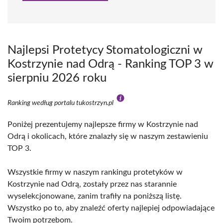
Najlepsi Protetycy Stomatologiczni w
Kostrzynie nad Odrą - Ranking TOP 3 w
sierpniu 2026 roku
Ranking według portalu tukostrzyn.pl
Poniżej prezentujemy najlepsze firmy w Kostrzynie nad
Odrą i okolicach, które znalazły się w naszym zestawieniu
TOP 3.
Wszystkie firmy w naszym rankingu protetyków w
Kostrzynie nad Odrą, zostały przez nas starannie
wyselekcjonowane, zanim trafiły na poniższą listę.
Wszystko po to, aby znaleźć oferty najlepiej odpowiadające
Twoim potrzebom.