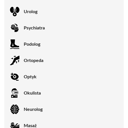
Urolog
Psychiatra
Podolog
Ortopeda
Optyk
Okulista
Neurolog
Masaż