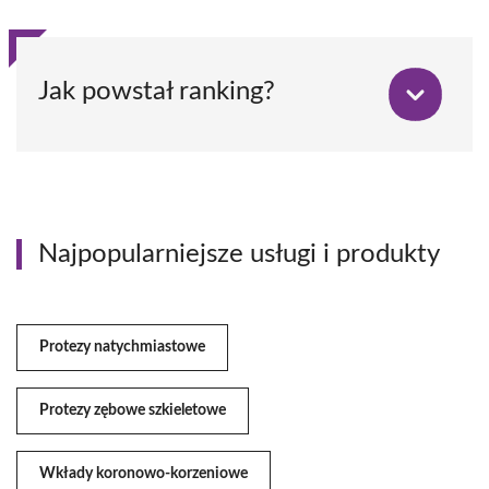
Jak powstał ranking?
Najpopularniejsze usługi i produkty
Protezy natychmiastowe
Protezy zębowe szkieletowe
Wkłady koronowo-korzeniowe