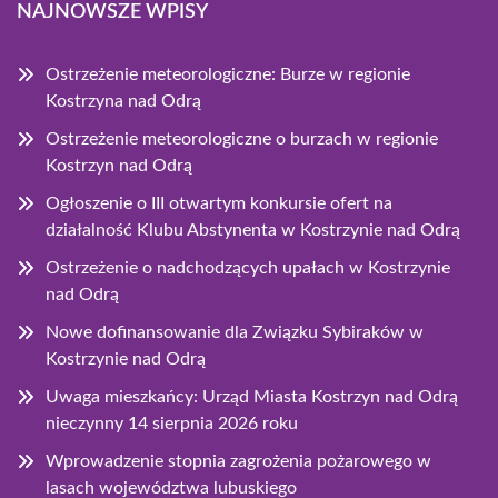
NAJNOWSZE WPISY
Ostrzeżenie meteorologiczne: Burze w regionie
Kostrzyna nad Odrą
Ostrzeżenie meteorologiczne o burzach w regionie
Kostrzyn nad Odrą
Ogłoszenie o III otwartym konkursie ofert na
działalność Klubu Abstynenta w Kostrzynie nad Odrą
Ostrzeżenie o nadchodzących upałach w Kostrzynie
nad Odrą
Nowe dofinansowanie dla Związku Sybiraków w
Kostrzynie nad Odrą
Uwaga mieszkańcy: Urząd Miasta Kostrzyn nad Odrą
nieczynny 14 sierpnia 2026 roku
Wprowadzenie stopnia zagrożenia pożarowego w
lasach województwa lubuskiego