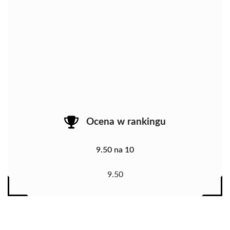
Ocena w rankingu
9.50 na 10
9.50