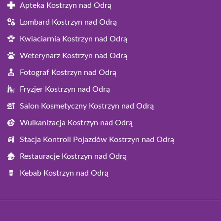
Apteka Kostrzyn nad Odrą
Lombard Kostrzyn nad Odrą
Kwiaciarnia Kostrzyn nad Odrą
Weterynarz Kostrzyn nad Odrą
Fotograf Kostrzyn nad Odrą
Fryzjer Kostrzyn nad Odrą
Salon Kosmetyczny Kostrzyn nad Odrą
Wulkanizacja Kostrzyn nad Odrą
Stacja Kontroli Pojazdów Kostrzyn nad Odrą
Restauracje Kostrzyn nad Odrą
Kebab Kostrzyn nad Odrą