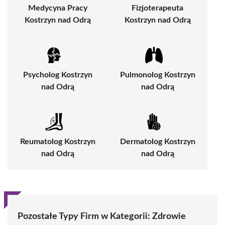
Medycyna Pracy
Fizjoterapeuta
Kostrzyn nad Odrą
Kostrzyn nad Odrą
Psycholog Kostrzyn
Pulmonolog Kostrzyn
nad Odrą
nad Odrą
Reumatolog Kostrzyn
Dermatolog Kostrzyn
nad Odrą
nad Odrą
Pozostałe Typy Firm w Kategorii:
Zdrowie