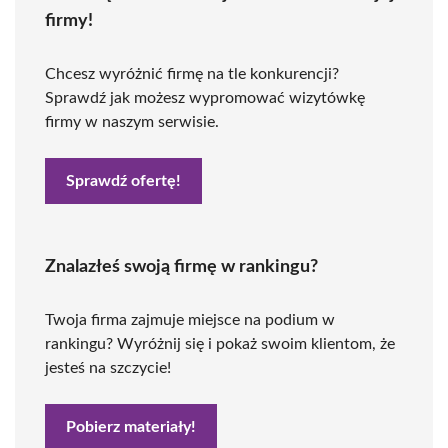
firmy!
Chcesz wyróżnić firmę na tle konkurencji?
Sprawdź jak możesz wypromować wizytówkę
firmy w naszym serwisie.
Sprawdź ofertę!
Znalazłeś swoją firmę w rankingu?
Twoja firma zajmuje miejsce na podium w
rankingu? Wyróżnij się i pokaż swoim klientom, że
jesteś na szczycie!
Pobierz materiały!