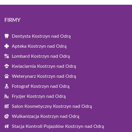
FIRMY
Dentysta Kostrzyn nad Odrą
Apteka Kostrzyn nad Odrą
Lombard Kostrzyn nad Odrą
Kwiaciarnia Kostrzyn nad Odrą
Weterynarz Kostrzyn nad Odrą
Fotograf Kostrzyn nad Odrą
Fryzjer Kostrzyn nad Odrą
Salon Kosmetyczny Kostrzyn nad Odrą
Wulkanizacja Kostrzyn nad Odrą
Stacja Kontroli Pojazdów Kostrzyn nad Odrą