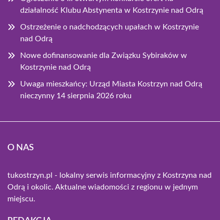
działalność Klubu Abstynenta w Kostrzynie nad Odrą
Ostrzeżenie o nadchodzących upałach w Kostrzynie
nad Odrą
Nowe dofinansowanie dla Związku Sybiraków w
Kostrzynie nad Odrą
Uwaga mieszkańcy: Urząd Miasta Kostrzyn nad Odrą
nieczynny 14 sierpnia 2026 roku
O NAS
tukostrzyn.pl - lokalny serwis informacyjny z Kostrzyna nad
Odrą i okolic. Aktualne wiadomości z regionu w jednym
miejscu.