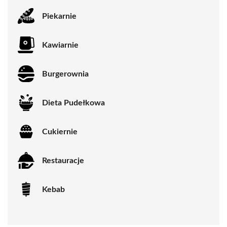
Piekarnie
Kawiarnie
Burgerownia
Dieta Pudełkowa
Cukiernie
Restauracje
Kebab