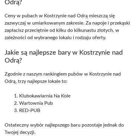
Odrą?
Ceny w pubach w Kostrzynie nad Odrą mieszczą się
zazwyczaj w umiarkowanym zakresie. Za napoje i przekąski
zapłacisz przeciętnie od kilku do kilkunastu złotych, w
zależności od wybranego lokalu i rodzaju oferty.
Jakie są najlepsze bary w Kostrzynie nad
Odrą?
Zgodnie z naszym rankingiem pubów w Kostrzynie nad
Odrą, trzy najlepsze lokale to:
Klubokawiarnia Na Kole
Wartownia Pub
RED-PUB
Ostateczny wybór najlepszego baru pozostaje jednak do
Twojej decyzji.