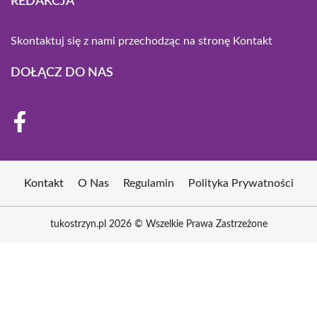
REDAKCJA
Skontaktuj się z nami przechodząc na stronę
Kontakt
DOŁĄCZ DO NAS
Kontakt
O Nas
Regulamin
Polityka Prywatności
tukostrzyn.pl 2026 © Wszelkie Prawa Zastrzeżone