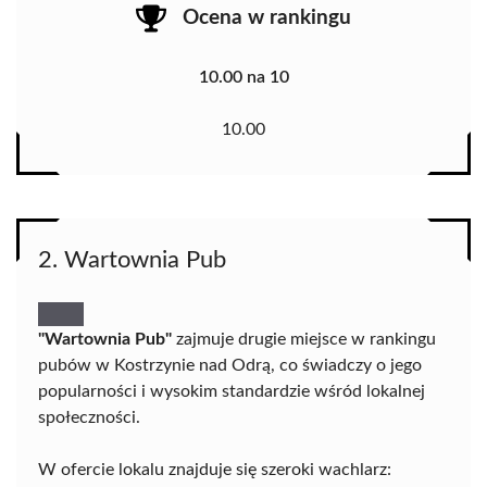
Ocena w rankingu
10.00 na 10
10.00
2. Wartownia Pub
"Wartownia Pub"
zajmuje drugie miejsce w rankingu
pubów w Kostrzynie nad Odrą, co świadczy o jego
popularności i wysokim standardzie wśród lokalnej
społeczności.
W ofercie lokalu znajduje się szeroki wachlarz: