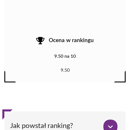
Ocena w rankingu
9.50 na 10
9.50
Jak powstał ranking?