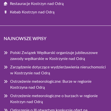
Restauracje Kostrzyn nad Odrą
Kebab Kostrzyn nad Odrą
NAJNOWSZE WPISY
Polski Związek Wędkarski organizuje jubileuszowe
zawody wędkarskie w Kostrzynie nad Odrą
Zarządzenie dotyczące wydzierżawienia nieruchomości
w Kostrzynie nad Odrą
Ostrzeżenie meteorologiczne: Burze w regionie
Kostrzyna nad Odrą
Ostrzeżenie meteorologiczne o burzach w regionie
Kostrzyn nad Odrą
Ogłoszenie o III otwartym konkursie ofert na