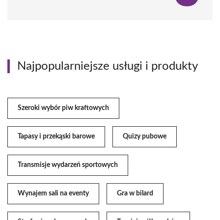
Najpopularniejsze usługi i produkty
Szeroki wybór piw kraftowych
Tapasy i przekąski barowe
Quizy pubowe
Transmisje wydarzeń sportowych
Wynajem sali na eventy
Gra w bilard