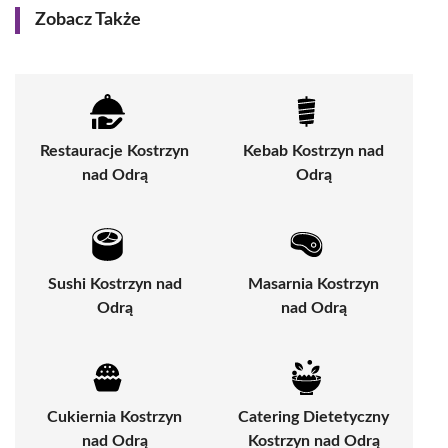
Zobacz Także
Restauracje Kostrzyn
Kebab Kostrzyn nad
nad Odrą
Odrą
Sushi Kostrzyn nad
Masarnia Kostrzyn
Odrą
nad Odrą
Cukiernia Kostrzyn
Catering Dietetyczny
nad Odrą
Kostrzyn nad Odrą