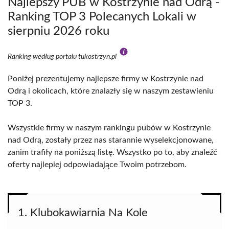
Najlepszy PUB w Kostrzynie nad Odrą -
Ranking TOP 3 Polecanych Lokali w
sierpniu 2026 roku
Ranking według portalu tukostrzyn.pl
Poniżej prezentujemy najlepsze firmy w Kostrzynie nad
Odrą i okolicach, które znalazły się w naszym zestawieniu
TOP 3.
Wszystkie firmy w naszym rankingu pubów w Kostrzynie
nad Odrą, zostały przez nas starannie wyselekcjonowane,
zanim trafiły na poniższą listę. Wszystko po to, aby znaleźć
oferty najlepiej odpowiadające Twoim potrzebom.
1. Klubokawiarnia Na Kole