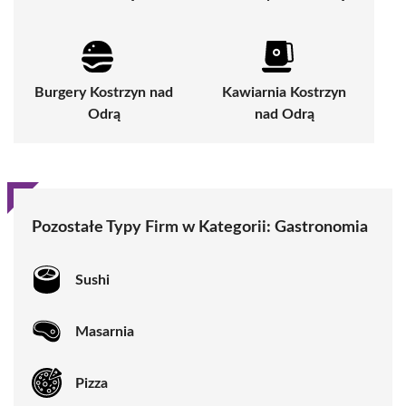
Burgery Kostrzyn nad
Kawiarnia Kostrzyn
Odrą
nad Odrą
Pozostałe Typy Firm w Kategorii:
Gastronomia
Sushi
Masarnia
Pizza