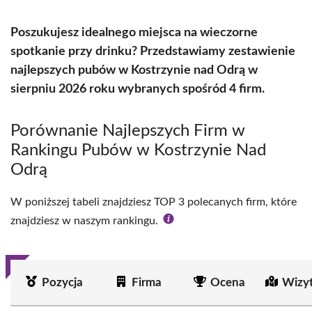
Poszukujesz idealnego miejsca na wieczorne
spotkanie przy drinku? Przedstawiamy zestawienie
najlepszych pubów w Kostrzynie nad Odrą w
sierpniu 2026 roku wybranych spośród 4 firm.
Porównanie Najlepszych Firm w
Rankingu Pubów w Kostrzynie Nad
Odrą
W poniższej tabeli znajdziesz TOP 3 polecanych firm, które
znajdziesz w naszym rankingu.
Pozycja
Firma
Ocena
Wizy