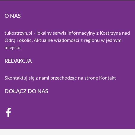
O NAS
tukostrzyn.pl - lokalny serwis informacyjny z Kostrzyna nad
Odrą i okolic. Aktualne wiadomości z regionu w jednym
miejscu.
REDAKCJA
Skontaktuj się z nami przechodząc na stronę
Kontakt
DOŁĄCZ DO NAS