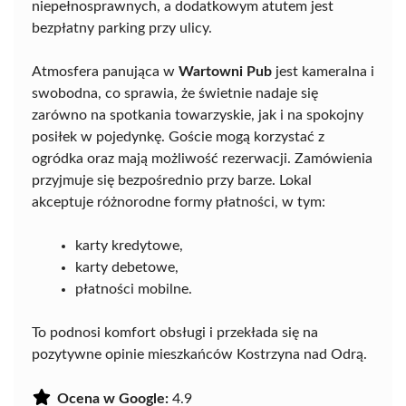
niepełnosprawnych, a dodatkowym atutem jest
bezpłatny parking przy ulicy.
Atmosfera panująca w
Wartowni Pub
jest kameralna i
swobodna, co sprawia, że świetnie nadaje się
zarówno na spotkania towarzyskie, jak i na spokojny
posiłek w pojedynkę. Goście mogą korzystać z
ogródka oraz mają możliwość rezerwacji. Zamówienia
przyjmuje się bezpośrednio przy barze. Lokal
akceptuje różnorodne formy płatności, w tym:
karty kredytowe,
karty debetowe,
płatności mobilne.
To podnosi komfort obsługi i przekłada się na
pozytywne opinie mieszkańców Kostrzyna nad Odrą.
Ocena w Google:
4.9