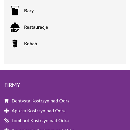
Bary
Restauracje
Kebab
FIRMY
Dentysta Kostrzyn nad Odrą
Apteka Kostrzyn nad Odrą
Lombard Kostrzyn nad Odrą