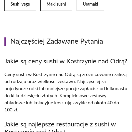
Sushi vege
Maki sushi
Uramaki
Najczęściej Zadawane Pytania
Jakie są ceny sushi w Kostrzynie nad Odrą?
Ceny sushi w Kostrzynie nad Odrą są zróżnicowane i zależą
od rodzaju oraz wielkości zestawu. Najczęściej za
pojedyncze rolki lub mniejsze porcje zapłacisz od kilkunastu
do kilkudziesięciu złotych. Kompleksowe zestawy
obiadowe lub kolacyjne kosztują zwykle od około 40 do
100 zł.
Jakie są najlepsze restauracje z sushi w