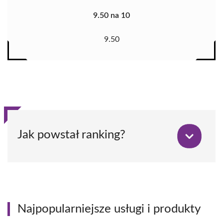
9.50 na 10
9.50
Jak powstał ranking?
Najpopularniejsze usługi i produkty