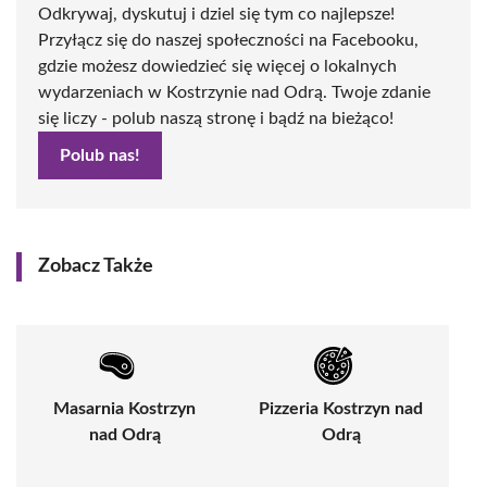
Odkrywaj, dyskutuj i dziel się tym co najlepsze!
Przyłącz się do naszej społeczności na Facebooku,
gdzie możesz dowiedzieć się więcej o lokalnych
wydarzeniach w Kostrzynie nad Odrą. Twoje zdanie
się liczy - polub naszą stronę i bądź na bieżąco!
Polub nas!
Zobacz Także
Masarnia Kostrzyn
Pizzeria Kostrzyn nad
nad Odrą
Odrą