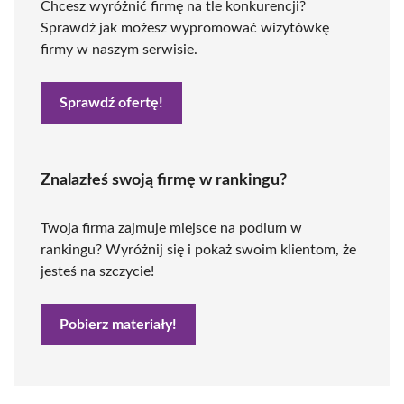
Chcesz wyróżnić firmę na tle konkurencji?
Sprawdź jak możesz wypromować wizytówkę
firmy w naszym serwisie.
Sprawdź ofertę!
Znalazłeś swoją firmę w rankingu?
Twoja firma zajmuje miejsce na podium w
rankingu? Wyróżnij się i pokaż swoim klientom, że
jesteś na szczycie!
Pobierz materiały!