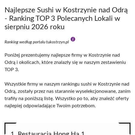
Najlepsze Sushi w Kostrzynie nad Odrą
- Ranking TOP 3 Polecanych Lokali w
sierpniu 2026 roku
Ranking według portalu tukostrzyn.pl
Poniżej prezentujemy najlepsze firmy w Kostrzynie nad
Odrą i okolicach, które znalazły się w naszym zestawieniu
TOP 3.
Wszystkie firmy w naszym rankingu sushi w Kostrzynie nad
Odrą, zostały przez nas starannie wyselekcjonowane, zanim
trafiły na poniższą listę. Wszystko po to, aby znaleźć oferty
najlepiej odpowiadające Twoim potrzebom.
1. Restauracja Hong Ha 1