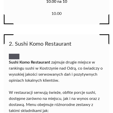
10.00 na 10
10.00
2. Sushi Komo Restaurant
Sushi Komo Restaurant
zajmuje drugie miejsce w
rankingu sushi w Kostrzynie nad Odrą, co świadczy o
wysokiej jakości serwowanych dań i pozytywnych
opiniach lokalnych klientów.
W restauracji serwują świeże, obfite porcje sushi,
dostępne zarówno na miejscu, jak i na wynos oraz z
dostawą. Menu obejmuje różnorodne zestawy z
takimi składnikami jak: