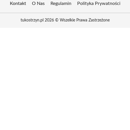
Kontakt
O Nas
Regulamin
Polityka Prywatności
tukostrzyn.pl 2026 © Wszelkie Prawa Zastrzeżone