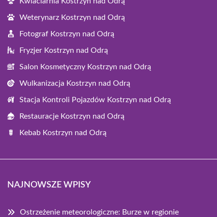
Kwiaciarnia Kostrzyn nad Odrą
Weterynarz Kostrzyn nad Odrą
Fotograf Kostrzyn nad Odrą
Fryzjer Kostrzyn nad Odrą
Salon Kosmetyczny Kostrzyn nad Odrą
Wulkanizacja Kostrzyn nad Odrą
Stacja Kontroli Pojazdów Kostrzyn nad Odrą
Restauracje Kostrzyn nad Odrą
Kebab Kostrzyn nad Odrą
NAJNOWSZE WPISY
Ostrzeżenie meteorologiczne: Burze w regionie