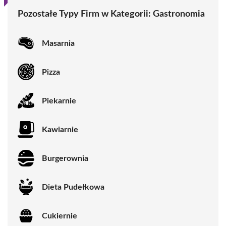
Pozostałe Typy Firm w Kategorii:
Gastronomia
Masarnia
Pizza
Piekarnie
Kawiarnie
Burgerownia
Dieta Pudełkowa
Cukiernie