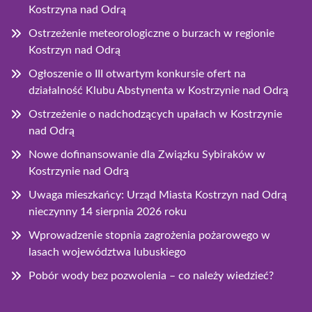
Kostrzyna nad Odrą
Ostrzeżenie meteorologiczne o burzach w regionie
Kostrzyn nad Odrą
Ogłoszenie o III otwartym konkursie ofert na
działalność Klubu Abstynenta w Kostrzynie nad Odrą
Ostrzeżenie o nadchodzących upałach w Kostrzynie
nad Odrą
Nowe dofinansowanie dla Związku Sybiraków w
Kostrzynie nad Odrą
Uwaga mieszkańcy: Urząd Miasta Kostrzyn nad Odrą
nieczynny 14 sierpnia 2026 roku
Wprowadzenie stopnia zagrożenia pożarowego w
lasach województwa lubuskiego
Pobór wody bez pozwolenia – co należy wiedzieć?