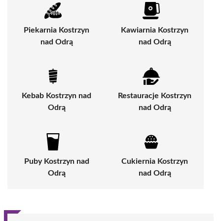
Piekarnia Kostrzyn
Kawiarnia Kostrzyn
nad Odrą
nad Odrą
Kebab Kostrzyn nad
Restauracje Kostrzyn
Odrą
nad Odrą
Puby Kostrzyn nad
Cukiernia Kostrzyn
Odrą
nad Odrą