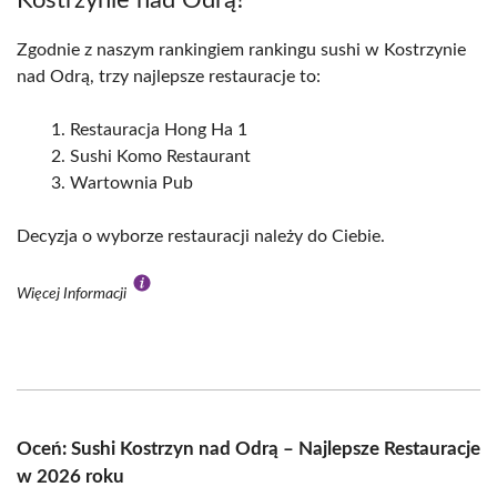
Kostrzynie nad Odrą?
Zgodnie z naszym rankingiem rankingu sushi w Kostrzynie
nad Odrą, trzy najlepsze restauracje to:
Restauracja Hong Ha 1
Sushi Komo Restaurant
Wartownia Pub
Decyzja o wyborze restauracji należy do Ciebie.
Więcej Informacji
Oceń: Sushi Kostrzyn nad Odrą – Najlepsze Restauracje
w 2026 roku