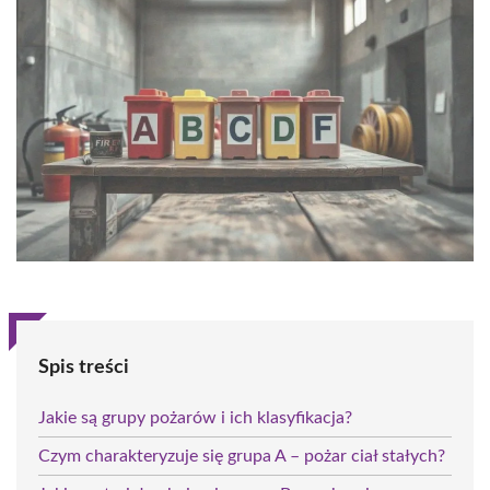
Spis treści
Jakie są grupy pożarów i ich klasyfikacja?
Czym charakteryzuje się grupa A – pożar ciał stałych?