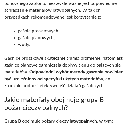
ponownego zapłonu, niezwykle ważne jest odpowiednie
schładzanie materiałów łatwopalnych. W takich
przypadkach rekomendowane jest korzystanie z:
gaśnic proszkowych,
gaśnic pianowych,
wody.
Gaśnice proszkowe skutecznie tłumią płomienie, natomiast
gaśnice pianowe ograniczają dopływ tlenu do palących się
materiałów.
Odpowiedni wybór metody gaszenia powinien
być uzależniony od specyfiki użytych materiałów
, co
znacznie podnosi efektywność działań gaśniczych.
Jakie materiały obejmuje grupa B –
pożar cieczy palnych?
Grupa B obejmuje pożary
cieczy łatwopalnych
, w tym: