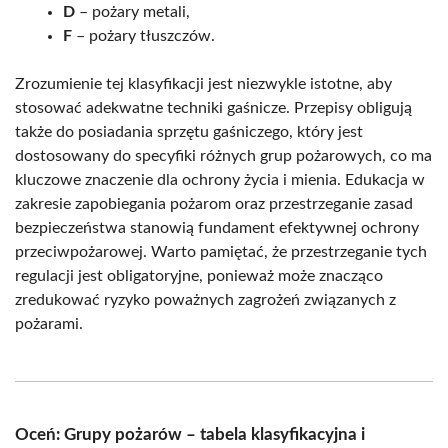
D
– pożary metali,
F
– pożary tłuszczów.
Zrozumienie tej klasyfikacji jest niezwykle istotne, aby
stosować adekwatne techniki gaśnicze. Przepisy obligują
także do posiadania sprzętu gaśniczego, który jest
dostosowany do specyfiki różnych grup pożarowych, co ma
kluczowe znaczenie dla ochrony życia i mienia. Edukacja w
zakresie zapobiegania pożarom oraz przestrzeganie zasad
bezpieczeństwa stanowią fundament efektywnej ochrony
przeciwpożarowej. Warto pamiętać, że przestrzeganie tych
regulacji jest obligatoryjne, ponieważ może znacząco
zredukować ryzyko poważnych zagrożeń związanych z
pożarami.
Oceń: Grupy pożarów – tabela klasyfikacyjna i