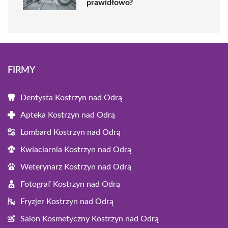
prawidłowo?
FIRMY
Dentysta Kostrzyn nad Odrą
Apteka Kostrzyn nad Odrą
Lombard Kostrzyn nad Odrą
Kwiaciarnia Kostrzyn nad Odrą
Weterynarz Kostrzyn nad Odrą
Fotograf Kostrzyn nad Odrą
Fryzjer Kostrzyn nad Odrą
Salon Kosmetyczny Kostrzyn nad Odrą