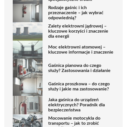
Rodzaje gaśnic i ich
przeznaczenie – jak wybrać
odpowiednią?
Zalety elektrowni jądrowej –
kluczowe korzyści i znaczenie
dla energii
Moc elektrowni atomowej –
kluczowe informacje i znaczenie
Gaśnica pianowa do czego
służy? Zastosowania i działanie
Gaśnica proszkowa – do czego
służy i jakie ma zastosowanie?
Jaka gaśnica do urządzeń
elektrycznych? Poradnik dla
bezpieczeństwa
Mocowanie motocykla do
transportu – jak to zrobić