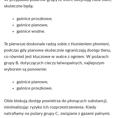
skuteczne będą:
gaśnice proszkowe,
gaśnice pianowe,
gaśnice wodne.
Te pierwsze doskonale radzą sobie z tłumieniem płomieni,
podczas gdy pianowe skutecznie ograniczają dostęp tlenu,
co również jest kluczowe w walce z ogniem. W pożarach
grupy B, dotyczących cieczy łatwopalnych, najlepszym
wyborem są ponownie:
gaśnice pianowe,
gaśnice proszkowe.
Obie blokują dostęp powietrza do płonących substancji,
minimalizując ryzyko ich rozprzestrzenienia. Kiedy
natrafiamy na pożary grupy C, związane z gazami palnymi,