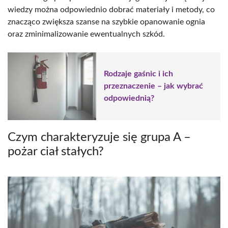
wiedzy można odpowiednio dobrać materiały i metody, co
znacząco zwiększa szanse na szybkie opanowanie ognia
oraz zminimalizowanie ewentualnych szkód.
Rodzaje gaśnic i ich
przeznaczenie – jak wybrać
odpowiednią?
Czym charakteryzuje się grupa A –
pożar ciał stałych?