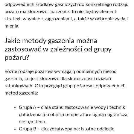
odpowiednich środków gaśniczych do konkretnego rodzaju
pożaru ma kluczowe znaczenie. To niezbędny element
strategii w walce z zagrożeniami, a także w ochronie życia i
mienia.
Jakie metody gaszenia można
zastosować w zależności od grupy
pożaru?
Różne rodzaje pożarów wymagają odmiennych metod
gaszenia, co jest kluczowe dla skuteczności działań
ratunkowych. Oto przegląd grup pożarów i odpowiednich
metod gaszenia:
Grupa A – ciała stałe: zastosowanie wody i technik
chłodzenia, co obniża temperaturę ognia i ogranicza
dostęp tlenu.
Grupa B – ciecze łatwopalne: istotne odcięcie