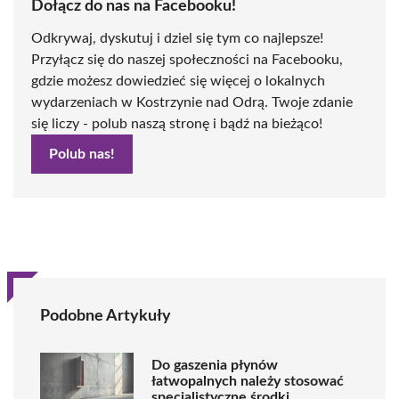
Dołącz do nas na Facebooku!
Odkrywaj, dyskutuj i dziel się tym co najlepsze!
Przyłącz się do naszej społeczności na Facebooku,
gdzie możesz dowiedzieć się więcej o lokalnych
wydarzeniach w Kostrzynie nad Odrą. Twoje zdanie
się liczy - polub naszą stronę i bądź na bieżąco!
Polub nas!
Podobne Artykuły
Do gaszenia płynów
łatwopalnych należy stosować
specjalistyczne środki