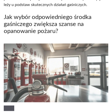
leży u podstaw skutecznych działań gaśniczych.
Jak wybór odpowiedniego środka
gaśniczego zwiększa szanse na
opanowanie pożaru?