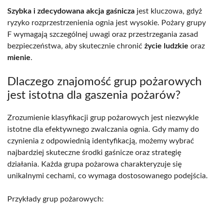
Szybka i zdecydowana akcja gaśnicza
jest kluczowa, gdyż
ryzyko rozprzestrzenienia ognia jest wysokie. Pożary grupy
F wymagają szczególnej uwagi oraz przestrzegania zasad
bezpieczeństwa, aby skutecznie chronić
życie ludzkie
oraz
mienie
.
Dlaczego znajomość grup pożarowych
jest istotna dla gaszenia pożarów?
Zrozumienie klasyfikacji grup pożarowych jest niezwykle
istotne dla efektywnego zwalczania ognia. Gdy mamy do
czynienia z odpowiednią identyfikacją, możemy wybrać
najbardziej skuteczne środki gaśnicze oraz strategię
działania. Każda grupa pożarowa charakteryzuje się
unikalnymi cechami, co wymaga dostosowanego podejścia.
Przykłady grup pożarowych: