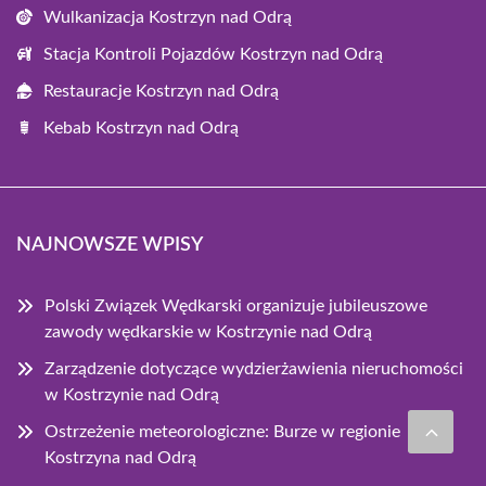
Wulkanizacja Kostrzyn nad Odrą
Stacja Kontroli Pojazdów Kostrzyn nad Odrą
Restauracje Kostrzyn nad Odrą
Kebab Kostrzyn nad Odrą
NAJNOWSZE WPISY
Polski Związek Wędkarski organizuje jubileuszowe
zawody wędkarskie w Kostrzynie nad Odrą
Zarządzenie dotyczące wydzierżawienia nieruchomości
w Kostrzynie nad Odrą
Ostrzeżenie meteorologiczne: Burze w regionie
Kostrzyna nad Odrą