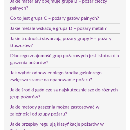
Jakie materiały obejmuje grupa B – pożar cieczy
palnych?
Co to jest grupa C – pożary gazów palnych?
Jakie metale wskazuje grupa D – pożary metali?
Jakie trudności stwarzają pożary grupy F – pożary
tłuszczów?
Dlaczego znajomość grup pożarowych jest istotna dla
gaszenia pożarów?
Jak wybór odpowiedniego środka gaśniczego
zwiększa szanse na opanowanie pożaru?
Jakie środki gaśnicze są najskuteczniejsze do różnych
grup pożarów?
Jakie metody gaszenia można zastosować w
zależności od grupy pożaru?
Jakie przepisy regulują klasyfikacje pożarów w