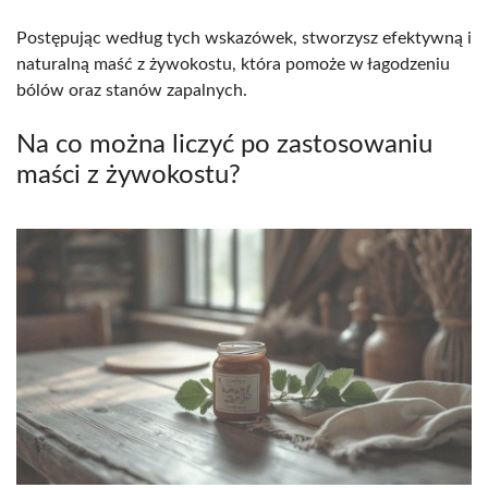
Postępując według tych wskazówek, stworzysz efektywną i
naturalną maść z żywokostu, która pomoże w łagodzeniu
bólów oraz stanów zapalnych.
Na co można liczyć po zastosowaniu
maści z żywokostu?