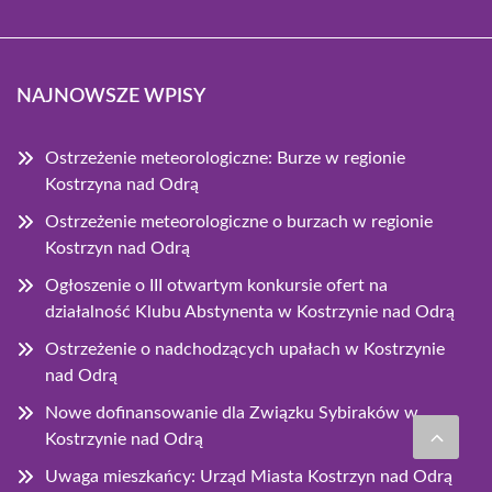
NAJNOWSZE WPISY
Ostrzeżenie meteorologiczne: Burze w regionie
Kostrzyna nad Odrą
Ostrzeżenie meteorologiczne o burzach w regionie
Kostrzyn nad Odrą
Ogłoszenie o III otwartym konkursie ofert na
działalność Klubu Abstynenta w Kostrzynie nad Odrą
Ostrzeżenie o nadchodzących upałach w Kostrzynie
nad Odrą
Nowe dofinansowanie dla Związku Sybiraków w
Kostrzynie nad Odrą
Uwaga mieszkańcy: Urząd Miasta Kostrzyn nad Odrą