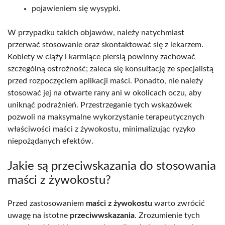
pojawieniem się wysypki.
W przypadku takich objawów, należy natychmiast
przerwać stosowanie oraz skontaktować się z lekarzem.
Kobiety w ciąży i karmiące piersią powinny zachować
szczególną ostrożność; zaleca się konsultację ze specjalistą
przed rozpoczęciem aplikacji maści. Ponadto, nie należy
stosować jej na otwarte rany ani w okolicach oczu, aby
uniknąć podrażnień. Przestrzeganie tych wskazówek
pozwoli na maksymalne wykorzystanie terapeutycznych
właściwości maści z żywokostu, minimalizując ryzyko
niepożądanych efektów.
Jakie są przeciwskazania do stosowania
maści z żywokostu?
Przed zastosowaniem
maści z żywokostu
warto zwrócić
uwagę na istotne
przeciwwskazania
. Zrozumienie tych