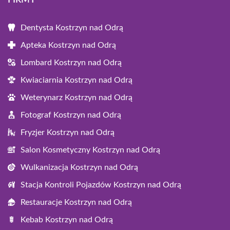
Dentysta Kostrzyn nad Odrą
Apteka Kostrzyn nad Odrą
Lombard Kostrzyn nad Odrą
Kwiaciarnia Kostrzyn nad Odrą
Weterynarz Kostrzyn nad Odrą
Fotograf Kostrzyn nad Odrą
Fryzjer Kostrzyn nad Odrą
Salon Kosmetyczny Kostrzyn nad Odrą
Wulkanizacja Kostrzyn nad Odrą
Stacja Kontroli Pojazdów Kostrzyn nad Odrą
Restauracje Kostrzyn nad Odrą
Kebab Kostrzyn nad Odrą