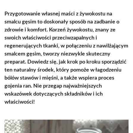
Przygotowanie własnej maści z żywokostu na
smalcu gęsim to doskonały sposób na zadbanie o
zdrowie i komfort. Korzeń żywokostu, znany ze
swoich właściwości przeciwzapalnych i
regenerujących tkanki, w połączeniu z nawilżającym
smalcem gęsim, tworzy niezwykle skuteczny
preparat. Dowiedz się, jak krok po kroku sporządzić
ten naturalny środek, który pomoże w łagodzeniu
bólów stawów i mięśni, a także wspiera proces
gojenia ran. Nie przegap najważniejszych
wskazówek dotyczących składników i ich
właściwości!