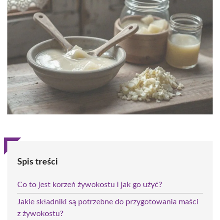
Spis treści
Co to jest korzeń żywokostu i jak go użyć?
Jakie składniki są potrzebne do przygotowania maści
z żywokostu?