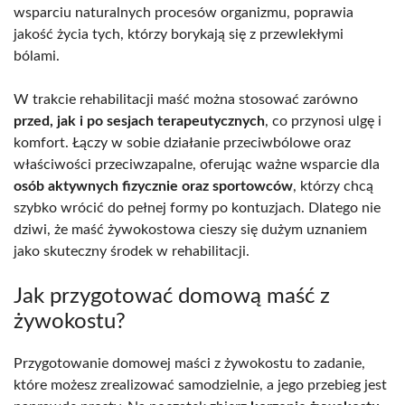
wsparciu naturalnych procesów organizmu, poprawia
jakość życia tych, którzy borykają się z przewlekłymi
bólami.
W trakcie rehabilitacji maść można stosować zarówno
przed, jak i po sesjach terapeutycznych
, co przynosi ulgę i
komfort. Łączy w sobie działanie przeciwbólowe oraz
właściwości przeciwzapalne, oferując ważne wsparcie dla
osób aktywnych fizycznie oraz sportowców
, którzy chcą
szybko wrócić do pełnej formy po kontuzjach. Dlatego nie
dziwi, że maść żywokostowa cieszy się dużym uznaniem
jako skuteczny środek w rehabilitacji.
Jak przygotować domową maść z
żywokostu?
Przygotowanie domowej maści z żywokostu to zadanie,
które możesz zrealizować samodzielnie, a jego przebieg jest