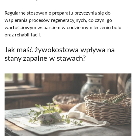
Regularne stosowanie preparatu przyczynia się do
wspierania procesów regeneracyjnych, co czyni go
wartościowym wsparciem w codziennym leczeniu bólu
oraz rehabilitacji.
Jak maść żywokostowa wpływa na
stany zapalne w stawach?