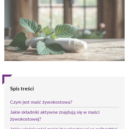
Spis treści
Czym jest maść żywokostowa?
Jakie składniki aktywne znajdują się w maści
żywokostowej?