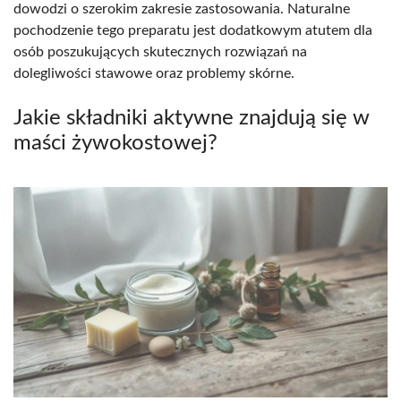
dowodzi o szerokim zakresie zastosowania. Naturalne
pochodzenie tego preparatu jest dodatkowym atutem dla
osób poszukujących skutecznych rozwiązań na
dolegliwości stawowe oraz problemy skórne.
Jakie składniki aktywne znajdują się w
maści żywokostowej?