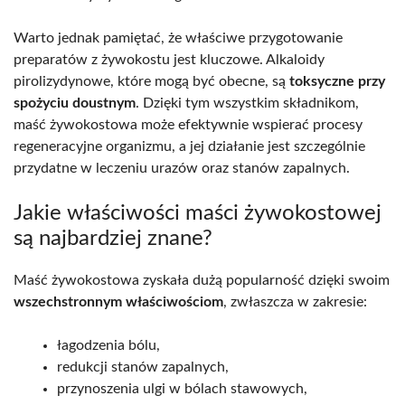
Warto jednak pamiętać, że właściwe przygotowanie
preparatów z żywokostu jest kluczowe. Alkaloidy
pirolizydynowe, które mogą być obecne, są
toksyczne przy
spożyciu doustnym
. Dzięki tym wszystkim składnikom,
maść żywokostowa może efektywnie wspierać procesy
regeneracyjne organizmu, a jej działanie jest szczególnie
przydatne w leczeniu urazów oraz stanów zapalnych.
Jakie właściwości maści żywokostowej
są najbardziej znane?
Maść żywokostowa zyskała dużą popularność dzięki swoim
wszechstronnym właściwościom
, zwłaszcza w zakresie:
łagodzenia bólu,
redukcji stanów zapalnych,
przynoszenia ulgi w bólach stawowych,