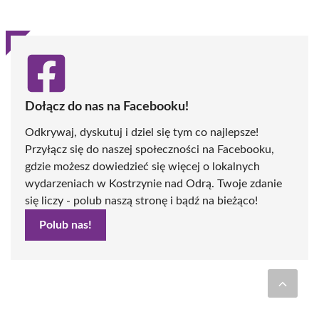
Dołącz do nas na Facebooku!
Odkrywaj, dyskutuj i dziel się tym co najlepsze!
Przyłącz się do naszej społeczności na Facebooku,
gdzie możesz dowiedzieć się więcej o lokalnych
wydarzeniach w Kostrzynie nad Odrą. Twoje zdanie
się liczy - polub naszą stronę i bądź na bieżąco!
Polub nas!