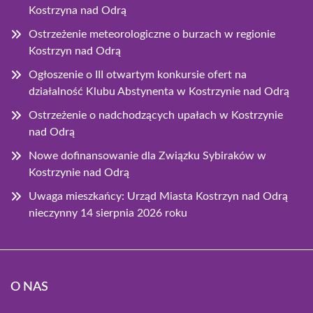
Kostrzyna nad Odrą
Ostrzeżenie meteorologiczne o burzach w regionie
Kostrzyn nad Odrą
Ogłoszenie o III otwartym konkursie ofert na
działalność Klubu Abstynenta w Kostrzynie nad Odrą
Ostrzeżenie o nadchodzących upałach w Kostrzynie
nad Odrą
Nowe dofinansowanie dla Związku Sybiraków w
Kostrzynie nad Odrą
Uwaga mieszkańcy: Urząd Miasta Kostrzyn nad Odrą
nieczynny 14 sierpnia 2026 roku
O NAS