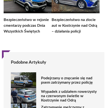
Bezpieczeństwo w rejonie
Bezpieczeństwo na zlocie
cmentarzy podczas Dnia
aut w Kostrzynie nad Odrą
Wszystkich Świętych
– działania policji
Podobne Artykuły
Podejrzany o znęcanie się nad
psem zatrzymany przez policję
Wypadek z udziałem rowerzysty
na czerwonym świetle w
Kostrzynie nad Odrą
Zatrzymanie mężczyzny z