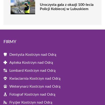
Uroczysta gala z okazji 100-lecia
Policji Kobiecej w Lubuskiem
FIRMY
Dentysta Kostrzyn nad Odrą
Apteka Kostrzyn nad Odrą
Lombard Kostrzyn nad Odrą
Kwiaciarnia Kostrzyn nad Odrą
Weterynarz Kostrzyn nad Odrą
Fotograf Kostrzyn nad Odrą
Fryzjer Kostrzyn nad Odrą