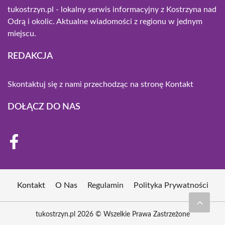
tukostrzyn.pl - lokalny serwis informacyjny z Kostrzyna nad
Odrą i okolic. Aktualne wiadomości z regionu w jednym
miejscu.
REDAKCJA
Skontaktuj się z nami przechodząc na stronę
Kontakt
DOŁĄCZ DO NAS
Kontakt
O Nas
Regulamin
Polityka Prywatności
tukostrzyn.pl 2026 © Wszelkie Prawa Zastrzeżone