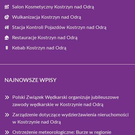
Salon Kosmetyczny Kostrzyn nad Odrą
Wulkanizacja Kostrzyn nad Odrą
Stacja Kontroli Pojazdów Kostrzyn nad Odrą
Restauracje Kostrzyn nad Odrą
Kebab Kostrzyn nad Odrą
NAJNOWSZE WPISY
Polski Związek Wędkarski organizuje jubileuszowe
zawody wędkarskie w Kostrzynie nad Odrą
Zarządzenie dotyczące wydzierżawienia nieruchomości
w Kostrzynie nad Odrą
Ostrzeżenie meteorologiczne: Burze w regionie