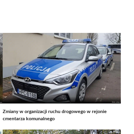
Zmiany w organizacji ruchu drogowego w rejonie
cmentarza komunalnego