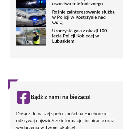
oszustwa telefonicznego
Rośnie zainteresowanie służbą
w Policji w Kostrzynie nad
Odrą
Uroczysta gala z okazji 100-
lecia Policji Kobiecej w
Lubuskiem
Bądź z nami na bieżąco!
Dołącz do naszej społeczności na Facebooku i
odkrywaj najświeższe informacje, inspiracje oraz
wydarzenia w Twojej okolicy!