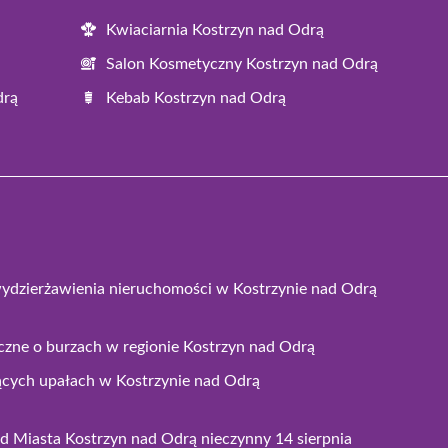
Kwiaciarnia Kostrzyn nad Odrą
Salon Kosmetyczny Kostrzyn nad Odrą
drą
Kebab Kostrzyn nad Odrą
wydzierżawienia nieruchomości w Kostrzynie nad Odrą
czne o burzach w regionie Kostrzyn nad Odrą
ących upałach w Kostrzynie nad Odrą
 Miasta Kostrzyn nad Odrą nieczynny 14 sierpnia