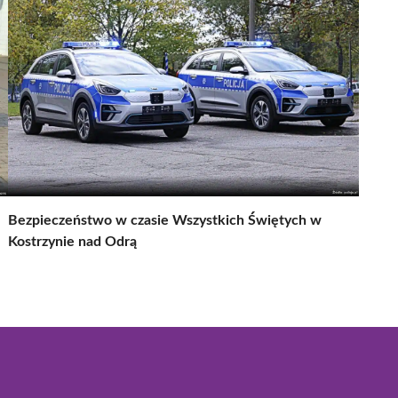
Bezpieczeństwo w czasie Wszystkich Świętych w
Kostrzynie nad Odrą