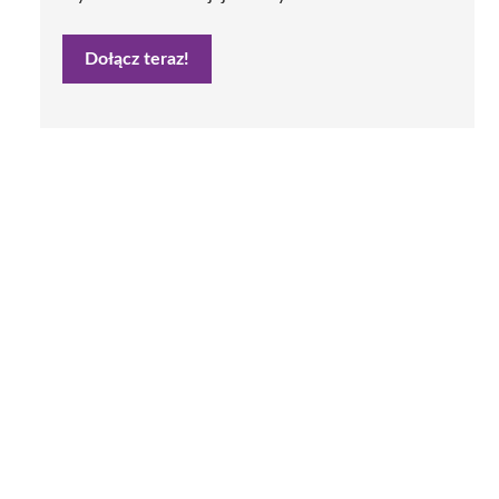
Dołącz teraz!