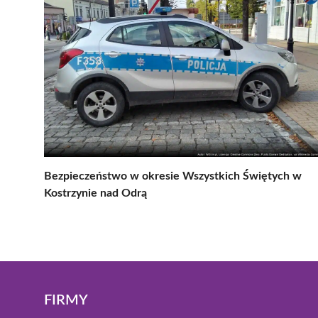
Bezpieczeństwo w okresie Wszystkich Świętych w
Kostrzynie nad Odrą
FIRMY