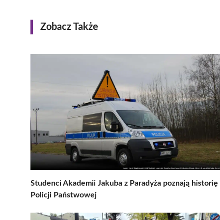
Zobacz Także
Studenci Akademii Jakuba z Paradyża poznają historię
Policji Państwowej